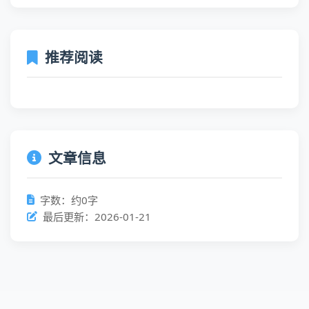
推荐阅读
文章信息
字数：约0字
最后更新：2026-01-21