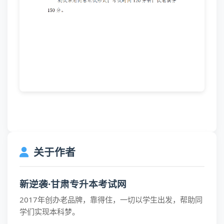
关于作者
新逆袭·甘肃专升本考试网
2017年创办老品牌，靠得住，一切以学生出发，帮助同
学们实现本科梦。