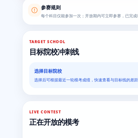
参赛规则
每个科目仅能参加一次；开放期内可立即参赛，已完成
TARGET SCHOOL
目标院校冲刺线
选择目标院校
选择后可根据最近一轮模考成绩，快速查看与目标线的差
LIVE CONTEST
正在开放的模考