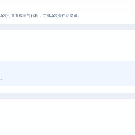
场次可查看成绩与解析，过期场次会自动隐藏。
距。