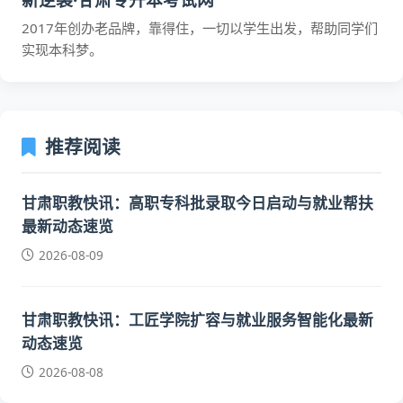
2017年创办老品牌，靠得住，一切以学生出发，帮助同学们
实现本科梦。
推荐阅读
甘肃职教快讯：高职专科批录取今日启动与就业帮扶
最新动态速览
2026-08-09
甘肃职教快讯：工匠学院扩容与就业服务智能化最新
动态速览
2026-08-08