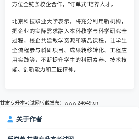
方位全链条校企合作，“订单式”培养人才。
北京科技职业大学表示，将充分利用新机构，
把企业的实际需求融入本科教学与科学研究全
过程，校企共建教学资源和精品课程，让学生
全流程参与科研项目、成果转移转化、工程应
用实践等，不断提升学生的科研素养、技术技
能、创新能力和工匠精神。
甘肃专升本考试网转载发布：www.24649.cn
关于作者
新逆袭·甘肃专升本考试网