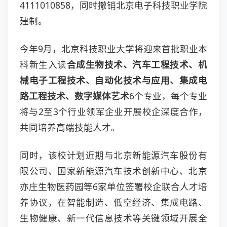
4111010858，同时撤销北京电子科技职业学院
建制。
今年9月，北京科技职业大学将迎来首批职业本
科新生入读
合成生物技术、汽车工程技术、机
械电子工程技术、自动化技术与应用、集成电
路工程技术、数字媒体艺术
6个专业，每个专业
将与2至3个行业领军企业开展校企深度合作，
共同培养高端技能人才。
同时，该校计划近期与北京新能源汽车股份有
限公司、国家新能源汽车技术创新中心、北京
亦庄生物医药园等6家单位签署校企联合人才培
养协议，在智能制造、低空经济、集成电路、
生物健康、新一代信息技术等关键领域开展全