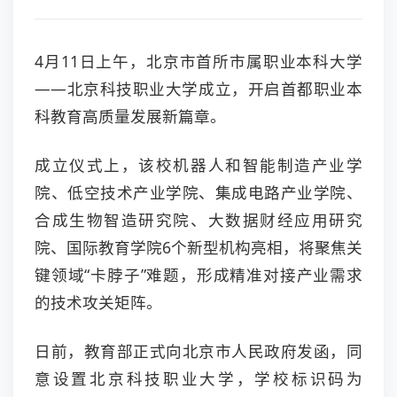
4月11日上午，北京市首所市属职业本科大学
——北京科技职业大学成立，开启首都职业本
科教育高质量发展新篇章。
成立仪式上，该校机器人和智能制造产业学
院、低空技术产业学院、集成电路产业学院、
合成生物智造研究院、大数据财经应用研究
院、国际教育学院6个新型机构亮相，将聚焦关
键领域“卡脖子”难题，形成精准对接产业需求
的技术攻关矩阵。
日前，教育部正式向北京市人民政府发函，同
意设置北京科技职业大学，学校标识码为