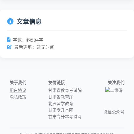
文章信息
字数：约584字
最后更新：暂无时间
关于我们
友情链接
关注我们
用户协议
甘肃省教育考试院
隐私政策
甘肃省教育厅
北辰留学教育
甘肃专升本网
微信公众号
甘肃专升本考试网