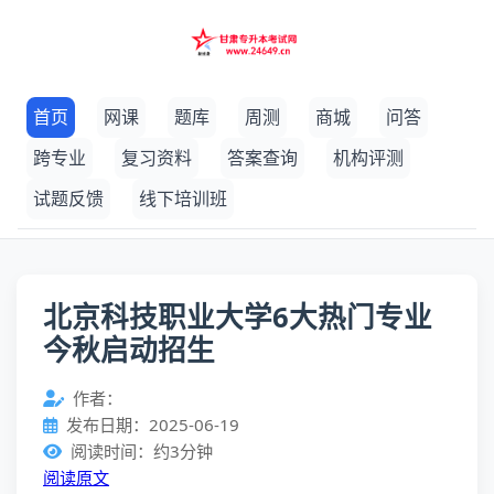
首页
网课
题库
周测
商城
问答
跨专业
复习资料
答案查询
机构评测
试题反馈
线下培训班
北京科技职业大学6大热门专业
今秋启动招生
作者：
发布日期：2025-06-19
阅读时间：约3分钟
阅读原文