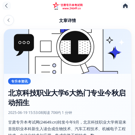
文章详情
专升本资讯
北京科技职业大学6大热门专业今秋启
动招生
2025-06-19 15:53:08
阅读 706
约 1 分钟
甘肃专升本考试网(24649.cn)转发今年9月，北京科技职业大学将迎来
首批职业本科新生入读合成生物技术、汽车工程技术、机械电子工程