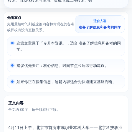
技术、自动化技术与应用、集成电路工程技术、数
先看重点
适合人群
先用最短时间判断这篇内容和你现在的备考
准备了解信息和备考的同学
或择校有没有直接关系。
这篇文章属于「专升本资讯」，适合 准备了解信息和备考的同
学。
建议优先关注：核心信息、时间节点和后续行动建议。
如果你正在搜集信息，这篇内容适合先快速建立基础判断。
正文内容
全文约 88 字，适合顺着往下读。
4月11日上午，北京市首所市属职业本科大学——北京科技职业