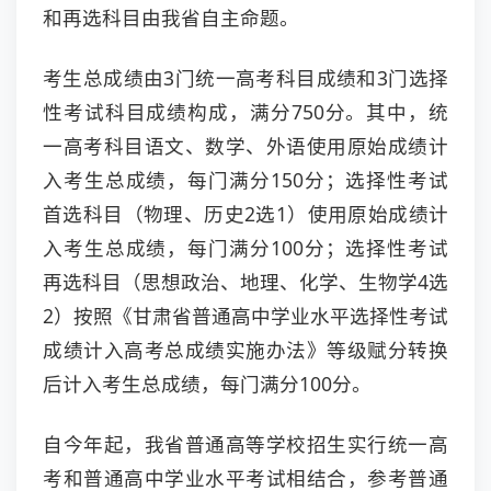
和再选科目由我省自主命题。
考生总成绩由3门统一高考科目成绩和3门选择
性考试科目成绩构成，满分750分。其中，统
一高考科目语文、数学、外语使用原始成绩计
入考生总成绩，每门满分150分；选择性考试
首选科目（物理、历史2选1）使用原始成绩计
入考生总成绩，每门满分100分；选择性考试
再选科目（思想政治、地理、化学、生物学4选
2）按照《甘肃省普通高中学业水平选择性考试
成绩计入高考总成绩实施办法》等级赋分转换
后计入考生总成绩，每门满分100分。
自今年起，我省普通高等学校招生实行统一高
考和普通高中学业水平考试相结合，参考普通