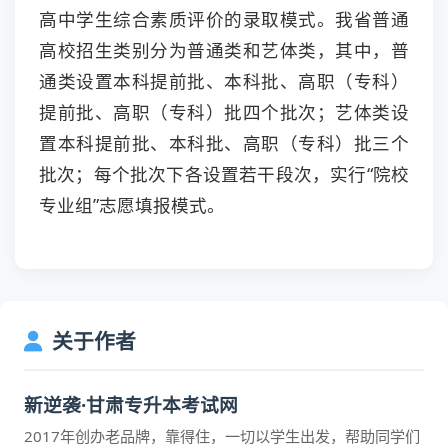
高中学生综合素质评价的录取模式。我省普通
高校招生类别分为普通类和艺体类，其中，普
通类设置本科提前批、本科批、高职（专科）
提前批、高职（专科）批四个批次；艺体类设
置本科提前批、本科批、高职（专科）批三个
批次；每个批次下各设置若干段次，实行“院校
专业组”志愿填报模式。
关于作者
新逆袭·甘肃专升本考试网
2017年创办老品牌，靠得住，一切以学生出发，帮助同学们