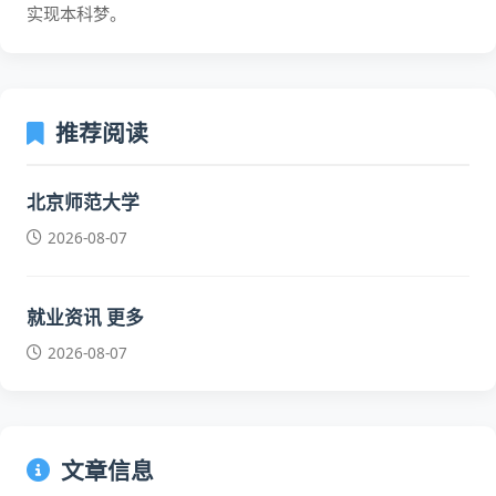
实现本科梦。
推荐阅读
北京师范大学
2026-08-07
就业资讯 更多
2026-08-07
文章信息