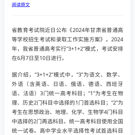
阅读原文
省教育考试院近日公布《2024年甘肃省普通高
等学校招生考试和录取工作实施方案》。2024
年，我省普通高考实行“3+1+2”模式，考试安排
在6月7日至10日进行。
据介绍，“3+1+2”模式中，“3”为语文、数学、
外语（含英语、日语、俄语、德语、西班牙
语、法语）3门统一高考科目；“1”为考生在物
理、历史2门科目中选择的1门首选科目；“2”为
考生在思想政治、地理、化学、生物学4门科目
中选择的2门再选科目。统一高考科目使用全国
统一试卷。高中学业水平选择性考试首选科目