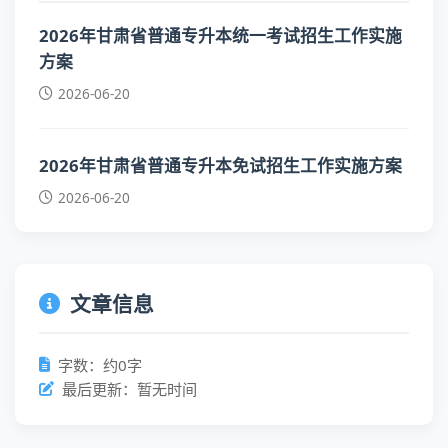
2026年甘肃省普通专升本统一考试招生工作实施
方案
2026-06-20
2026年甘肃省普通专升本免试招生工作实施方案
2026-06-20
文章信息
字数：约0字
最后更新：暂无时间