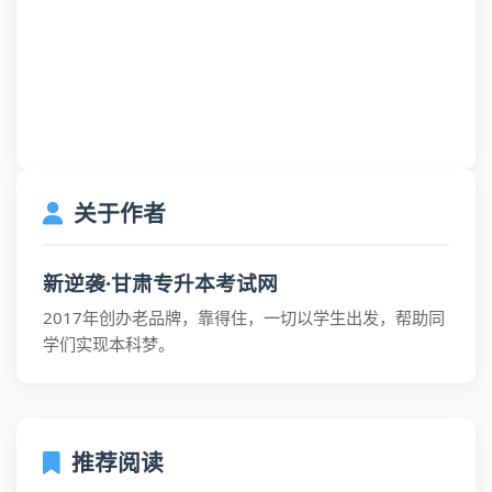
关于作者
新逆袭·甘肃专升本考试网
2017年创办老品牌，靠得住，一切以学生出发，帮助同
学们实现本科梦。
推荐阅读