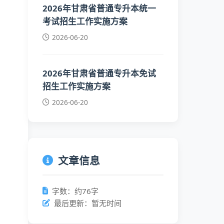
2026年甘肃省普通专升本统一
考试招生工作实施方案
2026-06-20
2026年甘肃省普通专升本免试
招生工作实施方案
2026-06-20
文章信息
字数：约76字
最后更新：暂无时间