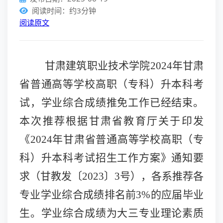
阅读时间：约3分钟
阅读原文
甘肃建筑职业技术学院
2024年甘肃
省普通高等学校高职（专科）升本科考
试，学业综合成绩推免工作已经结束。
本次推荐根据甘肃省教育厅关于印发
《2024年甘肃省普通高等学校高职（专
科）升本科考试招生工作方案》通知要
求（甘教发〔2023〕3号），各系推荐各
专业学业综合成绩排名前3%的应届毕业
生。学业综合成绩为大三专业理论素质