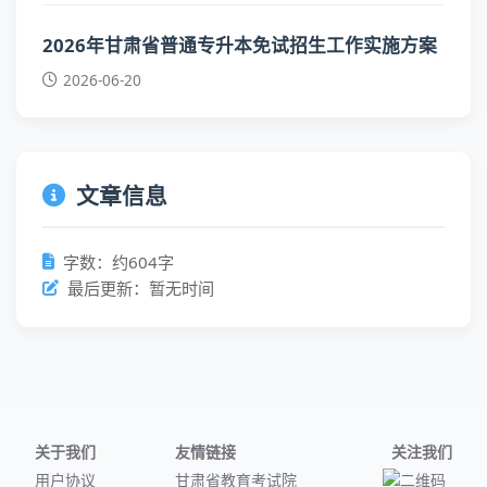
2026年甘肃省普通专升本免试招生工作实施方案
2026-06-20
文章信息
字数：约604字
最后更新：暂无时间
关于我们
友情链接
关注我们
用户协议
甘肃省教育考试院