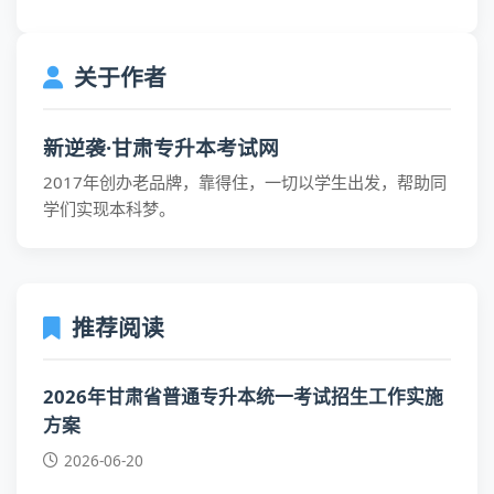
关于作者
新逆袭·甘肃专升本考试网
2017年创办老品牌，靠得住，一切以学生出发，帮助同
学们实现本科梦。
推荐阅读
2026年甘肃省普通专升本统一考试招生工作实施
方案
2026-06-20