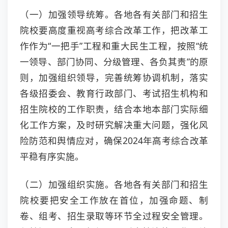
（一）加强领导统筹。各地各有关部门和招生
院校要高度重视高考综合改革工作，把改革工
作作为“一把手”工程和重大民生工程，按照“统
一领导、部门协同、分级管理、各负其责”的原
则，加强组织领导，完善统筹协调机制，落实
各级招委会、教育行政部门、考试招生机构和
招生院校的工作职责，结合本地本部门实际细
化工作方案，及时研究解决重大问题，强化风
险防范和舆情应对，确保2024年高考综合改革
平稳有序实施。
（二）加强组织实施。各地各有关部门和招生
院校要把安全工作放在首位，加强命题、制
卷、组考、招生录取等环节全过程安全管理。