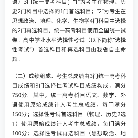
语）3门统一高考科目；“1”为考生在物理、历
史2门科目中选择的1门首选科目；“2”为考生在
思想政治、地理、化学、生物学4门科目中选择
的2门再选科目。统一高考科目使用全国统一试
卷。高中学业水平选择性考试（以下简称“选择
性考试”）首选科目和再选科目由我省自主命
题。
（二）成绩组成。考生总成绩由3门统一高考科
目成绩和3门选择性考试科目成绩构成，满分
750分。其中，统一高考科目语文、数学、外
语使用原始成绩计入考生总成绩，每门满分
150分；选择性考试首选科目（物理、历史2选
1）使用原始成绩计入考生总成绩，每门满分
100分；选择性考试再选科目（思想政治、地