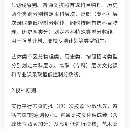
1.划线原则。普通类按照首选科目物理、历史
两个类别分别划定本科层次、高职（专科）层
次录取最低控制分数线。同时按照首选科目物
理、历史两类分别划定本科特殊类型分数线，
用于强基计划、高校专项计划等类型招生。
艺体类不区分物理类、历史类，按照招考类型
分别划定本科层次、高职（专科）层次文化课
和专业课录取最低控制分数线。
2.投档原则
实行平行志愿的批（段）次按照“分数优先、遵
循志愿”的原则投档。普通类按文化课成绩（含
政策性照顾加分）从高到低进行投档；艺术类