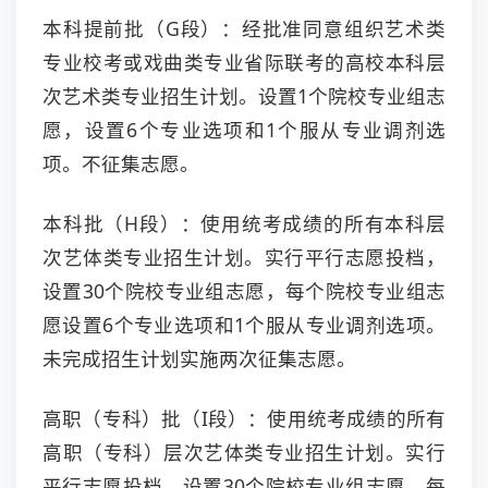
本科提前批（G段）：经批准同意组织艺术类
专业校考或戏曲类专业省际联考的高校本科层
次艺术类专业招生计划。设置1个院校专业组志
愿，设置6个专业选项和1个服从专业调剂选
项。不征集志愿。
本科批（H段）：使用统考成绩的所有本科层
次艺体类专业招生计划。实行平行志愿投档，
设置30个院校专业组志愿，每个院校专业组志
愿设置6个专业选项和1个服从专业调剂选项。
未完成招生计划实施两次征集志愿。
高职（专科）批（I段）：使用统考成绩的所有
高职（专科）层次艺体类专业招生计划。实行
平行志愿投档，设置30个院校专业组志愿，每