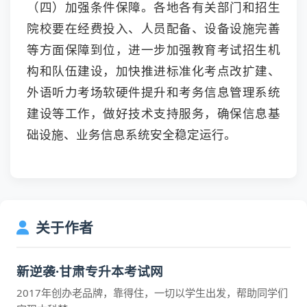
（四）加强条件保障。各地各有关部门和招生
院校要在经费投入、人员配备、设备设施完善
等方面保障到位，进一步加强教育考试招生机
构和队伍建设，加快推进标准化考点改扩建、
外语听力考场软硬件提升和考务信息管理系统
建设等工作，做好技术支持服务，确保信息基
础设施、业务信息系统安全稳定运行。
关于作者
新逆袭·甘肃专升本考试网
2017年创办老品牌，靠得住，一切以学生出发，帮助同学们