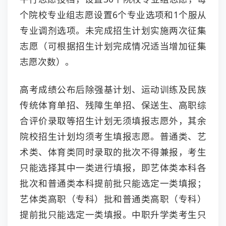
个院校专业组志愿设置6个专业选项和1个服从
专业调剂选项。未完成招生计划实施两次征集
志愿（可根据招生计划完成情况适当增加征集
志愿次数）。
高考成绩公布后除强基计划、运动训练及民族
传统体育单招、残障生单招、保送生、高职综
合评价录取等招生计划无须填报志愿外，其余
院校招生计划均须考生填报志愿。普通类、艺
术类、体育类同时录取的批次不得兼报，考生
只能选择其中一类进行填报，即艺体类本科各
批次和普通类本科提前批只能选定一类填报；
艺体类高职（专科）批和普通类高职（专科）
提前批只能选定一类填报。中职升学类考生只