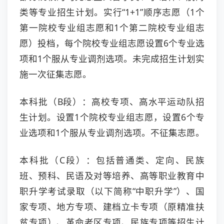
类等专业招生计划。实行“1+1”顺序志愿（1个
第一院校专业组志愿和1个第二院校专业组志
愿）投档，每个院校专业组志愿设置6个专业选
项和1个服从专业调剂选项。未完成招生计划实
施一次征集志愿。
本科批（B段）：高校专项、高水平运动队招
生计划。设置1个院校专业组志愿，设置6个专
业选项和1个服从专业调剂选项。不征集志愿。
本科批（C段）：包括普通类、定向、民族
班、预科、民语及对等培养、高等职业教育中
职升学考试录取（以下简称“中职升学”）、国
家专项、地方专项、建档立卡专项（原精准扶
贫专项）、革命老区专项、民族专项等招生计