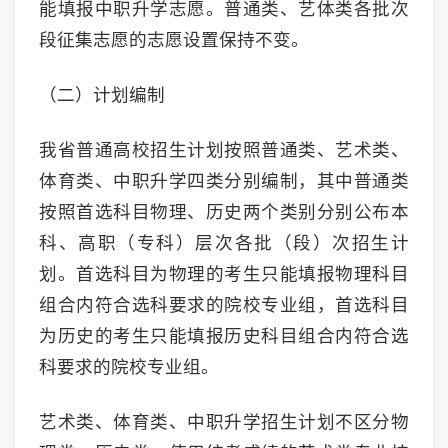
能填报中职升学志愿。普通类、艺体类各批次
段征集志愿的志愿设置保持不变。
（二）计划编制
我省普通高校招生计划按照普通类、艺术类、
体育类、中职升学四类分别编制，其中普通类
按照首选科目物理、历史两个类别分别公布本
科、高职（专科）层次各批（段）次招生计
划。首选科目为物理的考生只能填报物理科目
组合内符合选科要求的院校专业组，首选科目
为历史的考生只能填报历史科目组合内符合选
科要求的院校专业组。
艺术类、体育类、中职升学招生计划不区分物