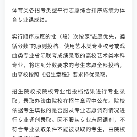
体育类各招考类型平行志愿综合排序成绩为体
育专业课成绩。
实行顺序志愿的批（段）次按照“志愿优先，遵
循分数”的原则投档。使用艺术类专业校考或戏
曲类专业省际联考成绩录取的高校艺术类本科
专业，将达到分数要求的考生志愿全部投档，
由高校按照《招生章程》要求择优录取。
招生院校按院校专业组投档结果进行专业录
取，录取办法由院校在招生章程中公布。院校
依据考生填报的是否服从专业志愿调剂情况进
行专业调剂录取。因不服从专业志愿调剂，不
符合专业录取条件不能被录取的考生，由院校