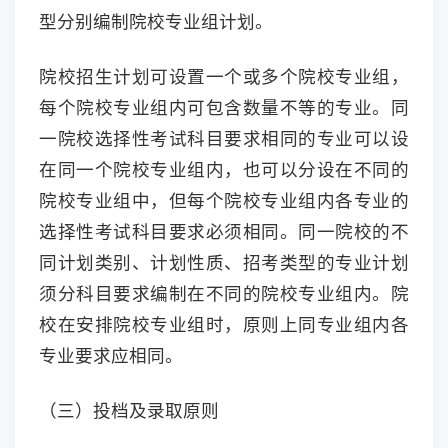
型分别编制院校专业组计划。
院校招生计划可设置一个或多个院校专业组，
每个院校专业组内可包含数量不等的专业。同
一院校选择性考试科目要求相同的专业可以设
在同一个院校专业组内，也可以分设在不同的
院校专业组中，但每个院校专业组内各专业的
选择性考试科目要求必须相同。同一院校的不
同计划类别、计划性质、招考类型的专业计划
须分科目要求编制在不同的院校专业组内。院
校在安排院校专业组时，原则上同专业组内各
专业要求应相同。
（三）投档及录取原则