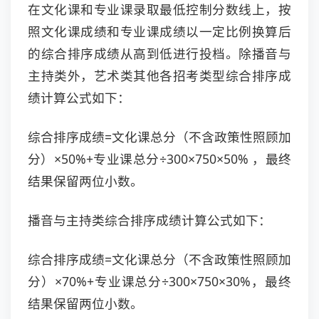
在文化课和专业课录取最低控制分数线上，按
照文化课成绩和专业课成绩以一定比例换算后
的综合排序成绩从高到低进行投档。除播音与
主持类外，艺术类其他各招考类型综合排序成
绩计算公式如下：
综合排序成绩=文化课总分（不含政策性照顾加
分）×50%+专业课总分÷300×750×50% ，最终
结果保留两位小数。
播音与主持类综合排序成绩计算公式如下：
综合排序成绩=文化课总分（不含政策性照顾加
分）×70%+专业课总分÷300×750×30%，最终
结果保留两位小数。