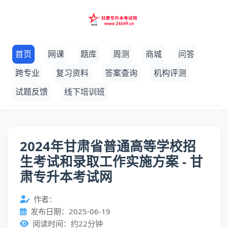
首页
网课
题库
周测
商城
问答
跨专业
复习资料
答案查询
机构评测
试题反馈
线下培训班
2024年甘肃省普通高等学校招
生考试和录取工作实施方案 - 甘
肃专升本考试网
作者：
发布日期：2025-06-19
阅读时间：约22分钟