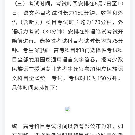
（三）考试时间。考试时间安排在6月7日至10
日。语文科目考试时长为150分钟，数学和外
语（含听力）科目考试时长均为120分钟，外
语听力考试（30分钟）安排在外语笔试考试开
始前进行。选择性考试科目考试时长均为75分
钟。考生3门统一高考科目和3门选择性考试科
目全部使用国家通用语言文字答卷。报考少数
民族语言授课专业的考生还须参加相应民族语
文科目全省统一考试，考试时长为150分钟。
具体时间安排如下：
统一高考科目考试时间以教育部公布为准，如