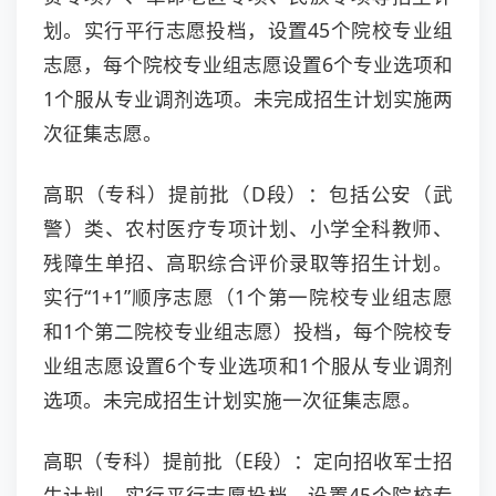
划。实行平行志愿投档，设置45个院校专业组
志愿，每个院校专业组志愿设置6个专业选项和
1个服从专业调剂选项。未完成招生计划实施两
次征集志愿。
高职（专科）提前批（D段）：包括公安（武
警）类、农村医疗专项计划、小学全科教师、
残障生单招、高职综合评价录取等招生计划。
实行“1+1”顺序志愿（1个第一院校专业组志愿
和1个第二院校专业组志愿）投档，每个院校专
业组志愿设置6个专业选项和1个服从专业调剂
选项。未完成招生计划实施一次征集志愿。
高职（专科）提前批（E段）：定向招收军士招
生计划。实行平行志愿投档，设置45个院校专