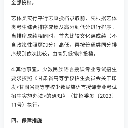
全部投档。
艺体类实行平行志愿投档录取前，先根据艺体
类考生综合排序成绩从高分到低分进行排序。
当排序成绩相同时，首先比较文化课成绩（不
含政策性照顾加分）高低，再按普通类同分排
序规则依次比较，由高到低排序投档。
4.其他事宜。少数民族语言授课专业考试招生
要求按照《甘肃省高等学校招生委员会关于印
发<甘肃省高等学校少数民族语言授课专业考试
招生实施办法>的通知》（甘招委发〔2023〕
11号）执行。
四、保障措施