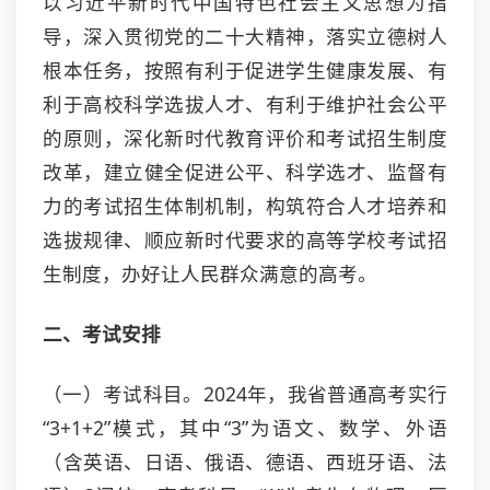
以习近平新时代中国特色社会主义思想为指
导，深入贯彻党的二十大精神，落实立德树人
根本任务，按照有利于促进学生健康发展、有
利于高校科学选拔人才、有利于维护社会公平
的原则，深化新时代教育评价和考试招生制度
改革，建立健全促进公平、科学选才、监督有
力的考试招生体制机制，构筑符合人才培养和
选拔规律、顺应新时代要求的高等学校考试招
生制度，办好让人民群众满意的高考。
二、考试安排
（一）考试科目。2024年，我省普通高考实行
“3+1+2”模式，其中“3”为语文、数学、外语
（含英语、日语、俄语、德语、西班牙语、法