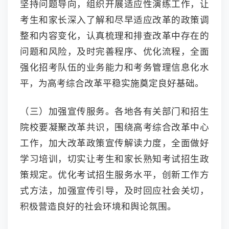
坚持问题导向，组织开展适应性演练工作，让
考生和家长深入了解和尽早适应改革的政策调
整和内容变化，认真梳理和排查改革中存在的
问题和风险，及时完善程序、优化流程，全面
强化招考队伍的业务能力和考务管理信息化水
平，为高考综合改革平稳实施奠定良好基础。
（三）加强宣传服务。各地各有关部门和招生
院校要凝聚改革共识，围绕高考综合改革中心
工作，加大改革政策宣传解读力度，全面做好
学习培训，切实让考生和家长熟知考试招生政
策规定。优化考试招生服务水平，创新工作方
式方法，加强宣传引导，及时回应社会关切，
积极营造良好的社会环境和舆论氛围。