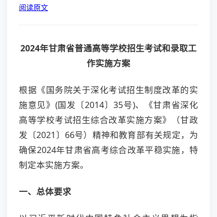
阅读原文
2024年甘肃省普通高等学校招生考试和录取工
作实施方案
根据《国务院关于深化考试招生制度改革的实
施意见》(国发〔2014〕35号)、《甘肃省深化
高等学校考试招生综合改革实施方案》（甘政
发〔2021〕66号）精神和教育部有关规定，为
确保2024年甘肃省高考综合改革平稳实施，特
制定本实施方案。
一、总体要求