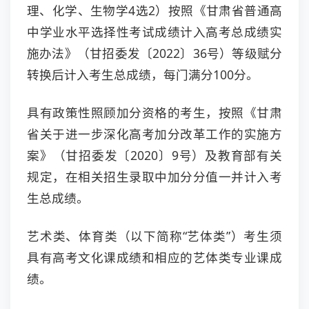
理、化学、生物学4选2）按照《甘肃省普通高
中学业水平选择性考试成绩计入高考总成绩实
施办法》（甘招委发〔2022〕36号）等级赋分
转换后计入考生总成绩，每门满分100分。
具有政策性照顾加分资格的考生，按照《甘肃
省关于进一步深化高考加分改革工作的实施方
案》（甘招委发〔2020〕9号）及教育部有关
规定，在相关招生录取中加分分值一并计入考
生总成绩。
艺术类、体育类（以下简称“艺体类”）考生须
具有高考文化课成绩和相应的艺体类专业课成
绩。