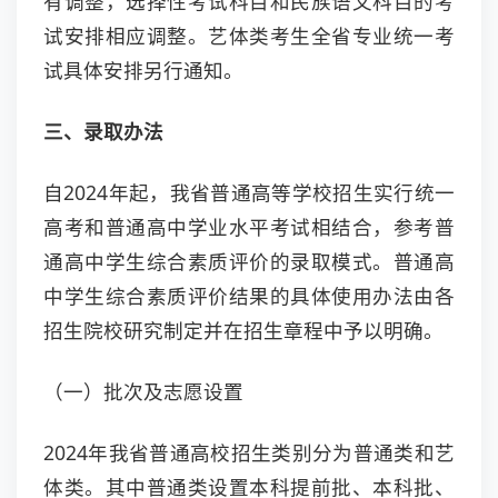
有调整，选择性考试科目和民族语文科目的考
试安排相应调整。艺体类考生全省专业统一考
试具体安排另行通知。
三、录取办法
自2024年起，我省普通高等学校招生实行统一
高考和普通高中学业水平考试相结合，参考普
通高中学生综合素质评价的录取模式。普通高
中学生综合素质评价结果的具体使用办法由各
招生院校研究制定并在招生章程中予以明确。
（一）批次及志愿设置
2024年我省普通高校招生类别分为普通类和艺
体类。其中普通类设置本科提前批、本科批、