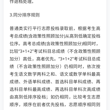
作退档处理。
3.同分排序规则
普通类实行平行志愿投档录取前，根据考生高
考总成绩(含政策性照顾加分)从高到低确定投档
位序。高考总成绩(含政策性照顾加分)相同时，
比较“3+1+2”考试科目总成绩（不含政策性照顾
加分）高低，高者优先。“3+1+2”考试科目总成
绩（不含政策性照顾加分）仍相同时，依次按
考生语文数学两科之和、语文或数学单科最高
成绩、外语单科成绩、首选科目单科成绩、再
选科目单科最高成绩、再选科目单科次高成绩
由高到低排序投档；如仍相同，比较考生志愿
顺序，顺序在前者优先投档，志愿顺序相同则