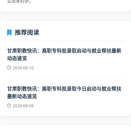
实现本科梦。
推荐阅读
甘肃职教快讯：高职专科批录取启动与就业帮扶最新
动态速览
2026-08-10
甘肃职教快讯：高职专科批录取今日启动与就业帮扶
最新动态速览
2026-08-09