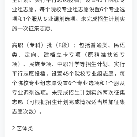
业组志愿，每个院校专业组志愿设置6个专业选
项和1个服从专业调剂选项。未完成招生计划实
施一次征集志愿。
高职（专科）批（F段）：包括普通类、民语
类、定向、建档立卡专项（原精准扶贫专
项）、民族专项、中职升学等招生计划。实行
平行志愿投档，设置45个院校专业组志愿，每
个院校专业组志愿设置6个专业选项和1个服从
专业调剂选项。未完成招生计划实施两次征集
志愿（可根据招生计划完成情况适当增加征集
志愿次数）。
2.艺体类