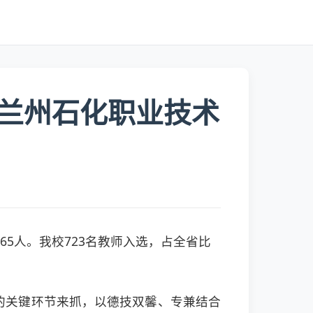
-兰州石化职业技术
65人。我校723名教师入选，占全省比
的关键环节来抓，以德技双馨、专兼结合