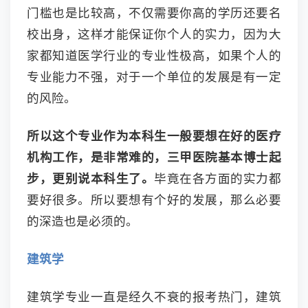
门槛也是比较高，不仅需要你高的学历还要名
校出身，这样才能保证你个人的实力，因为大
家都知道医学行业的专业性极高，如果个人的
专业能力不强，对于一个单位的发展是有一定
的风险。
所以这个专业作为本科生一般要想在好的医疗
机构工作，是非常难的，三甲医院基本博士起
步，更别说本科生了。
毕竟在各方面的实力都
要好很多。所以要想有个好的发展，那么必要
的深造也是必须的。
建筑学
建筑学专业一直是经久不衰的报考热门，建筑