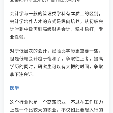
会计学与一般的管理类学科有本质上的区别，
会计学培养人才的方式是纵向培养，从初级会
计学到中级再到高级财务会计，稳扎稳打，专
业性强。
对于低层次的会计，经验比学历更重要一些，
但是低端会计趋于饱和了，争取往上考，提高
学历的同时，研究生可以有大把的时间，争取
拿下注会证。
医学
这个行业也是一个高薪职业，不过在工作压力
上是一个比较大的职业，不仅如此要想入行的