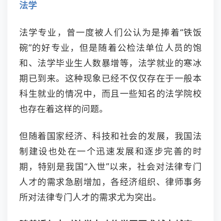
法学
法学专业，曾一度被人们公认为是捧着“铁饭
碗”的好专业，但是随着公检法单位人员的饱
和、法学毕业生人数暴增等，法学就业的寒冰
期已到来。这种现象已经不仅仅存在于一般本
科生就业的情况中，而且一些知名的法学院校
也存在着这样的问题。
但随着国家经济、科技和社会的发展，我国法
制建设也处在一个迅速发展和逐步完善的时
期，特别是我国“入世”以来，社会对法律专门
人才的需求急剧增加，各经济组织、律师事务
所对法律专门人才的需求尤为突出。