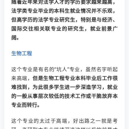
随着近年来对法学人才的学历要求越来越高，
法学类专业毕业的本科生就业情况并不乐观，
但高学历的法学专业研究生，特别是与经济、
国际交往相关联专业的研究生，就业前景广
阔。
生物工程
这个专业是有名的“坑人”专业，虽然名字听起
来高端，
但是生物工程专业本科毕业后工作很
难找到，为此很多学生进一步深造学习，就业
的一般从事层次较低的技术工作或干脆放弃本
专业而转行。
这个专业的太过于高端，好出路之一就是考