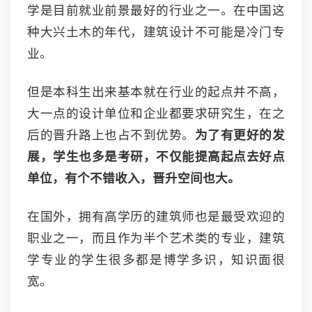
学是目前就业前景最好的行业之一。在中国这
种大兴土木的年代，建筑设计不可能是冷门专
业。
但是本科生出来基本就在行业的起点并不高，
大一点的设计单位和企业都要求研究生，在之
后的晋升路上也占不到优势。
为了有更好的发
展，学生也多是考研，不仅能提高起点去好点
单位，有个不错收入，晋升空间也大。
在国外，拥有高学历的建筑师也是最受欢迎的
职业之一，而且作为半个艺术类的专业，建筑
学专业的学生很多都是博学多识，知识面很
宽。