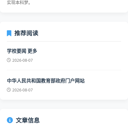
实现本科梦。
推荐阅读
学校要闻 更多
2026-08-07
中华人民共和国教育部政府门户网站
2026-08-07
文章信息