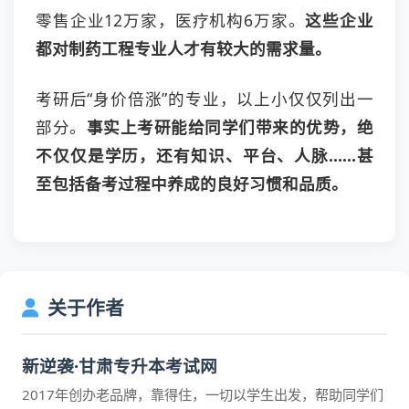
零售企业12万家，医疗机构6万家。
这些企业
都对制药工程专业人才有较大的需求量。
考研后“身价倍涨”的专业，以上小仅仅列出一
部分。
事实上考研能给同学们带来的优势，绝
不仅仅是学历，还有知识、平台、人脉……甚
至包括备考过程中养成的良好习惯和品质。
关于作者
新逆袭·甘肃专升本考试网
2017年创办老品牌，靠得住，一切以学生出发，帮助同学们