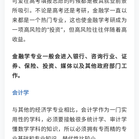
可爱在高考填报志愿的时候都是被其就业前景
所吸引。不论是高考还是考研，金融学一直以
来都是一个热门专业，这也使金融学考研成为
一项高风险的“投资”，但高风险往往伴随着高
收益。
金融学专业一般会进入银行、咨询行业、证
券、保险、投资、媒体以及其他政府部门工
作。
会计学
与其他的经济学专业相比，会计学作为一门实
用性的学科，必须要接触很多统计学、审计学
懂数学学科的知识，所以必须拥有专而精的专
业基础和专业知识，替代性比较小。