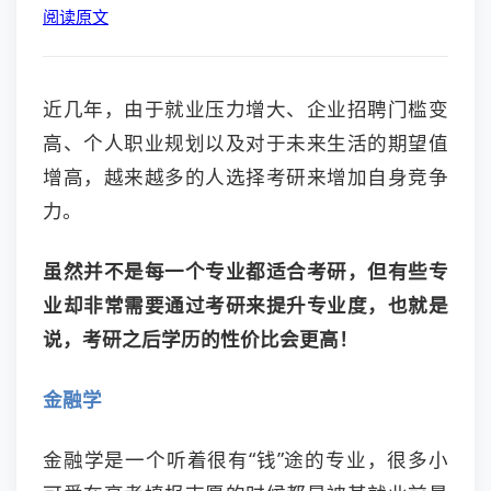
阅读原文
近几年，由于就业压力增大、企业招聘门槛变
高、个人职业规划以及对于未来生活的期望值
增高，越来越多的人选择考研来增加自身竞争
力。
虽然并不是每一个专业都适合考研，
但有些专
业却非常需要通过考研来提升专业度，也就是
说，考研之后学历的性价比会更高！
金融学
金融学是一个听着很有“钱”途的专业，很多小