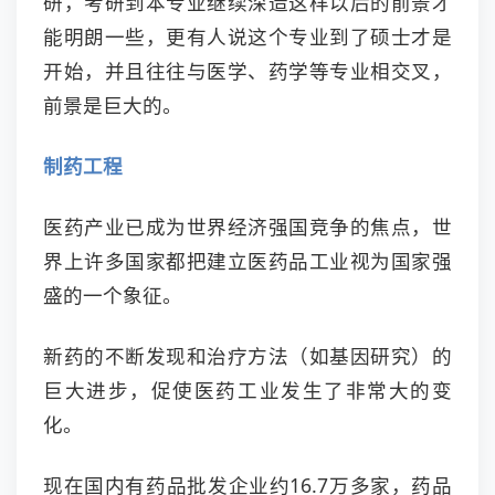
研，考研到本专业继续深造这样以后的前景才
能明朗一些，更有人说这个专业到了硕士才是
开始，并且往往与医学、药学等专业相交叉，
前景是巨大的。
制药工程
医药产业已成为世界经济强国竞争的焦点，世
界上许多国家都把建立医药品工业视为国家强
盛的一个象征。
新药的不断发现和治疗方法（如基因研究）的
巨大进步，促使医药工业发生了非常大的变
化。
现在国内有药品批发企业约16.7万多家，药品