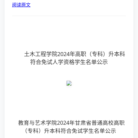
阅读原文
土木工程学院2024年高职（专科）升本科
符合免试人学资格学生名单公示
教育与艺术学院2024年甘肃省普通高校高职
（专科）升本科符合免试学生名单公示