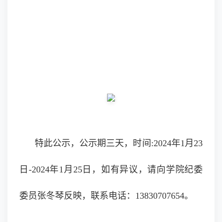
特此公示，公示期三天，时间:2024年1月23
日-2024年1月25日，如有异议，请向学院纪委
委员张冬琴反映，联系电话：13830707654。