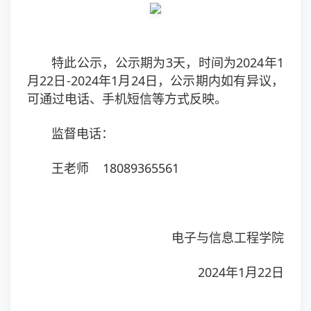
特此公示，公示期为3天，时间为2024年1
月22日-2024年1月24日，公示期内如有异议，
可通过电话、手机短信等方式反映。
监督电话：
王老师 18089365561
电子与信息工程学院
2024年1月22日