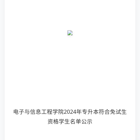
电子与信息工程学院2024年专升本符合免试生
资格学生名单公示