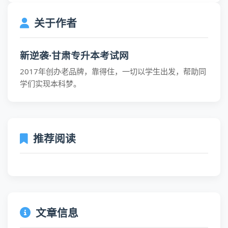
关于作者
新逆袭·甘肃专升本考试网
2017年创办老品牌，靠得住，一切以学生出发，帮助同
学们实现本科梦。
推荐阅读
文章信息