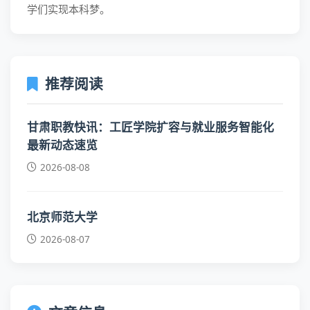
学们实现本科梦。
推荐阅读
甘肃职教快讯：工匠学院扩容与就业服务智能化
最新动态速览
2026-08-08
北京师范大学
2026-08-07