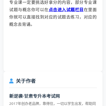
专业课一定要挑选好拿分的内容，部分专业课
试题与概念你可以在
点击进入试题栏目
在里面
你就可以直接找到对应的试题去练习，对应的
概念去背诵。
关于作者
新逆袭·甘肃专升本考试网
2017年创办老品牌，靠得住，一切以学生出发，帮助同