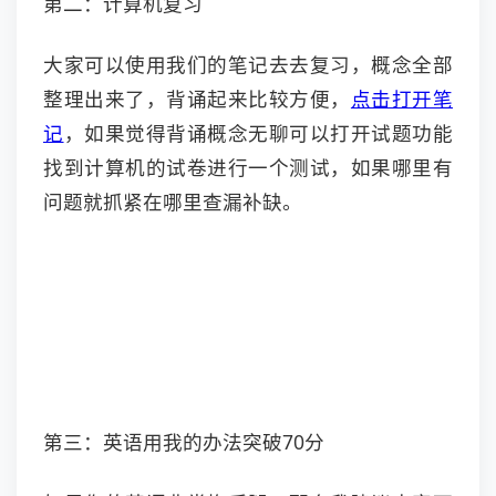
第二：计算机复习
大家可以使用我们的笔记去去复习，概念全部
整理出来了，背诵起来比较方便，
点击打开笔
记
，如果觉得背诵概念无聊可以打开试题功能
找到计算机的试卷进行一个测试，如果哪里有
问题就抓紧在哪里查漏补缺。
第三：英语用我的办法突破70分