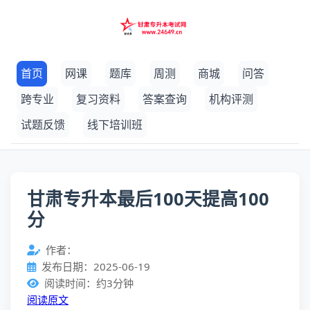
首页
网课
题库
周测
商城
问答
跨专业
复习资料
答案查询
机构评测
试题反馈
线下培训班
甘肃专升本最后100天提高100
分
作者：
发布日期：2025-06-19
阅读时间：约3分钟
阅读原文