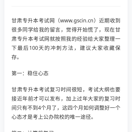
甘肃专升本考试网（www.gscin.cn）近期收到
很多同学给我的留言，觉得开始慌了，现在甘
肃专升本考试网就按照我的经验给大家整理一
下最后100天的冲刺方法，建议大家收藏保
存。
第一：稳住心态
甘肃专升本考试复习时间很短，考试大纲也要
接近年前才可以发布，加上过年大家的复习时
间只有不到4个月了，这四个月如何调整好一个
心态才是考上公办院校的唯一途径。