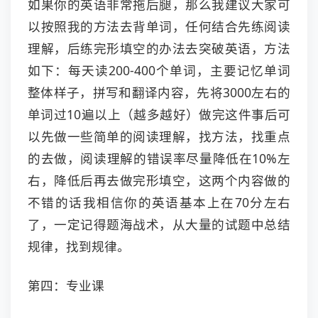
如果你的英语非常拖后腿，那么我建议大家可
以按照我的方法去背单词，任何结合先练阅读
理解，后练完形填空的办法去突破英语，方法
如下：每天读200-400个单词，主要记忆单词
整体样子，拼写和翻译内容，先将3000左右的
单词过10遍以上（越多越好）做完这件事后可
以先做一些简单的阅读理解，找方法，找重点
的去做，阅读理解的错误率尽量降低在10%左
右，降低后再去做完形填空，这两个内容做的
不错的话我相信你的英语基本上在70分左右
了，一定记得题海战术，从大量的试题中总结
规律，找到规律。
第四：专业课