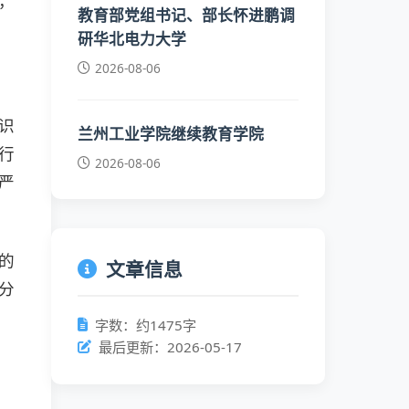
，
教育部党组书记、部长怀进鹏调
研华北电力大学
2026-08-06
识
兰州工业学院继续教育学院
行
2026-08-06
严
的
文章信息
分
字数：约1475字
最后更新：2026-05-17