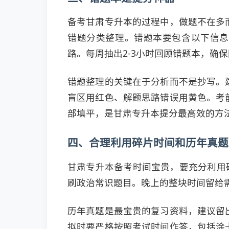
备考甘肃专升本的过程中，做题不在多
错题分类整理。错题本要包含以下信息
路。每周抽出2-3小时回顾错题本，确
错题整理的关键在于分析而不是抄写。
盲区用红色、解题思路错误用黄色。考
部填平，是甘肃专升本提分最高效的方
四、合理利用碎片时间和历年真题
甘肃专升本备考时间宝贵，要充分利用
刷政治常识题目。晚上的整块时间留给
历年真题是最宝贵的复习资料，建议留
拟时要严格按照考试时间作答，包括涂