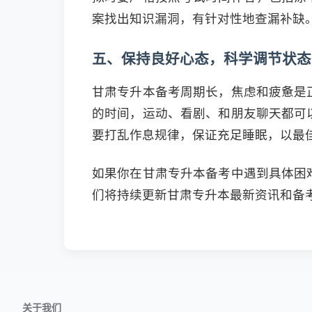
案找出知识漏洞，有针对性地查漏补缺
五、保持良好心态，科学调节状态
甘肃专升本备考周期长，焦虑和疲惫是
的时间，运动、看剧、和朋友聊天都可
要打乱作息规律，保证充足睡眠，以最
如果你在甘肃专升本备考中遇到具体困
们将持续更新甘肃专升本最新资讯和备
关于我们