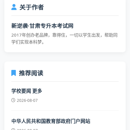
关于作者
新逆袭·甘肃专升本考试网
2017年创办老品牌，靠得住，一切以学生出发，帮助同
学们实现本科梦。
推荐阅读
学校要闻 更多
2026-08-07
中华人民共和国教育部政府门户网站