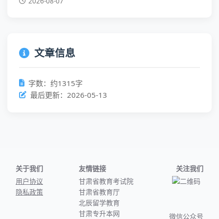
2026-08-07
文章信息
字数：约1315字
最后更新：2026-05-13
关于我们
友情链接
关注我们
用户协议
甘肃省教育考试院
隐私政策
甘肃省教育厅
北辰留学教育
甘肃专升本网
微信公众号