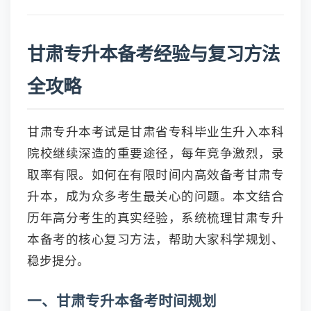
甘肃专升本备考经验与复习方法
全攻略
甘肃专升本考试是甘肃省专科毕业生升入本科
院校继续深造的重要途径，每年竞争激烈，录
取率有限。如何在有限时间内高效备考甘肃专
升本，成为众多考生最关心的问题。本文结合
历年高分考生的真实经验，系统梳理甘肃专升
本备考的核心复习方法，帮助大家科学规划、
稳步提分。
一、甘肃专升本备考时间规划