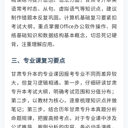
语常考时态、从句、虚拟语气等知识点，建议
制作错题本反复巩固。计算机基础复习要紧扣
考试大纲，重点掌握Office办公软件操作、网
络基础知识和数据结构基本概念，切忌死记硬
背，注重理解应用。
三、专业课复习要点
甘肃专升本的专业课因报考专业不同而差异较
大，但复习逻辑相通。第一步，仔细研读甘肃
专升本考试大纲，明确考试范围和分值分布；
第二步，以教材为核心，逐章梳理知识点并做
笔记；第三步，结合历年甘肃专升本真题分析
命题规律，把握高频考点。对于专业课中涉及
公式推导、案例分析的内容，务必动手演练，