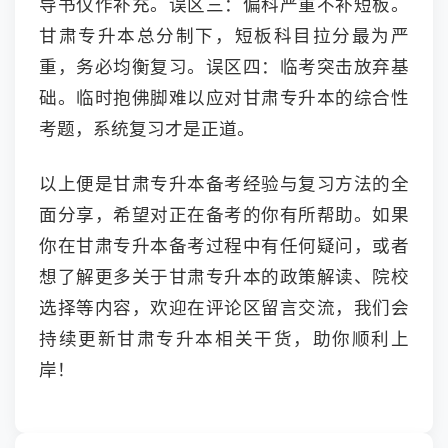
导书仅作补充。误区三：偏科严重不补短板。
甘肃专升本总分制下，短板科目拉分最为严
重，务必均衡复习。误区四：临考突击放弃基
础。临时抱佛脚难以应对甘肃专升本的综合性
考题，系统复习才是正道。
以上便是甘肃专升本备考经验与复习方法的全
面分享，希望对正在备考的你有所帮助。如果
你在甘肃专升本备考过程中有任何疑问，或者
想了解更多关于甘肃专升本的政策解读、院校
选择等内容，欢迎在评论区留言交流，我们会
持续更新甘肃专升本相关干货，助你顺利上
岸！