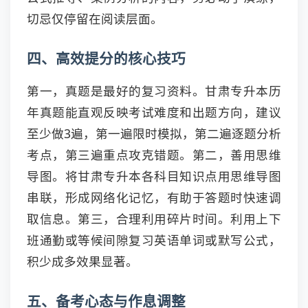
切忌仅停留在阅读层面。
四、高效提分的核心技巧
第一，真题是最好的复习资料。甘肃专升本历
年真题能直观反映考试难度和出题方向，建议
至少做3遍，第一遍限时模拟，第二遍逐题分析
考点，第三遍重点攻克错题。第二，善用思维
导图。将甘肃专升本各科目知识点用思维导图
串联，形成网络化记忆，有助于答题时快速调
取信息。第三，合理利用碎片时间。利用上下
班通勤或等候间隙复习英语单词或默写公式，
积少成多效果显著。
五、备考心态与作息调整