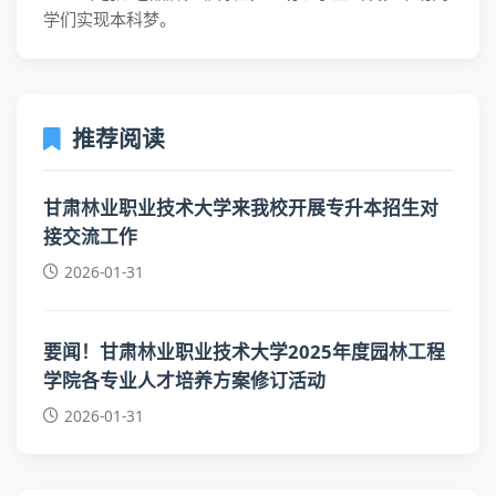
学们实现本科梦。
推荐阅读
甘肃林业职业技术大学来我校开展专升本招生对
接交流工作
2026-01-31
要闻！甘肃林业职业技术大学2025年度园林工程
学院各专业人才培养方案修订活动
2026-01-31