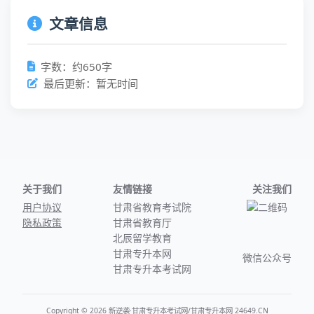
文章信息
字数：约650字
最后更新：暂无时间
关于我们
友情链接
关注我们
用户协议
甘肃省教育考试院
隐私政策
甘肃省教育厅
北辰留学教育
甘肃专升本网
微信公众号
甘肃专升本考试网
Copyright © 2026 新逆袭·甘肃专升本考试网/甘肃专升本网 24649.CN