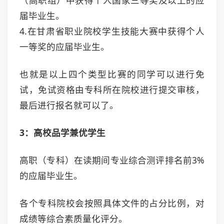
（高职组）中获得个人国家三等奖及以上的应
届毕业生。
4.在甘肃省职业院校学生技能大赛中获得个人
一等奖的应届毕业生。
也就是以上四个类型比赛的同学可以进行免
试，免试资格由专科所在院校进行提交审核，
最后进行报名就可以了。
3：高校品学兼优学生
高职（专科）在读期间专业综合测评排名前3%
的应届毕业生。
各个专科院校会按照具体文件的占分比例，对
成绩等综合素质量化评分。