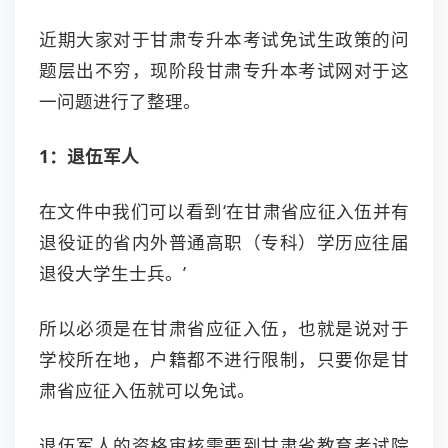
近期大家对于甘肃专升本考试免试生政策的问
题层出不穷，现阶段甘肃专升本考试网对于这
一问题进行了整理。
1：退伍军人
在文件中我们可以看到‘在甘肃省应征入伍并有
退役证的省内外普通高职（专科）学历应往届
退役大学生士兵。’
所以必须是在甘肃省应征入伍，也就是说对于
学校所在地，户籍都不进行限制，只要你是甘
肃省应征入伍就可以免试。
退伍军人的资格审核需要到甘肃省教育考试院