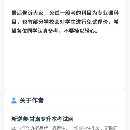
最后告诉大家，免试一般考的科目为专业课科
目，也有部分学校会对学生进行免试评价，希
望各位同学认真备考，不要掉以轻心。
关于作者
新逆袭·甘肃专升本考试网
2017年创办老品牌，靠得住，一切以学生出发，帮助同