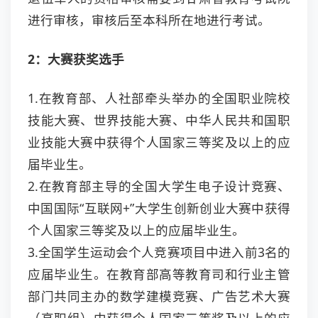
进行审核，审核后至本科所在地进行考试。
2：大赛获奖选手
1.在教育部、人社部牵头举办的全国职业院校
技能大赛、世界技能大赛、中华人民共和国职
业技能大赛中获得个人国家三等奖及以上的应
届毕业生。
2.在教育部主导的全国大学生电子设计竞赛、
中国国际“互联网+”大学生创新创业大赛中获得
个人国家三等奖及以上的应届毕业生。
3.全国学生运动会个人竞赛项目中进入前3名的
应届毕业生。在教育部高等教育司和行业主管
部门共同主办的数学建模竞赛、广告艺术大赛