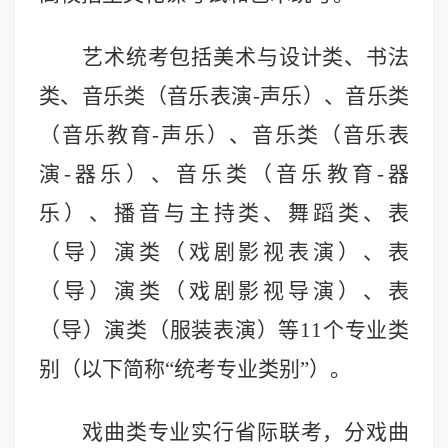
艺术统考包括美术与设计类、书法
类、音乐类（音乐表演-声乐）、音乐类
（音乐教育-声乐）、音乐类（音乐表
演-器乐）、音乐类（音乐教育-器
乐）、播音与主持类、舞蹈类、表
（导）演类（戏剧影视表演）、表
（导）演类（戏剧影视导演）、表
（导）演类（服装表演）等1
1
个专业类
别（以下简称“统考专业类别”）。
戏曲类专业实行省际联考，分戏曲