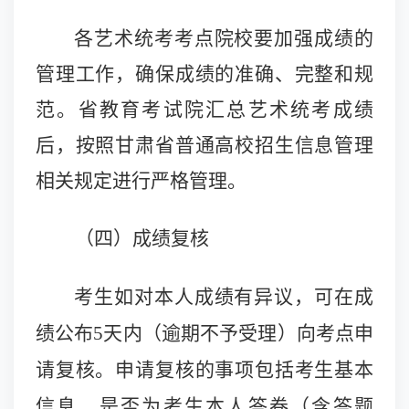
各艺术统考考点院校要加强成绩的
管理工作，确保成绩的准确、完整和规
范。省教育考试院汇总艺术统考成绩
后，按照甘肃省普通高校招生信息管理
相关规定进行严格管理。
（四）成绩复核
考生如对本人成绩有异议，可在成
绩公布5天内（逾期不予受理）向考点申
请复核。申请复核的事项包括考生基本
信息、是否为考生本人答卷（含答题