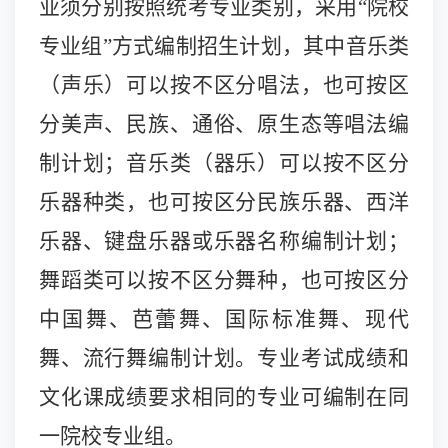
业须分别按照统考专业类别，采用“院校
专业组”方式编制招生计划，其中音乐类
（声乐）可以按不区分唱法，也可按区
分美声、民族、通俗、原生态等唱法编
制计划；音乐类（器乐）可以按不区分
乐器种类，也可按区分民族乐器、西洋
乐器、键盘乐器或乐器名称编制计划；
舞蹈类可以按不区分舞种，也可按区分
中国舞、芭蕾舞、国际标准舞、现代
舞、流行舞编制计划。专业考试成绩和
文化课成绩要求相同的专业可编制在同
一院校专业组。