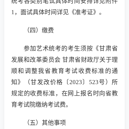
统考各类别笔试具体时间安排详见附件
1，面试具体时间详见《
准考证
》。
（四）缴费
参加艺术统考的考生须按《甘肃省
发展和改革委员会 甘肃省财政厅关于理
顺和调整我省教育考试收费标准的通
知》（甘发改价格〔2023〕523号）所
规定的收费标准，在网上报名时向省教
育考试院缴纳考试费。
（五）其他事项