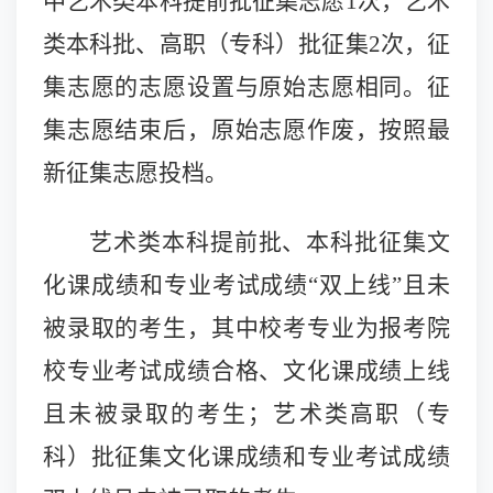
中艺术类
本科提前批
征集志愿1次，艺术
类
本科批、高职（专科）批
征集
2
次，征
集志愿的志愿设置与原始志愿相同。征
集志愿结束后，原始志愿作废，按照最
新征集志愿投档。
艺术类本科提前批、本科批征集文
化课成绩和专业考试成绩“双上线”且未
被录取的考生，其中校考专业为报考院
校专业考试成绩合格、文化课成绩上线
且未被录取的考生；艺术类高职（专
科）批征集文化课成绩和专业考试成绩