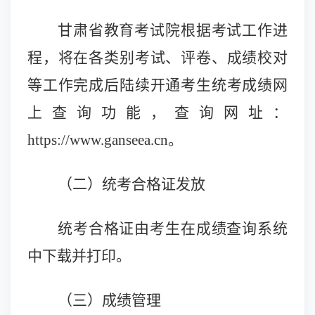
甘肃省教育考试院根据考试工作进
程，将在各类别考试、评卷、成绩校对
等工作完成后陆续开通考生统考成绩网
上查询功能，查询网址：
https://www.ganseea.cn。
（二）统考合格证发放
统考合格证由考生在成绩查询系统
中下载并打印。
（三）成绩管理