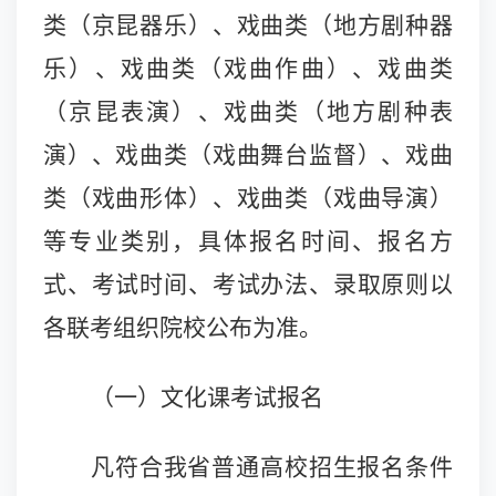
类（京昆器乐）、戏曲类（地方剧种器
乐）、戏曲类（戏曲作曲）、戏曲类
（京昆表演）、戏曲类（地方剧种表
演）、戏曲类（戏曲舞台监督）、戏曲
类（戏曲形体）、戏曲类（戏曲导演）
等专业类别，具体报名时间、报名方
式、考试时间、考试办法、录取原则以
各联考组织院校公布为准。
（一）文化课考试报名
凡符合我省普通高校招生报名条件