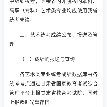
中组织校考，其余省内外院校的本科、
高职（专科）艺术类专业均应使用我省
统考成绩。
三、艺术统考成绩公布、报送及管
理
（一）成绩的报送与查询
各艺术类专业
统考成绩数据库由各
统考考点通过甘肃省国家教育考试综合
管理平台上报甘肃省教育考试院，同时
上报数据光盘存档。