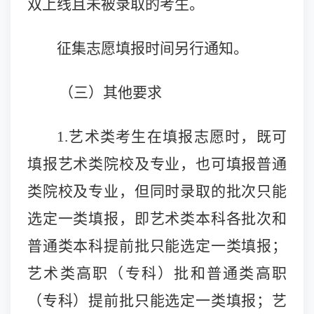
双上线且未被录取的考生。
征集志愿填报时间另行通知。
（三）其他要求
1.艺术类考生在填报志愿时，既可
填报艺术类院校及专业，也可填报普通
类院校及专业，但同时录取的批次只能
选定一类填报，即艺术类本科各批次和
普通类本科提前批只能选定一类填报；
艺术类高职（专科）批和普通类高职
（专科）提前批只能选定一类填报；艺