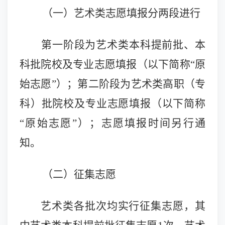
（一）艺术类志愿填报分两段进行
第一阶段为艺术类
本科提前批、本
科批院校及专业志愿填报（以下简称“原
始志愿”）；
第二阶段为
艺术类
高职（专
科）批院校及专业志愿填报
（以下简称
“原始志愿”）；志愿填报时间另行通
知。
（二）征集志愿
艺术类各批次均实行征集志愿，其