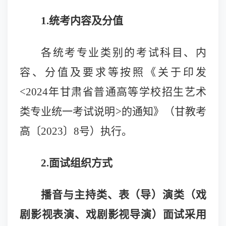
1.
统考内容及分值
各统考
专业类别
的考试科目、内
容、分值及要求等按照《关于印发
<2024年甘肃省普通高等学校招生艺术
类专业统一考试说明>的通知》（甘教考
高〔2023〕8号）
执行。
2.面试组织方式
播音与主持类、表（导）演类（戏
剧影视表演、戏剧影视导演）面试采用