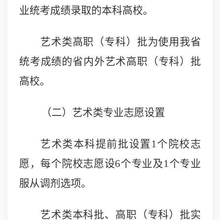
业统考成绩录取的本科高校。
艺术类高职（专科）批为使用我省
统考成绩的省内外艺术高职（专科）批
高校。
（二）艺术类专业志愿设置
艺术类本科提前批设置1个院校志
愿，每个院校志愿设6个专业及1个专业
服从调剂选项。
艺术类本科批、高职（专科）批实