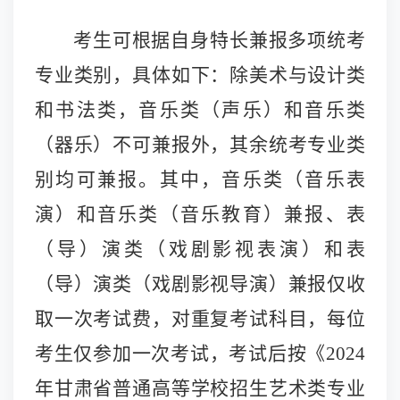
考生可根据自身特长兼报多项统考
专业类别，具体如下：除美术与设计类
和书法类，音乐类（声乐）和音乐类
（器乐）不可兼报外，其余统考专业类
别均可兼报。其中，音乐类（音乐表
演）和音乐类（音乐教育）兼报、表
（导）演类（戏剧影视表演）和表
（导）演类（戏剧影视导演）兼报仅收
取一次考试费，对重复考试科目，每位
考生仅参加一次考试，考试后按《
2024
年甘肃省普通高等学校招生艺术类专业