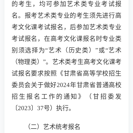
的考生，均可参加艺术类专业考试报
名。报考艺术类专业的考生须先进行高
考文化课考试报名，后参加艺术类专业
考试报名，在高考文化课报名时专业类
别须选择为“艺术（历史类）”或“艺术
（物理类）”。艺术类考生高考文化课考
试报名要求按照《
甘肃省高等学校招生
委员会
关于做好2024年甘肃省普通高校
招生报名工作的通知》
（甘招委发
〔2023〕37号）
执行。
（二）艺术统考报名