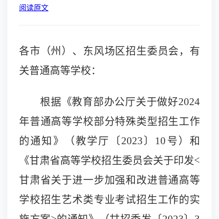
阅读原文
各市（州）、东风场区招生委员会，有
关普通高等学校：
根据《教育部办公厅关于做好2024
年普通高等学校部分特殊类型招生工作
的通知》（教学厅〔2023〕10号）和
《甘肃省高等学校招生委员会关于印发<
甘肃省关于进一步加强和改进普通高等
学校招生艺术类专业考试招生工作的实