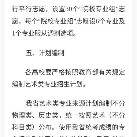
行平行志愿，设置3
0
个“院校专业组”志
愿，每个“院校专业组”志愿设6个专业及
1个专业服从调剂选项。
五、计划编制
各高校要严格按照教育部有关规定
编制艺术类专业招生计划。
我省艺术类专业来源计划编制不分
物理类、历史类，统一按照艺术（不分
科目类）公布。使用我省统考成绩的专