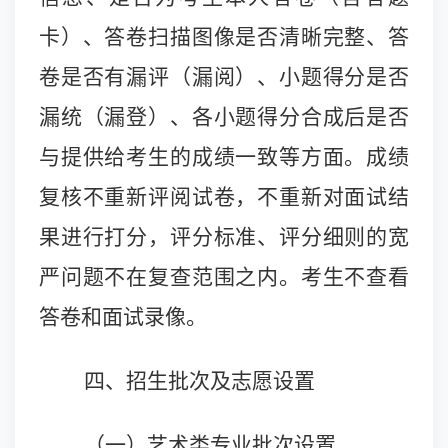
卡）、答卷扫描图像是否清晰完整、答
卷是否有漏评（漏阅）、小题得分是否
漏统（漏登）、各小题得分合成后是否
与提供给考生的成绩一致等方面。成绩
复核不重新评阅试卷，不重新对面试结
果进行打分，评分标准、评分细则的宽
严问题不在复查范围之内。考生不查看
答卷和面试录像。
四、招生批次及志愿设置
（一）艺术类专业批次设置