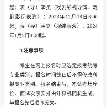
起；表（导）演类（戏剧影视导演、戏
剧影视表演）：202
3
年12月
18
日8:00
起；表（导）演类（服装表演）：2024
年1月
5
日8:00起。
4.注意事项
考生在网上报名时应选定报考统考
专业类别，报名时间截止后不得修改所
报专业类别。报名结束后，笔试考场座
位、面试次序安排由计算机随机生成，
与报名先后顺序无关。