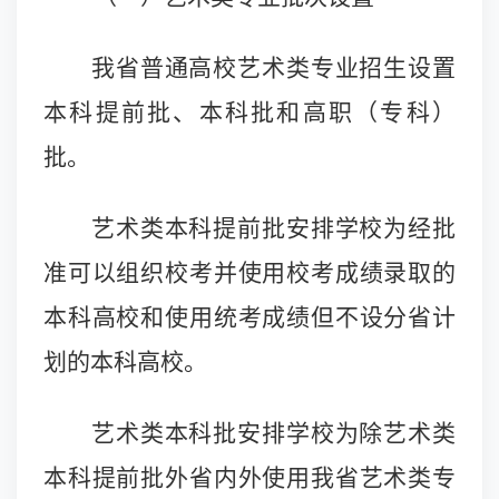
我省普通高校艺术类专业招生设置
本科提前批、本科批和高职（专科）
批。
艺术类本科提前批安排学校为经批
准可以组织校考并使用校考成绩录取的
本科高校和使用统考成绩但不设分省计
划的本科高校。
艺术类本科批安排学校为除艺术类
本科提前批外省内外使用我省艺术类专