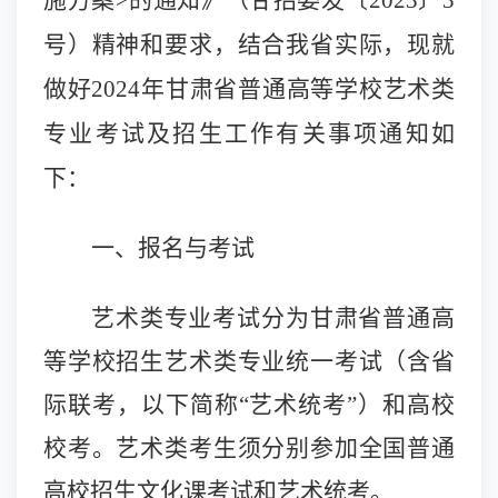
施方案>的通知》（甘招委发〔2023〕3
号）精神和要求，结合我省实际，现就
做好2024年甘肃省普通高等学校艺术类
专业考试及招生工作有关事项通知如
下：
一、报名与考试
艺术类专业考试分为甘肃省普通高
等学校招生艺术类专业统一考试（含省
际联考，以下简称“艺术统考”）和高校
校考。艺术类考生须分别参加全国普通
高校招生文化课考试和艺术统考。