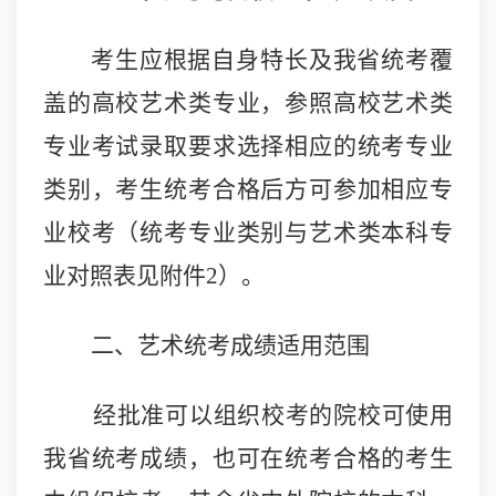
考生应根据自身特长及我省统考覆
盖的高校艺术类专业，参照高校艺术类
专业考试录取要求选择相应的统考专业
类别，考生统考合格后方可参加相应专
业校考（统考专业类别与艺术类本科专
业对照表见附件2）。
二、艺术统考成绩适用范围
经批准可以组织校考的院校可使用
我省统考成绩，也可在统考合格的考生