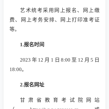
艺术统考采用网上报名、网上缴
费、网上考务安排、网上打印准考证
等。
1.报名时间
2023年12月1日8:00至12月5日
18:00。
2.报名网址
甘肃省教育考试院网站