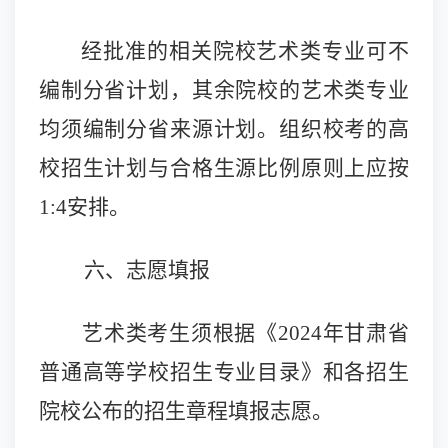
经批准的相关院校艺术类专业可不
编制分省计划，其余院校的艺术类专业
均须编制分省来源计划。组织校考的高
校招生计划与
合格生源比例原则上应按
1:4安排。
六、志愿填报
艺术类考生须根据《202
4
年甘肃省
普通高等学校招生专业目录》和各招生
院校公布的招生章程填报志愿。