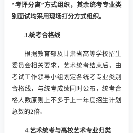
“考评分离”方式组织，其余统考专业类
别面试均采用现场打分方式组织。
3.统考合格线
根据教育部及甘肃省高等学校招生
委员会相关要求，艺术统考结束后，由
考试工作领导小组划定各统考专业类别
合格线，与统考成绩同时公布，统考合
格人数原则上不多于上一年度招生计划
总数的2倍。
4.艺术统考与高校艺术专业归类