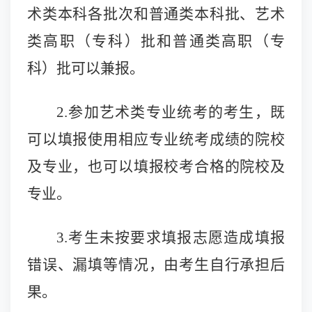
术类本科各批次和普通类本科批、艺术
类高职（专科）批和普通类高职（专
科）批可以兼报。
2.参加艺术类专业统考的考生，既
可以填报使用相应专业统考成绩的院校
及专业，也可以填报校考合格的院校及
专业。
3.考生未按要求填报志愿造成填报
错误、漏填等情况，由考生自行承担后
果。