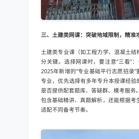
三、土建类网课：突破地域限制，精准
土建类专业课（如工程力学、混凝土结
分关键。选择网课时，要注意“三看”
2025年新增的“专业基础平行志愿招
专业，优先选择有多年专升本授课经验
是否提供配套题库、答疑群、模考服务
包含基础精讲、真题解析，还能根据考生
适配不同备考节奏。