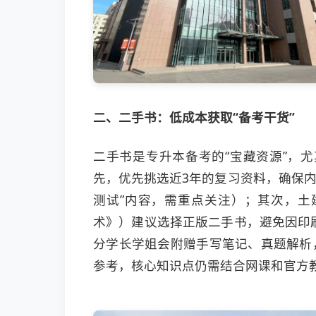
二、二手书：低成本获取“备考干货”
二手书是专升本备考的“宝藏资源”，
先，优先挑选近3年的复习资料，确保内容
测试”内容，需重点关注）；其次，土
术》）建议选择正版二手书，避免因印
分学长学姐会附赠手写笔记、真题解析
参考，核心知识点仍需结合网课和官方