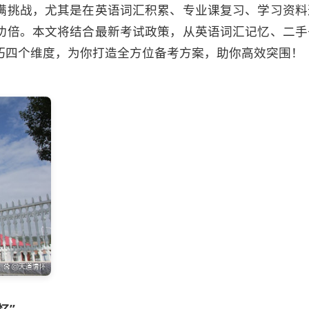
满挑战，尤其是在英语词汇积累、专业课复习、学习资料
功倍。本文将结合最新考试政策，从英语词汇记忆、二手
巧四个维度，为你打造全方位备考方案，助你高效突围！
忆”