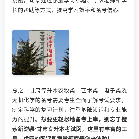
挑战。可以通过参加学习小组、寻求老师和学
长的帮助等方式，提高学习效率和备考信心。
总之，甘肃专升本农牧类、艺术类、电子类及
无机化学的备考需要考生全面了解考试要求，
制定科学的复习计划，注重基础知识和专业能
力的提升。
想要更轻松地备考上岸，别忘了搜
索新逆袭·甘肃专升本考试网，这里有丰富的工
具、优质的网课和海量题库等你来体验！