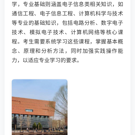
学，专业基础则涵盖电子信息类相关知识，如
通信工程、电子信息工程、计算机科学与技术
等专业的基础知识，包括电路分析、数字电子
技术、模拟电子技术、计算机网络等核心课
程。考生需要系统学习这些课程，掌握基本概
念、原理和分析方法，同时加强实践操作能
力，以适应专业学习的要求。