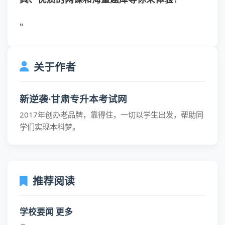
"
关于作者
新逆袭·甘肃专升本考试网
2017年创办老品牌，靠得住，一切以学生出发，帮助同
学们实现本科梦。
推荐阅读
学校要闻 更多