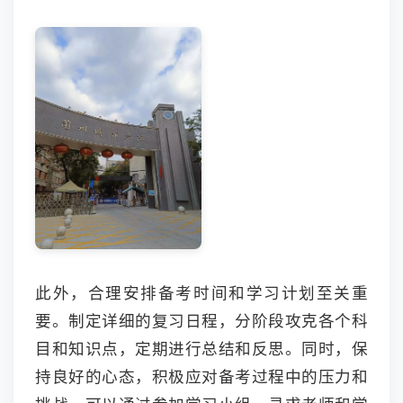
此外，合理安排备考时间和学习计划至关重
要。制定详细的复习日程，分阶段攻克各个科
目和知识点，定期进行总结和反思。同时，保
持良好的心态，积极应对备考过程中的压力和