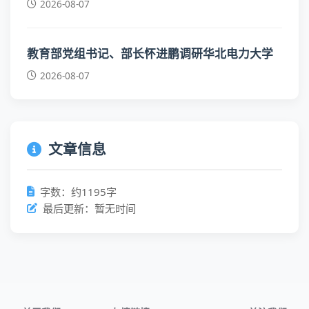
2026-08-07
教育部党组书记、部长怀进鹏调研华北电力大学
2026-08-07
文章信息
字数：约1195字
最后更新：暂无时间