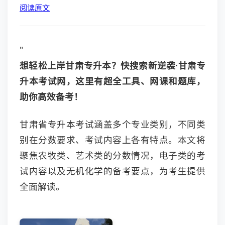
阅读原文
"
想轻松上岸甘肃专升本？快搜索新逆袭·甘肃专
升本考试网，这里有超全工具、网课和题库，
助你高效备考！
甘肃省专升本考试涵盖多个专业类别，不同类
别在分数要求、考试内容上各有特点。本文将
聚焦农牧类、艺术类的分数情况，电子类的考
试内容以及无机化学的备考要点，为考生提供
全面解读。