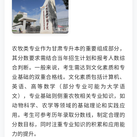
农牧类专业作为甘肃专升本的重要组成部分，
其分数要求需结合当年招生计划和报考人数综
合判断。一般来说，考生需达到文化素质和专
业基础的双重合格线。文化素质包括计算机、
英语、高等数学（部分专业可能为大学语
文），专业基础则侧重农牧相关专业知识，如
动物科学、农学等领域的基础理论和实践应
用。考生可参考历年录取分数线，制定合理的
分数目标，同时注重专业知识的积累和应用能
力的提升。