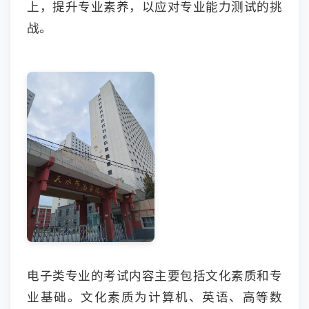
上，提升专业素养，以应对专业能力测试的挑
战。
电子类专业的考试内容主要包括文化素质和专
业基础。文化素质为计算机、英语、高等数