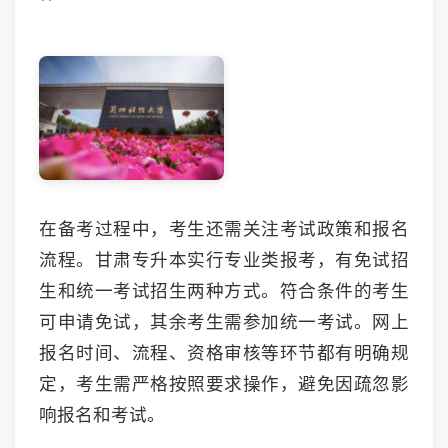
在备考过程中，考生还需关注考试政策和报名
流程。甘肃专升本实行专业类报考，有免试招
生和统一考试招生两种方式。符合条件的考生
可申请免试，其余考生需参加统一考试。网上
报名时间、流程、资格审核等环节都有明确规
定，考生需严格按照要求操作，避免因疏忽影
响报名和考试。