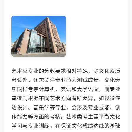
艺术类专业的分数要求相对特殊，除文化素质
考试外，还需关注专业能力测试成绩。文化素
质同样考察计算机、英语和大学语文，而专业
基础则根据不同艺术方向有所差异，如视觉传
达设计、音乐学等专业，会涉及专业技能、创
作能力等方面的考核。艺术类考生需平衡文化
学习与专业训练，在保证文化成绩达线的基础