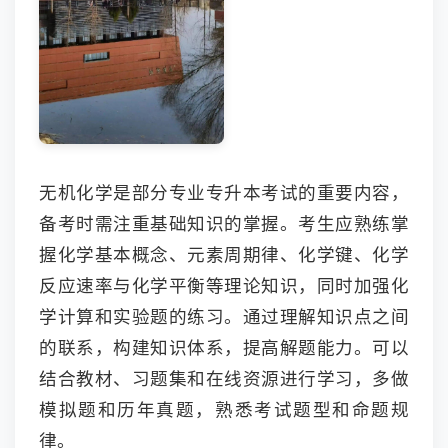
无机化学是部分专业专升本考试的重要内容，
备考时需注重基础知识的掌握。考生应熟练掌
握化学基本概念、元素周期律、化学键、化学
反应速率与化学平衡等理论知识，同时加强化
学计算和实验题的练习。通过理解知识点之间
的联系，构建知识体系，提高解题能力。可以
结合教材、习题集和在线资源进行学习，多做
模拟题和历年真题，熟悉考试题型和命题规
律。