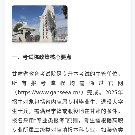
一、考试院政策核心要点
甘肃省教育考试院是专升本考试的主管单位，
所有报考流程均需通过官网
（https://www.ganseea.cn/）完成。2025年
招生对象包括省内应届专科毕业生、退役大学
生士兵，需满足学籍或服役地在甘肃的条件。
报名采用“专业类报考”原则，考生需根据高职
专业所属二级类对应填报本科专业，如装备类