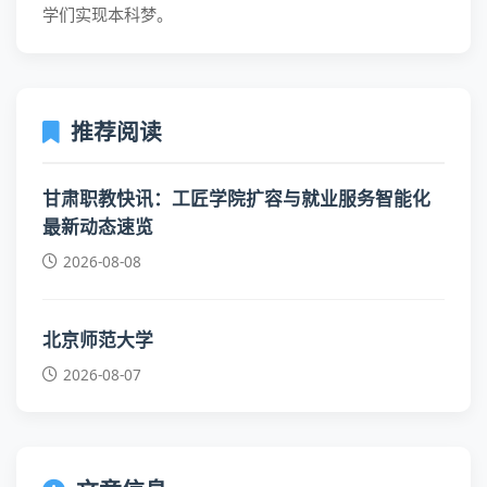
学们实现本科梦。
推荐阅读
甘肃职教快讯：工匠学院扩容与就业服务智能化
最新动态速览
2026-08-08
北京师范大学
2026-08-07