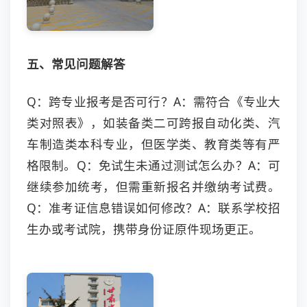
五、常见问题解答
Q：跨专业报考是否可行？A：需符合《专业大
类对照表》，如装备类二可跨报自动化类、汽
车制造类本科专业，但医学类、教育类等有严
格限制。Q：免试生未通过测试怎么办？A：可
继续参加统考，但需重新报名并缴纳考试费。
Q：准考证信息错误如何修改？A：联系学校招
生办或考试院，携带身份证原件现场更正。