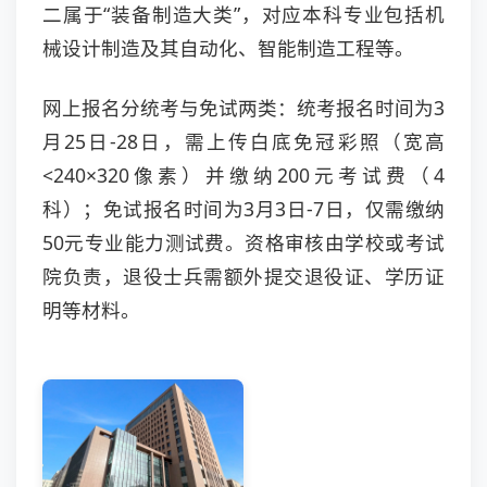
二属于“装备制造大类”，对应本科专业包括机
械设计制造及其自动化、智能制造工程等。
网上报名分统考与免试两类：统考报名时间为3
月25日-28日，需上传白底免冠彩照（宽高
<240×320像素）并缴纳200元考试费（4
科）；免试报名时间为3月3日-7日，仅需缴纳
50元专业能力测试费。资格审核由学校或考试
院负责，退役士兵需额外提交退役证、学历证
明等材料。