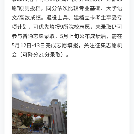
愿”原则投档，同分依次比较专业基础、大学语
文/高数成绩。退役士兵、建档立卡考生享受专
项计划，可优先填报9所院校志愿，未录取仍可
参与普通志愿录取。5月上旬公布成绩后，需在
5月12日-13日完成志愿填报，关注征集志愿机
会（可降分20分录取）。