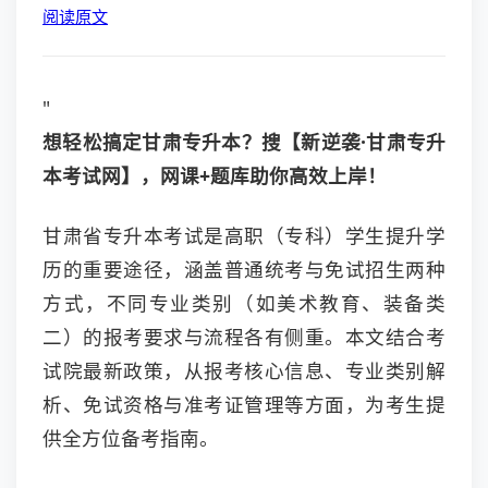
阅读原文
"
想轻松搞定甘肃专升本？搜【新逆袭·甘肃专升
本考试网】，网课+题库助你高效上岸！
甘肃省专升本考试是高职（专科）学生提升学
历的重要途径，涵盖普通统考与免试招生两种
方式，不同专业类别（如美术教育、装备类
二）的报考要求与流程各有侧重。本文结合考
试院最新政策，从报考核心信息、专业类别解
析、免试资格与准考证管理等方面，为考生提
供全方位备考指南。