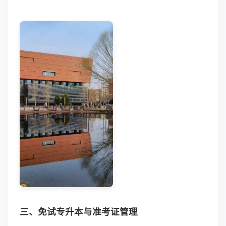
三、免试专升本与准考证管理