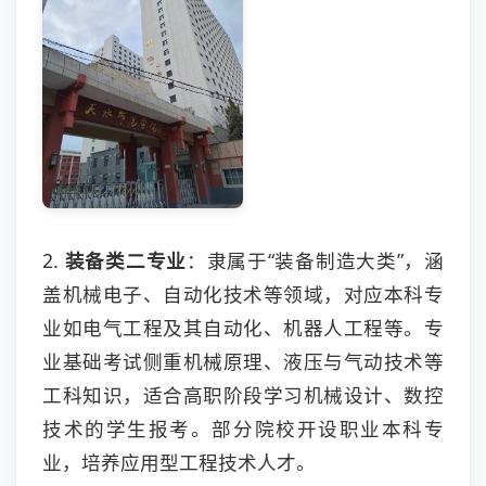
2.
装备类二专业
：隶属于“装备制造大类”，涵
盖机械电子、自动化技术等领域，对应本科专
业如电气工程及其自动化、机器人工程等。专
业基础考试侧重机械原理、液压与气动技术等
工科知识，适合高职阶段学习机械设计、数控
技术的学生报考。部分院校开设职业本科专
业，培养应用型工程技术人才。