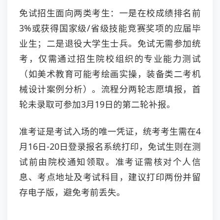
免试招生面向两类考生：一是在校成绩排名前
3%或获得国家级/省级技能竞赛奖项的应届毕
业生；二是退役大学生士兵。免试无需参加统
考，仅需通过招生院校组织的专业能力测试
（如美术教育可能考绘画实操，装备类二考机
械设计案例分析）。流程分两轮志愿填报，首
轮未录取可参加3月19日的第二轮补报。
准考证是考试入场的唯一凭证，统考考生需在4
月16日-20日登录报名系统打印，免试生则在测
试前由院校通知领取。准考证需核对个人信
息、考点地址及考试科目，建议打印两份并留
存电子版，避免考前丢失。