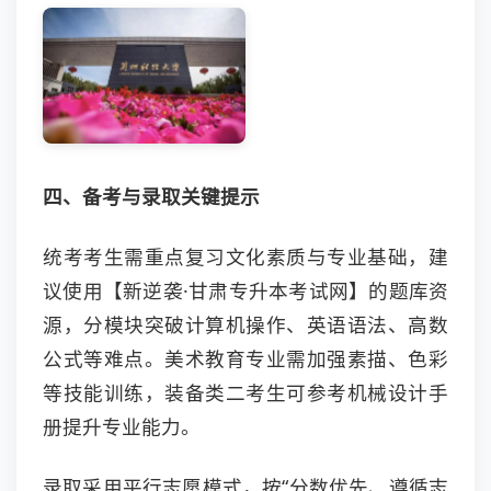
四、备考与录取关键提示
统考考生需重点复习文化素质与专业基础，建
议使用【新逆袭·甘肃专升本考试网】的题库资
源，分模块突破计算机操作、英语语法、高数
公式等难点。美术教育专业需加强素描、色彩
等技能训练，装备类二考生可参考机械设计手
册提升专业能力。
录取采用平行志愿模式，按“分数优先、遵循志