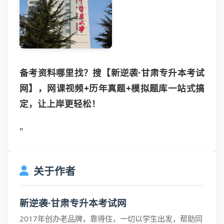
备考资料哪里找？搜【新逆袭·甘肃专升本考试
网】，网课视频+历年真题+模拟题库一站式搞
定，让上岸更轻松！
"
关于作者
新逆袭·甘肃专升本考试网
2017年创办老品牌，靠得住，一切以学生出发，帮助同