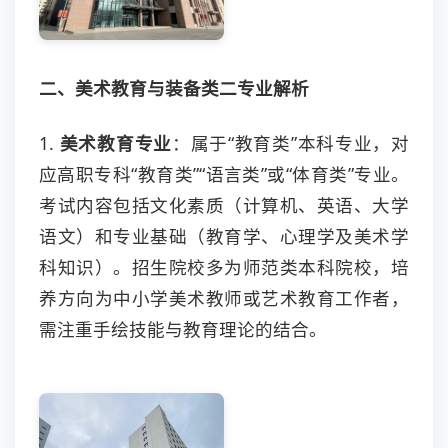
二、美术教育与装备类二专业解析
1.
美术教育专业
：属于“教育类”本科专业，对
应高职专科“教育类”“语言类”或“体育类”专业。
考试内容包括文化素质（计算机、英语、大学
语文）和专业基础（教育学、心理学及美术学
科知识）。招生院校多为师范类本科院校，培
养方向为中小学美术教师或艺术教育工作者，
需注重手绘技能与教育理论的结合。