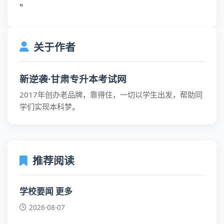
"
关于作者
新逆袭·甘肃专升本考试网
2017年创办老品牌，靠得住，一切以学生出发，帮助同
学们实现本科梦。
推荐阅读
学校要闻 更多
2026-08-07