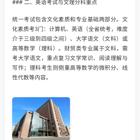
### 二、英语考试与文理分科重点
统一考试包含文化素质和专业基础两部分。文
化素质考3门：计算机、英语（全省统考，难度
介于三级到四级之间）、大学语文（文科）或
高等数学（理科）。财贸类专业属于文科，需
考大学语文，重点复习文学常识、阅读理解与
写作；理科考生则侧重高等数学的微积分、线
性代数等内容。