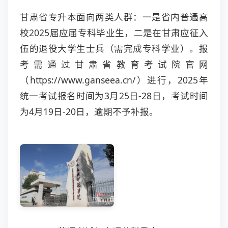
甘肃省专升本面向两类人群：一是省内普通高
校2025届应届专科毕业生，二是在甘肃应征入
伍的退役大学生士兵（需完成专科学业）。报
考需通过甘肃省教育考试院官网
（https://www.ganseea.cn/）进行，2025年
统一考试报名时间为3月25日-28日，考试时间
为4月19日-20日，逾期不予补报。