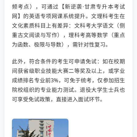
频考点），可通过【新逆袭·甘肃专升本考试
网】的英语专项网课系统提升。文理科考生在
文化素质科目上有差异：文科考大学语文（侧
重古文阅读与写作），理科考高等数学（重点
为函数、极限与导数），需针对性复习。
此外，符合条件的考生可申请免试：如在校期
间获省级职业技能大赛二等奖及以上，或学业
成绩排名专业前3%，可免于统考，仅参加招生
院校组织的专业能力测试。退役大学生士兵也
可享受免试政策，直接进入面试环节。