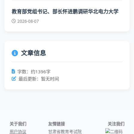
教育部党组书记、部长怀进鹏调研华北电力大学
2026-08-07
文章信息
字数：约1396字
最后更新：暂无时间
关于我们
友情链接
关注我们
用户协议
甘肃省教育考试院