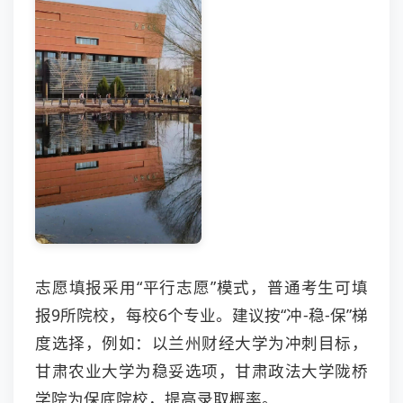
志愿填报采用“平行志愿”模式，普通考生可填
报9所院校，每校6个专业。建议按“冲-稳-保”梯
度选择，例如：以兰州财经大学为冲刺目标，
甘肃农业大学为稳妥选项，甘肃政法大学陇桥
学院为保底院校，提高录取概率。