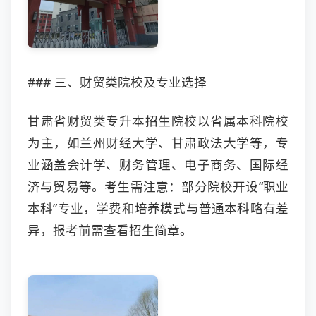
### 三、财贸类院校及专业选择
甘肃省财贸类专升本招生院校以省属本科院校
为主，如兰州财经大学、甘肃政法大学等，专
业涵盖会计学、财务管理、电子商务、国际经
济与贸易等。考生需注意：部分院校开设“职业
本科”专业，学费和培养模式与普通本科略有差
异，报考前需查看招生简章。