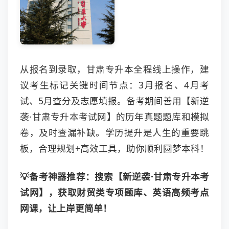
从报名到录取，甘肃专升本全程线上操作，建
议考生标记关键时间节点：3月报名、4月考
试、5月查分及志愿填报。备考期间善用【新逆
袭·甘肃专升本考试网】的历年真题题库和模拟
卷，及时查漏补缺。学历提升是人生的重要跳
板，合理规划+高效工具，助你顺利圆梦本科！
💡备考神器推荐：搜索【新逆袭·甘肃专升本考
试网】，获取财贸类专项题库、英语高频考点
网课，让上岸更简单！