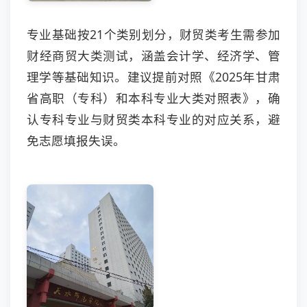
专业基础按21个类别划分，财贸类考生需参加
财经商贸大类测试，涵盖会计学、经济学、管
理学等基础知识。建议提前对照《2025年甘肃
省高职（专科）和本科专业大类对照表》，确
认专科专业与财贸类本科专业的对应关系，避
免志愿填报失误。