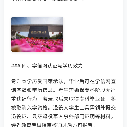
### 四、学信网认证与学历效力
专升本学历受国家承认，毕业后可在学信网查
询学籍和学历信息。考生需确保专科阶段无严
重违纪行为，若录取后未取得专科毕业证，将
被取消入学资格。退役大学生士兵需额外提交
退役证、县级退役军人事务部门证明等材料，
经省教育考试院审核通过后方可报考。