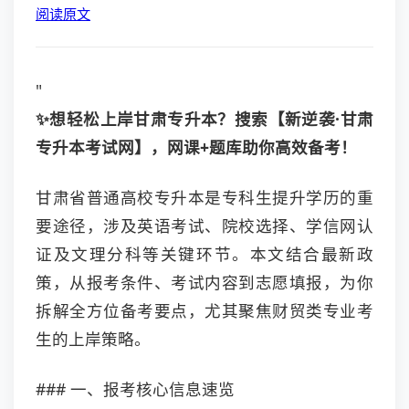
阅读原文
"
✨想轻松上岸甘肃专升本？搜索【新逆袭·甘肃
专升本考试网】，网课+题库助你高效备考！
甘肃省普通高校专升本是专科生提升学历的重
要途径，涉及英语考试、院校选择、学信网认
证及文理分科等关键环节。本文结合最新政
策，从报考条件、考试内容到志愿填报，为你
拆解全方位备考要点，尤其聚焦财贸类专业考
生的上岸策略。
### 一、报考核心信息速览