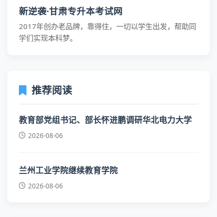
新逆袭·甘肃专升本考试网
2017年创办老品牌，靠得住，一切以学生出发，帮助同
学们实现本科梦。
推荐阅读
教育部党组书记、部长怀进鹏调研华北电力大学
2026-08-06
兰州工业学院继续教育学院
2026-08-06