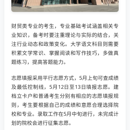
财贸类专业的考生，专业基础考试涵盖相关专
业知识，备考时要注重理论与实际的结合，关
注行业动态和政策变化。大学语文科目则需要
积累文学常识、掌握阅读和写作技巧，多做真
题练习，提高答题能力。
志愿填报采用平行志愿方式，5月上旬可查成绩
及最低控制线，5月12日至13日填报志愿。建
档立卡户和普通考生分别有相应的志愿填报规
则，考生要根据自己的成绩和意愿合理选择院
校和专业。录取工作在5月中旬进行，未完成计
划的院校会进行征集志愿。