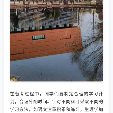
在备考过程中，同学们要制定合理的学习计
划，合理分配时间。针对不同科目采取不同的
学习方法，如语文注重积累和练习，生理学加