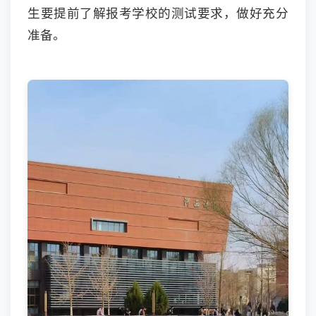
生要提前了解报考学校的测试要求，做好充分
准备。