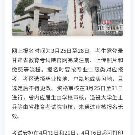
网上报名时间为3月25日至28日，考生需登录
甘肃省教育考试院官网完成注册、上传照片和
缴费等流程。报名时要按专业二级类对应报
考，考区选择毕业校地、户籍地或实习地，且
选定后不得更改。资格审核在3月25日至31日
进行，省内应届生由学校审核，退役大学生士
兵等由省教育考试院审核，未通过审核报名无
效。
考试安排在4月19日和20日，4月16日起可打印