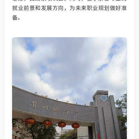
就业前景和发展方向，为未来职业规划做好准
备。