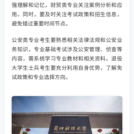
强理解和记忆，财贸类专业关注案例分析和应
用。同时，要及时关注考试政策和招生信息，
避免错过重要时间节点。
公安类专业考生要熟悉相关法律法规和公安业
务知识，专业基础考试涉及公安管理、侦查等
内容，需系统学习专业教材和相关资料。退役
大学生士兵考生要充分利用自身优势，了解免
试政策和专业选择方向。