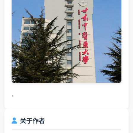
"
关于作者