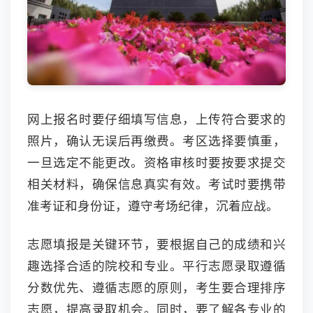
网上报名时要仔细填写信息，上传符合要求的
照片，确认无误后再缴费。考区选择要慎重，
一旦选定不能更改。资格审核时要按要求提交
相关材料，确保信息真实有效。考试时要携带
准考证和身份证，遵守考场纪律，沉着应战。
志愿填报是关键环节，要根据自己的成绩和兴
趣选择合适的院校和专业。平行志愿录取遵循
分数优先、遵循志愿的原则，考生要合理排序
志愿，提高录取机会。同时，要了解各专业的