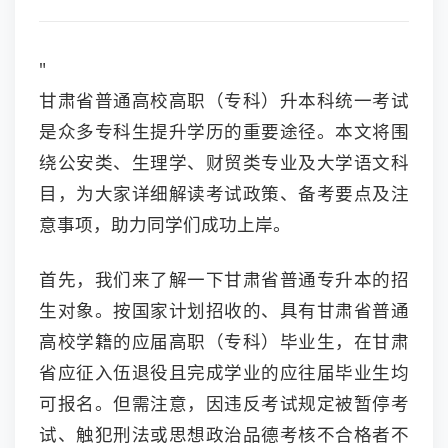
"
甘肃省普通高校高职（专科）升本科统一考试
是众多专科生提升学历的重要途径。本文将围
绕公安类、生理学、财贸类专业及大学语文科
目，为大家详细解读考试政策、备考要点及注
意事项，助力同学们成功上岸。
首先，我们来了解一下甘肃省普通专升本的招
生对象。按国家计划招收的、具有甘肃省普通
高校学籍的应届高职（专科）毕业生，在甘肃
省应征入伍退役且完成学业的应往届毕业生均
可报名。但需注意，因违反考试规定被暂停考
试、触犯刑法或思想政治品德考核不合格者不