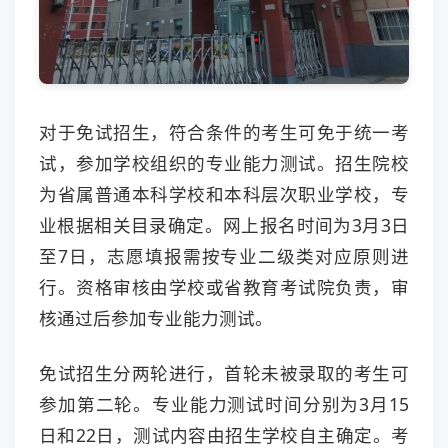
对于免试招生，符合条件的考生可免于统一考
试，参加学校组织的专业能力测试。招生院校
为省属普通本科学校和本科层次职业学校，专
业根据相关目录确定。网上报名时间为3月3日
至7日，志愿填报需按专业二级类对应原则进
行。资格审核由学校或省教育考试院负责，审
核通过后参加专业能力测试。
免试招生分两轮进行，首轮未被录取的考生可
参加第二轮。专业能力测试时间分别为3月15
日和22日，测试内容由招生学校自主确定。考