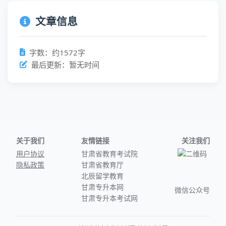
文章信息
字数：约1572字
最后更新：暂无时间
关于我们
友情链接
关注我们
用户协议
甘肃省教育考试院
隐私政策
甘肃省教育厅
北辰留学教育
甘肃专升本网
微信公众号
甘肃专升本考试网