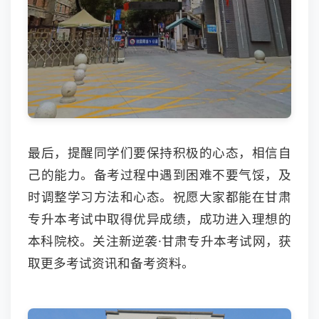
最后，提醒同学们要保持积极的心态，相信自
己的能力。备考过程中遇到困难不要气馁，及
时调整学习方法和心态。祝愿大家都能在甘肃
专升本考试中取得优异成绩，成功进入理想的
本科院校。关注新逆袭·甘肃专升本考试网，获
取更多考试资讯和备考资料。