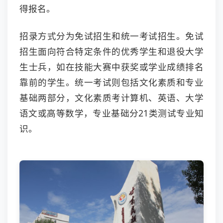
得报名。
招录方式分为免试招生和统一考试招生。免试
招生面向符合特定条件的优秀学生和退役大学
生士兵，如在技能大赛中获奖或学业成绩排名
靠前的学生。统一考试则包括文化素质和专业
基础两部分，文化素质考计算机、英语、大学
语文或高等数学，专业基础分21类测试专业知
识。