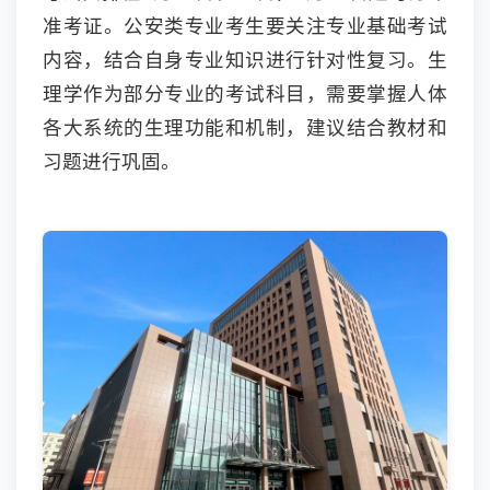
准考证。公安类专业考生要关注专业基础考试
内容，结合自身专业知识进行针对性复习。生
理学作为部分专业的考试科目，需要掌握人体
各大系统的生理功能和机制，建议结合教材和
习题进行巩固。