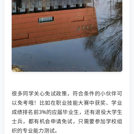
很多同学关心免试政策，符合条件的小伙伴可
以免考哦！比如在职业技能大赛中获奖、学业
成绩排名前3%的应届毕业生，还有退役大学生
士兵，都有机会申请免试，只需要参加学校组
织的专业能力测试。