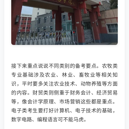
接下来重点说说不同类别的备考要点。农牧类
专业基础涉及农业、林业、畜牧业等相关知
识，平时要多关注农业技术、动物养殖等方面
的内容。财贸类则侧重于财务会计、经济贸易
等，像会计学原理、市场营销这些都是重点。
电子类考生要打好计算机、电子技术的基础，
数字电路、编程语言可不能马虎。