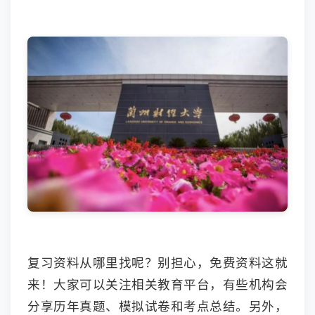
复习资料从哪里找呢？别担心，免费资料这就
来！大家可以关注相关教育平台，有些机构会
分享历年真题、模拟试卷和考点总结。另外，