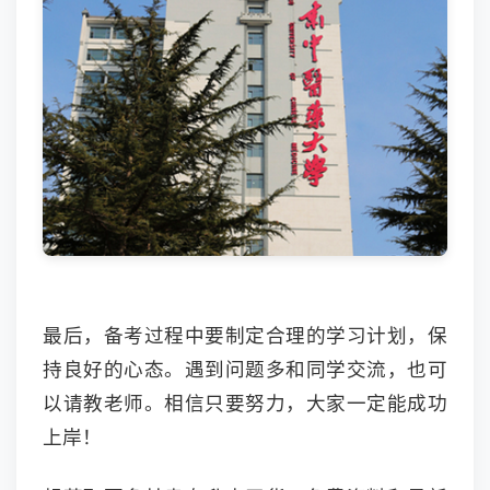
最后，备考过程中要制定合理的学习计划，保
持良好的心态。遇到问题多和同学交流，也可
以请教老师。相信只要努力，大家一定能成功
上岸！