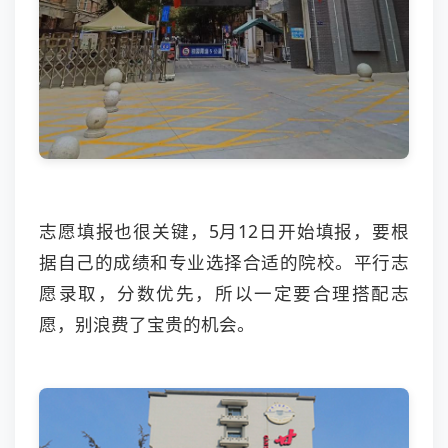
志愿填报也很关键，5月12日开始填报，要根
据自己的成绩和专业选择合适的院校。平行志
愿录取，分数优先，所以一定要合理搭配志
愿，别浪费了宝贵的机会。