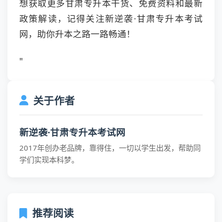
想获取更多甘肃专升本干货、免费资料和最新
政策解读，记得关注新逆袭·甘肃专升本考试
网，助你升本之路一路畅通！
"
关于作者
新逆袭·甘肃专升本考试网
2017年创办老品牌，靠得住，一切以学生出发，帮助同
学们实现本科梦。
推荐阅读