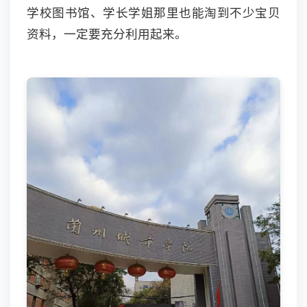
学校图书馆、学长学姐那里也能淘到不少宝贝
资料，一定要充分利用起来。