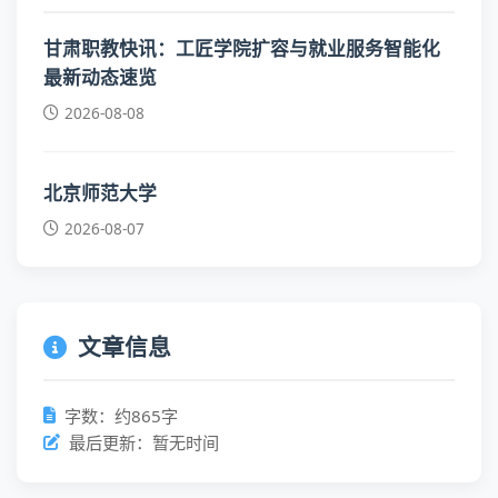
甘肃职教快讯：工匠学院扩容与就业服务智能化
最新动态速览
2026-08-08
北京师范大学
2026-08-07
文章信息
字数：约865字
最后更新：暂无时间