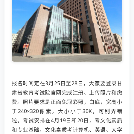
报名时间定在3月25日至28日，大家要登录甘
肃省教育考试院官网完成注册、上传照片和缴
费。照片要求是正面免冠彩照，白底，宽高小
于240×320像素，大小小于30K，可别弄错
啦。考试安排在4月19日和20日，考文化素质
和专业基础，文化素质考计算机、英语、大学