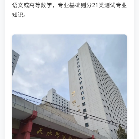
语文或高等数学，专业基础则分21类测试专业
知识。