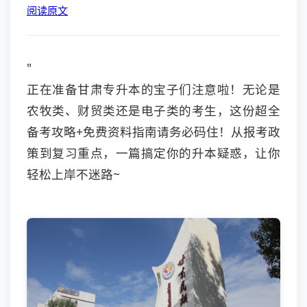
阅读原文
"
正在准备甘肃专升本的宝子们注意啦！无论是
农牧类、财贸类还是电子类的考生，这份超全
备考攻略+免费资料指南请务必码住！从报考政
策到复习重点，一篇搞定你的升本疑惑，让你
轻松上岸不迷路~