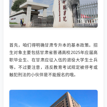
首先，咱们得明确甘肃专升本的基本政策。招
生对象主要包括甘肃省普通高校2025年应届高
职毕业生、在甘肃应征入伍的退役大学生士兵
等。不过要注意，违反教育考试规定被停考或
触犯刑法的小伙伴是不能报名的哦。