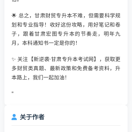
🌟 总之，甘肃财贸专升本不难，但需要科学规
划和专业指导！收好这份攻略，用好笔记和卷
子，跟着甘肃宏图专升本的节奏走，明年九
月，本科通知书一定是你的！
✨ 关注【新逆袭·甘肃专升本考试网】，获取更
多财贸类真题、最新政策和免费备考资料，升
本路上，我们一起加油！
"
关于作者