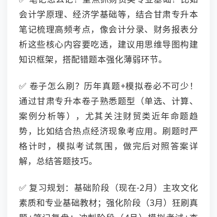
会计学原理、经济学基础等，结合甘肃专升本
笔记梳理高频考点，像会计分录、财务报表分
析这些核心内容要吃透，建议用思维导图构建
知识框架，搭配错题本强化薄弱环节。
✅ 卷子怎么刷？历年真题+模拟卷必不可少！
通过甘肃专升本卷子熟悉题型（单选、计算、
案例分析等），尤其关注财贸类近年命题趋
势，比如结合热点经济现象考应用。刷题时严
格计时，模拟考试氛围，做完后对照答案详
解，总结答题技巧。
✅ 复习规划：基础阶段（现在-2月）主攻文化
素质和专业基础教材；强化阶段（3月）狂刷真