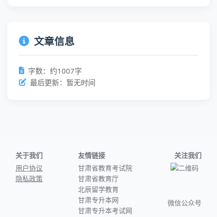
文章信息
字数：约1007字
最后更新：暂无时间
关于我们
友情链接
关注我们
用户协议
甘肃省教育考试院
隐私政策
甘肃省教育厅
北辰留学教育
甘肃专升本网
微信公众号
甘肃专升本考试网