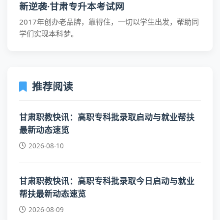
新逆袭·甘肃专升本考试网
2017年创办老品牌，靠得住，一切以学生出发，帮助同
学们实现本科梦。
推荐阅读
甘肃职教快讯：高职专科批录取启动与就业帮扶
最新动态速览
2026-08-10
甘肃职教快讯：高职专科批录取今日启动与就业
帮扶最新动态速览
2026-08-09