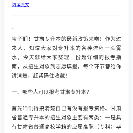
阅读原文
"
宝子们！甘肃专升本的最新政策来啦！作为过
来人，知道大家对专升本的各种流程一头雾
水，今天就给大家整理一份超详细的报考指
南，从招生对象到志愿填报，每个环节都给你
讲清楚，赶紧码住收藏！
一、哪些人可以报考甘肃专升本？
首先咱们得搞清楚自己有没有报考资格。甘肃
省普通专升本的招生对象主要有两类：一是具
有甘肃省普通高校学籍的应届高职（专科）毕