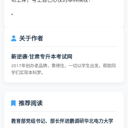
"
关于作者
新逆袭·甘肃专升本考试网
2017年创办老品牌，靠得住，一切以学生出发，帮助同
学们实现本科梦。
推荐阅读
教育部党组书记、部长怀进鹏调研华北电力大学