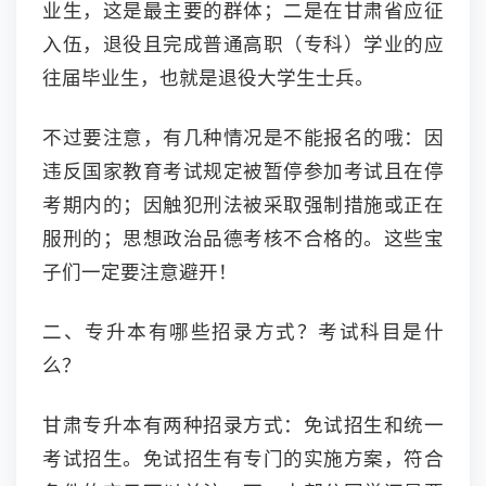
业生，这是最主要的群体；二是在甘肃省应征
入伍，退役且完成普通高职（专科）学业的应
往届毕业生，也就是退役大学生士兵。
不过要注意，有几种情况是不能报名的哦：因
违反国家教育考试规定被暂停参加考试且在停
考期内的；因触犯刑法被采取强制措施或正在
服刑的；思想政治品德考核不合格的。这些宝
子们一定要注意避开！
二、专升本有哪些招录方式？考试科目是什
么？
甘肃专升本有两种招录方式：免试招生和统一
考试招生。免试招生有专门的实施方案，符合