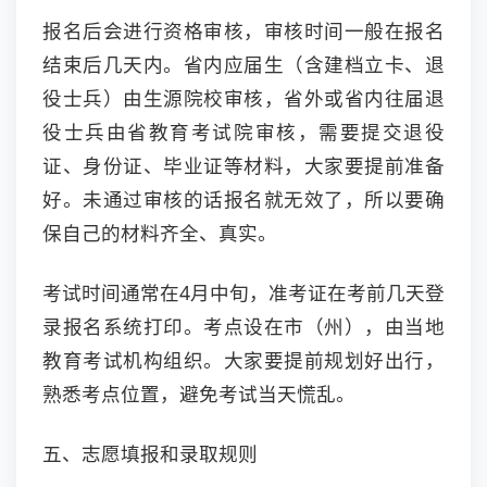
报名后会进行资格审核，审核时间一般在报名
结束后几天内。省内应届生（含建档立卡、退
役士兵）由生源院校审核，省外或省内往届退
役士兵由省教育考试院审核，需要提交退役
证、身份证、毕业证等材料，大家要提前准备
好。未通过审核的话报名就无效了，所以要确
保自己的材料齐全、真实。
考试时间通常在4月中旬，准考证在考前几天登
录报名系统打印。考点设在市（州），由当地
教育考试机构组织。大家要提前规划好出行，
熟悉考点位置，避免考试当天慌乱。
五、志愿填报和录取规则