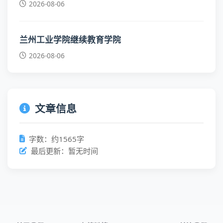
2026-08-06
兰州工业学院继续教育学院
2026-08-06
文章信息
字数：约1565字
最后更新：暂无时间