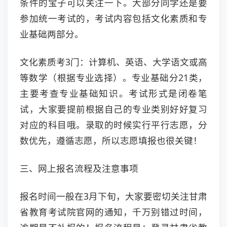
条件的宝子可以关注一下。大部分同学还是要
参加统一考试的，考试内容包括文化素质和专
业基础两部分。
文化素质考3门：计算机、英语、大学语文或高
等数学（根据专业选择）。专业基础分21类，
主要考查专业基础知识。考试形式是闭卷笔
试，大家要提前根据自己的专业类别好好复习
对应的科目哦。录取的时候实行平行志愿，分
数优先，遵循志愿，所以志愿填报也很关键！
三、网上报名流程及注意事项
报名时间一般在3月下旬，大家要密切关注甘肃
省教育考试院官网的通知，千万别错过时间，