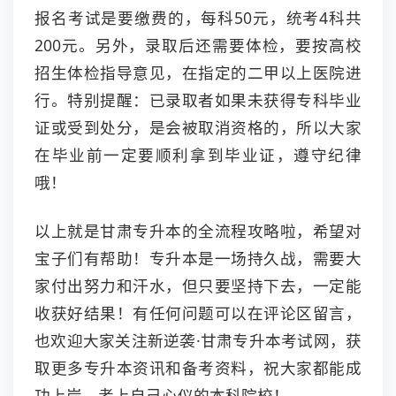
报名考试是要缴费的，每科50元，统考4科共
200元。另外，录取后还需要体检，要按高校
招生体检指导意见，在指定的二甲以上医院进
行。特别提醒：已录取者如果未获得专科毕业
证或受到处分，是会被取消资格的，所以大家
在毕业前一定要顺利拿到毕业证，遵守纪律
哦！
以上就是甘肃专升本的全流程攻略啦，希望对
宝子们有帮助！专升本是一场持久战，需要大
家付出努力和汗水，但只要坚持下去，一定能
收获好结果！有任何问题可以在评论区留言，
也欢迎大家关注新逆袭·甘肃专升本考试网，获
取更多专升本资讯和备考资料，祝大家都能成
功上岸，考上自己心仪的本科院校！