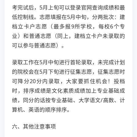
考完试后，5月上旬可以登录官网查询成绩和最
低控制线。志愿填报在5月中旬，分两批次：建
档立卡户志愿（最多报9所学校，每校6个专
业）和普通志愿（同上，建档立卡户未录取的
可以参与普通志愿）。
录取工作在5月中旬进行首轮录取，未完成计划
的院校会在5月下旬进行征集志愿，征集志愿时
可降分20分内录取，大家要抓住机会！投档
时，排序成绩是文化素质成绩加上专业基础成
绩，同分的话按专业基础、大学语文/高数、计
算机、英语的顺序排序。
六、其他注意事项