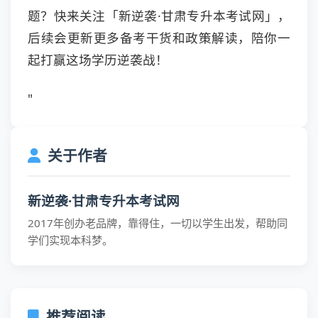
题？快来关注「新逆袭·甘肃专升本考试网」，
后续会更新更多备考干货和政策解读，陪你一
起打赢这场学历逆袭战！
"
关于作者
新逆袭·甘肃专升本考试网
2017年创办老品牌，靠得住，一切以学生出发，帮助同
学们实现本科梦。
推荐阅读