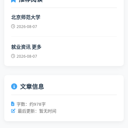
北京师范大学
2026-08-07
就业资讯 更多
2026-08-07
文章信息
字数：约978字
最后更新：暂无时间