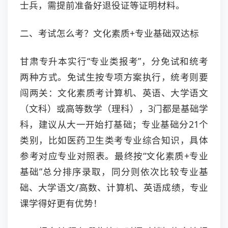
士兵，需提前准备好退役证等证明材料。
二、考试怎么考？文化素质+专业基础双达标
甘肃专升本实行“专业类报考”，分免试和统考
两种方式。免试生按专项方案执行，统考则要
闯两关：文化素质考计算机、英语、大学语文
（文科）或高等数学（理科），3门都是基础学
科，建议从大一开始打基础；专业基础分21个
类别，比如医药卫生类考专业综合知识，具体
参考对应专业对照表。最终按“文化素质+专业
基础”总分排序录取，同分则依次比较专业基
础、大学语文/高数、计算机、英语成绩，专业
课学得好更有优势！