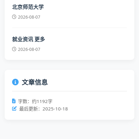
北京师范大学
2026-08-07
就业资讯 更多
2026-08-07
文章信息
字数：约1192字
最后更新：2025-10-18