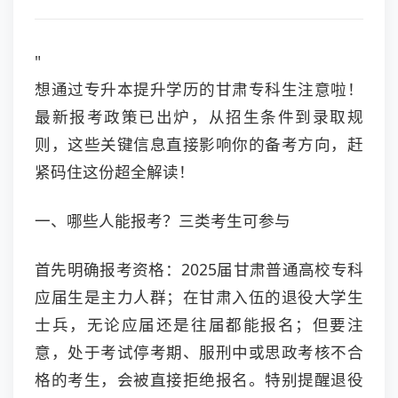
"
想通过专升本提升学历的甘肃专科生注意啦！
最新报考政策已出炉，从招生条件到录取规
则，这些关键信息直接影响你的备考方向，赶
紧码住这份超全解读！
一、哪些人能报考？三类考生可参与
首先明确报考资格：2025届甘肃普通高校专科
应届生是主力人群；在甘肃入伍的退役大学生
士兵，无论应届还是往届都能报名；但要注
意，处于考试停考期、服刑中或思政考核不合
格的考生，会被直接拒绝报名。特别提醒退役