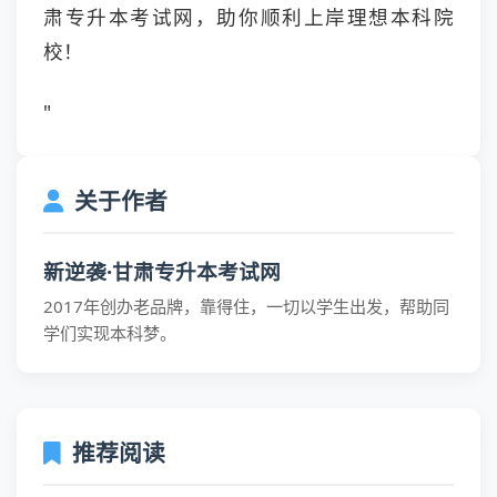
肃专升本考试网，助你顺利上岸理想本科院
校！
"
关于作者
新逆袭·甘肃专升本考试网
2017年创办老品牌，靠得住，一切以学生出发，帮助同
学们实现本科梦。
推荐阅读