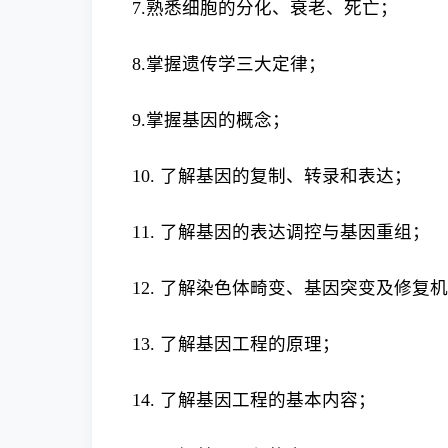
7.熟悉细胞的分化、衰老、死亡；
8.掌握遗传学三大定律；
9.掌握基因的概念；
10. 了解基因的复制、转录和表达；
11. 了解基因的表达调控与基因重组；
12. 了解染色体畸变、基因突变及修复
13. 了解基因工程的原理；
14. 了解基因工程的基本内容；