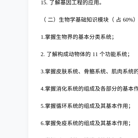
15. 了解基因工程的应用。
（ 二）生物学基础知识模块（ 占 60%
1.掌握生物界的基本分类系统；
2. 了解构成动物体的 11 个功能系统；
3.掌握皮肤系统、骨骼系统、肌肉系统
4.掌握消化系统的组成及各部分的基本
5.掌握循环系统的组成及其基本作用；
6.掌握免疫系统的组成及其基本作用；