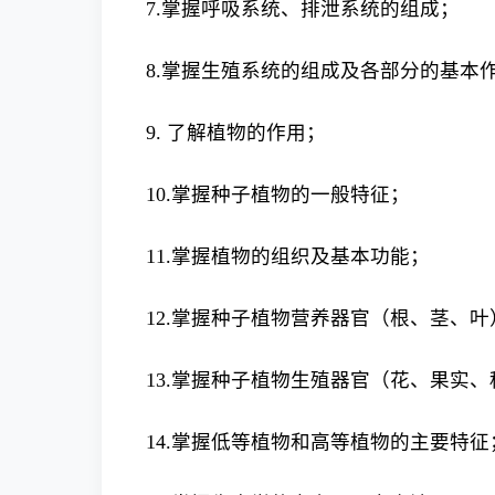
7.掌握呼吸系统、排泄系统的组成；
8.掌握生殖系统的组成及各部分的基本
9. 了解植物的作用；
10.掌握种子植物的一般特征；
11.掌握植物的组织及基本功能；
12.掌握种子植物营养器官（根、茎、叶
13.掌握种子植物生殖器官（花、果实、
14.掌握低等植物和高等植物的主要特征