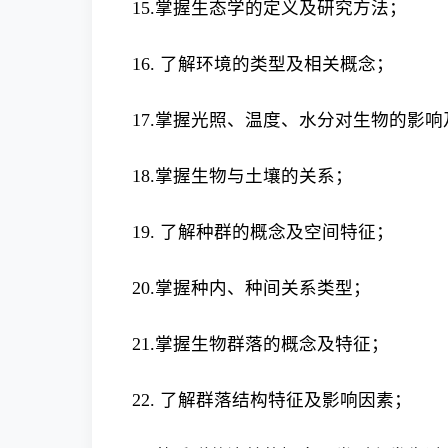
15.掌握生态学的定义及研究方法；
16. 了解环境的类型及相关概念；
17.掌握光照、温度、水分对生物的影
18.掌握生物与土壤的关系；
19. 了解种群的概念及空间特征；
20.掌握种内、种间关系类型；
21.掌握生物群落的概念及特征；
22. 了解群落结构特征及影响因素；