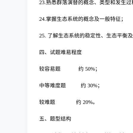
23.熟悉群落演替的概念、类型和发生过
24.掌握生态系统的概念及一般特征；
25. 了解生态系统的稳定性、生态平衡
四、试题难易程度
较容易题 约 50%；
中等难度题 约 30%；
较难题 约 20%。
五、题型结构