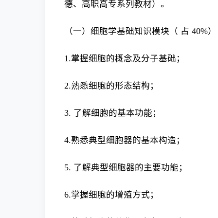
德、高职高专系列教材）。
（一）细胞学基础知识模块（ 占 40%）
1.掌握细胞的概念及分子基础；
2.熟悉细胞的形态结构；
3. 了解细胞的基本功能；
4.熟悉典型细胞器的基本构造；
5. 了解典型细胞器的主要功能；
6.掌握细胞的增殖方式；