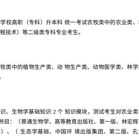
学校高职（专科）升本科 统一考试农牧类中的农业类、
工程技术）等二级类专科专业考生。
牧类中的植物生产类、动 物生产类、动物医学类、林学
。
识、生物学基础知识 2 个 知识模块，测试考生对农业类
考书目：（普通生物学、高等教育出版社、第一版、林宏辉
）、（ 生态学基础、中国环 境出版集团、第二版、孔