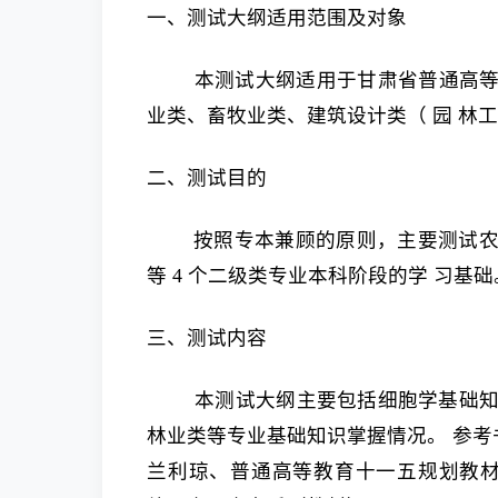
一、测试大纲适用范围及对象
本测试大纲适用于甘肃省普通高等
业类、畜牧业类、建筑设计类（ 园 林
二、测试目的
按照专本兼顾的原则，主要测试农
等 4 个二级类专业本科阶段的学 习基础
三、测试内容
本测试大纲主要包括细胞学基础知
林业类等专业基础知识掌握情况。 参
兰利琼、普通高等教育十一五规划教材