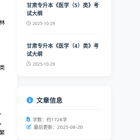
甘肃专升本《医学（5）类》考
试大纲
林
2025-10-29
甘肃专升本《医学（4）类》考
试大纲
2025-10-29
类
文章信息
、
字数：约1726字
，
最后更新：2025-08-20
繁