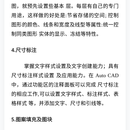
图，就预先设置些基本 层。每层有自己的专门
用途，这样做的好处是:节省存储的空间; 控制
图形的颜色、线条和宽度及线型等属性:统一控
制同类图形 实体的显示、冻结等特性。
4.尺寸标注
掌握文字样式设置及文字创建能力；具有
尺寸标注样式设置 及应用能力。在 Auto CAD
中，通过功能区的注释面板可以完成 尺寸标注
的相应工作,可以设置文字样式、标注样式、表
格样式 等，并添加文字、尺寸和引线等。
5.图案填充及图块