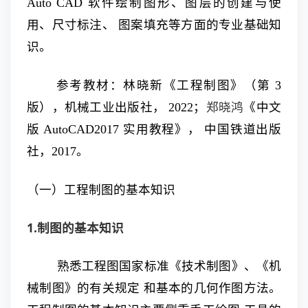
Auto CAD 软件绘制图形、图层的创建与使
用、尺寸标注、 图案填充等方面的专业基础知
识。
参考教材：林晓新《工程制图》（第 3
郑晓鸿
版），机械工业出版社， 2022；
《中文
版 AutoCAD2017 实用教程》， 中国铁道出版
社，2017。
（一）工程制图的基本知识
1.制图的基本知识
熟悉工程图国家标准《技术制图》、《机
械制图》的有关规定 和基本的几何作图方法。