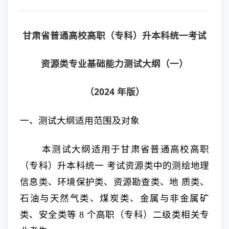
甘肃省普通高校高职（专科）升本科统一考试
资源类专业基础能力测试大纲（一）
（2024
年版）
一、测试大纲适用范围及对象
本测试大纲适用于甘肃省普通高校高职
（专科）升本科统一 考试资源类中的测绘地理
信息类、环境保护类、资源勘查类、地 质类、
石油与天然气类、煤炭类、金属与非金属矿
类、安全类等 8 个高职（专科）二级类相关专