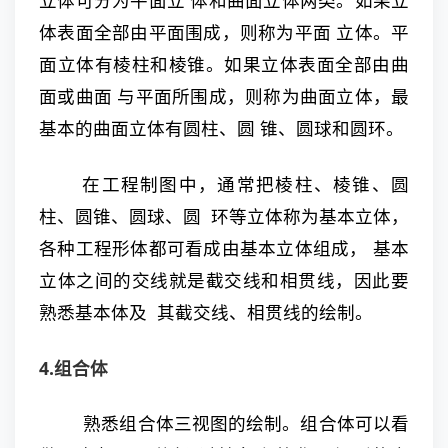
立体可分为平面立 体和曲面立体两类。如果立
体表面全部由平面围成，则称为平面 立体。平
面立体有棱柱和棱锥。如果立体表面全部由曲
面或曲面 与平面所围成，则称为曲面立体，最
基本的曲面立体有圆柱、圆 锥、圆球和圆环。
在工程制图中，通常把棱柱、棱锥、圆
柱、圆锥、圆球、圆 环等立体称为基本立体，
各种工程形体都可看成由基本立体组成， 基本
立体之间的交线就是截交线和相贯线，因此要
熟悉基本体及 其截交线、相贯线的绘制。
4.组合体
熟悉组合体三视图的绘制。组合体可以看