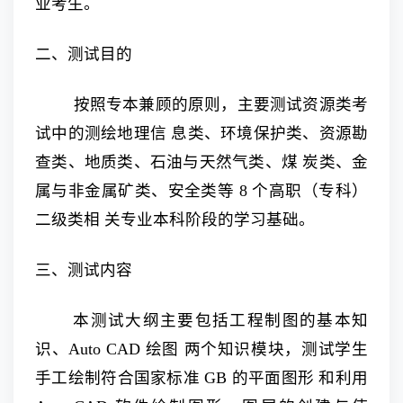
业考生。
二、测试目的
按照专本兼顾的原则，主要测试资源类考
试中的测绘地理信 息类、环境保护类、资源勘
查类、地质类、石油与天然气类、煤 炭类、金
属与非金属矿类、安全类等 8 个高职（专科）
二级类相 关专业本科阶段的学习基础。
三、测试内容
本测试大纲主要包括工程制图的基本知
识、Auto CAD 绘图 两个知识模块，测试学生
手工绘制符合国家标准 GB 的平面图形 和利用