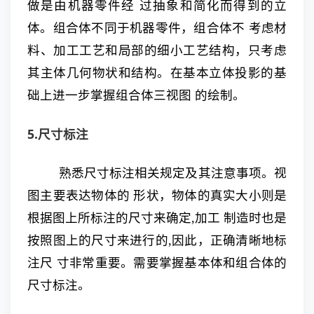
做是由机器零件经 过抽象和简化而得到的立
体。组合体不同于机器零件，组合体不 考虑材
料、加工工艺和局部的细小工艺结构，只考虑
其主体几何物状和结构。在基本立体投影的基
础上进一步掌握组合体三视图 的绘制。
5.尺寸标注
熟悉尺寸标注相关规定及其注意事项。视
图主要表达物体的 形状，物体的真实大小则是
根据图上所标注的尺寸来确定,加工 制造时也是
按照图上的尺寸来进行的,因此，正确清晰地标
注尺 寸非常重要。需要掌握基本体和组合体的
尺寸标注。