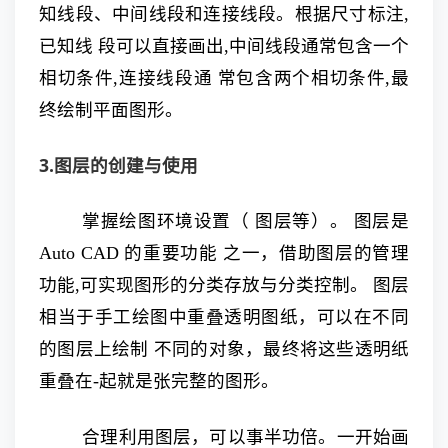
知线段、中间线段和连接线段。根据尺寸标注,
已知线 段可以直接画出,中间线段通常包含一个
相切条件,连接线段通 常包含两个相切条件,最
终绘制平面图形。
3.图层的创建与使用
掌握绘图环境设置（ 图层等）。 图层是
Auto CAD 的重要功能 之一，借助图层的管理
功能,可实现图形的分类存放与分类控制。 图层
相当于手工绘图中重叠透明图纸，可以在不同
的图层上绘制 不同的对象，最终将这些透明纸
重叠在-起就是张完整的图形。
合理利用图层，可以事半功倍。一开始画