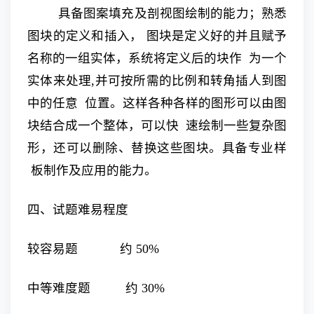
具备图案填充及剖视图绘制的能力；熟悉
图块的定义和插入， 图块是定义好的并且赋予
名称的一组实体，系统将定义后的块作 为一个
实体来处理,并可按所需的比例和转角插人到图
中的任意 位置。这样各种各样的图形可以由图
块结合成一个整体，可以快 速绘制一些复杂图
形，还可以删除、替换这些图块。具备专业样
板制作及应用的能力。
四、试题难易程度
较容易题 约 50%
中等难度题 约 30%