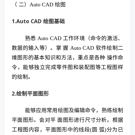
（ 二）Auto CAD 绘图
1.Auto
CAD
绘图基础
熟悉 Auto CAD 工作环境（命令的激活、
数据的输入等）。掌 握 Auto CAD 软件绘制二
维图形的基本知识和方法，重点是各种 操作命
令，能够独立完成零件图和装配图等工程图样
的绘制。
2.绘制平面图形
能够应用常用绘图及编辑命令，熟练绘制
平面图形。会对平 面图形进行尺寸分析。根据
工程图内容，平面图形中的线段(圆 弧)分为已