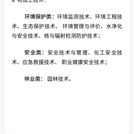
矿物加工技术：
环境保护类：
环境监测技术、环境工程技
术、生态保护技术、 环境管理与评价、水净化
与安全技术、核与辐射检测防护技术；
安全类：
安全技术与管理、化工安全技
术、应急救援技术、 职业健康安全技术；
林业类：
园林技术。