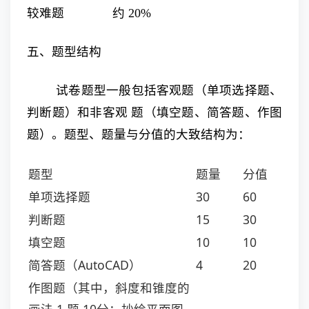
较难题 约 20%
五、题型结构
试卷题型一般包括客观题（单项选择题、
判断题）和非客观 题（填空题、简答题、作图
题）。题型、题量与分值的大致结构为：
题型
题量
分值
单项选择题
30
60
判断题
15
30
填空题
10
10
简答题（AutoCAD）
4
20
作图题（其中，斜度和锥度的