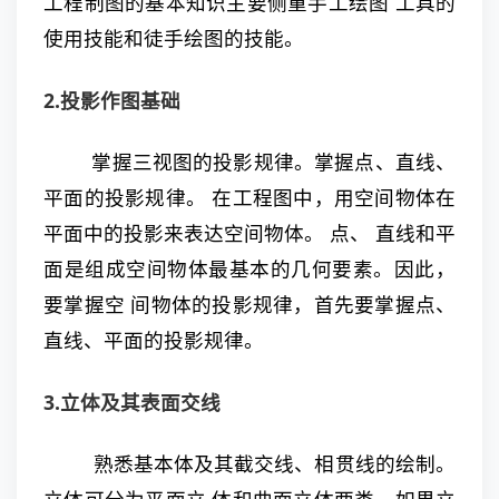
工程制图的基本知识主要侧重手工绘图 工具的
使用技能和徒手绘图的技能。
2.投影作图基础
掌握三视图的投影规律。掌握点、直线、
平面的投影规律。 在工程图中，用空间物体在
平面中的投影来表达空间物体。 点、 直线和平
面是组成空间物体最基本的几何要素。因此，
要掌握空 间物体的投影规律，首先要掌握点、
直线、平面的投影规律。
3.立体及其表面交线
熟悉基本体及其截交线、相贯线的绘制。