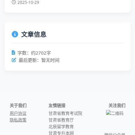
2025-10-29
文章信息
字数：约2702字
最后更新：暂无时间
关于我们
友情链接
关注我们
用户协议
甘肃省教育考试院
隐私政策
甘肃省教育厅
北辰留学教育
甘肃专升本网
微信公众号