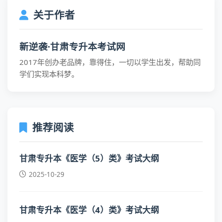
关于作者
新逆袭·甘肃专升本考试网
2017年创办老品牌，靠得住，一切以学生出发，帮助同
学们实现本科梦。
推荐阅读
甘肃专升本《医学（5）类》考试大纲
2025-10-29
甘肃专升本《医学（4）类》考试大纲