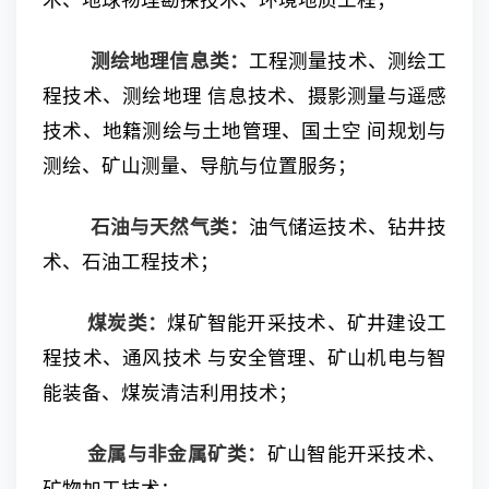
术、地球物理勘探技术、环境地质工程；
测绘地理信息类：
工程测量技术、测绘工
程技术、测绘地理 信息技术、摄影测量与遥感
技术、地籍测绘与土地管理、国土空 间规划与
测绘、矿山测量、导航与位置服务；
石油与天然气类：
油气储运技术、钻井技
术、石油工程技术；
煤炭类：
煤矿智能开采技术、矿井建设工
程技术、通风技术 与安全管理、矿山机电与智
能装备、煤炭清洁利用技术；
金属与非金属矿类：
矿山智能开采技术、