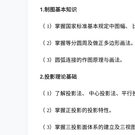
1.制图基本知识
（ 1）掌握国家标准基本规定中图幅、 
（ 2）掌握等分圆周及做正多边形画法
（ 3）圆弧连接的作图原理与画法。
2.投影理论基础
（ 1）了解投影法、 中心投影法、平
（ 2）掌握正投影的投影特性。
（ 3）掌握三投影面体系的建立及三视