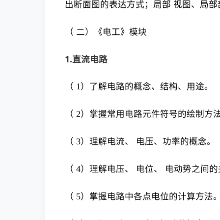
出断面图的表达方式；局部 视图、局
（ 二）《电工》模块
1.直流电路
（ 1）了解电路的概念、结构、用途。
（ 2）掌握常用电路元件符号的绘制方
（ 3）理解电流、 电压、功率的概念。
（ 4）理解电压、 电位、 电动势之间
（ 5）掌握电路中各点电位的计算方法