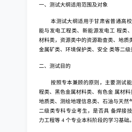
一、测试大纲适用范围及对象
本测试大纲适用于甘肃省普通高校
能与发电工程类、新能源发电工 程类
材料类，资源类中的资源勘查类、地质
金属矿类、环境保护类、安全 类等二级
二、测试目的
按照专本兼顾的原则，主要测试能
程类、黑色金属材料类、有色金 属材
地质类、测绘地理信息类、石油与天然
二级类专科专业考生，是否具 备焊接
力工程等 4 个专业本科阶段的学习基础