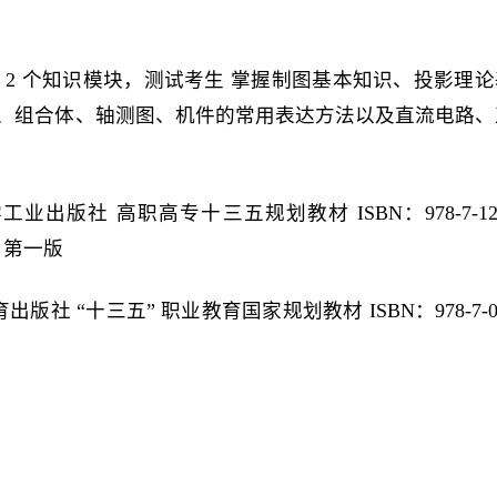
 2 个知识模块，测试考生 掌握制图基本知识、投影理论
影、组合体、轴测图、机件的常用表达方法以及直流电路、
。
出版社 高职高专十三五规划教材 ISBN：978-7-12
月 第一版
社 “十三五” 职业教育国家规划教材 ISBN：978-7-0