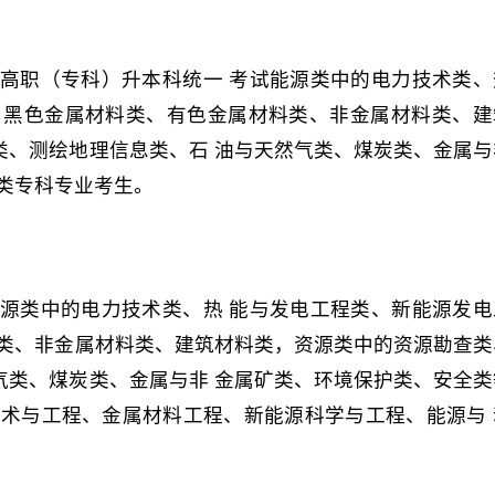
高职（专科）升本科统一 考试能源类中的电力技术类、
、黑色金属材料类、有色金属材料类、非金属材料类、建
类、测绘地理信息类、石 油与天然气类、煤炭类、金属与
类专科专业考生。
源类中的电力技术类、热 能与发电工程类、新能源发电
料类、非金属材料类、建筑材料类，资源类中的资源勘查类
气类、煤炭类、金属与非 金属矿类、环境保护类、安全类
技术与工程、金属材料工程、新能源科学与工程、能源与 
。