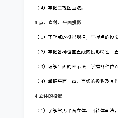
（ 4）掌握三视图画法。
3.点、直线、平面投影
（ 1）了解点的投影规律；掌握点的投
（ 2）掌握各种位置直线的投影特性、
（ 3）理解平面的表示法；掌握各种位
（ 4）掌握平面上点、直线的投影及其
4.立体的投影
（ 1）了解常见平面立体、回转体画法