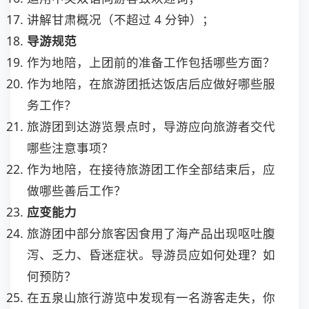
讲解甘肃概况（不超过 4 分钟）；
导游规范
作为地陪，上团前的准备工作包括哪些方面？
作为地陪，在旅游团抵达饭店后应做好哪些服
务工作？
旅游团到达游览景点时，导游应向旅游者交代
哪些注意事项？
作为地陪，在接待旅游团工作全部结束后，应
做哪些善后工作？
应变能力
旅游团中部分旅客因食用了海产品出现呕吐腹
泻、乏力、昏迷症状。导游员应如何处理？如
何预防？
在五泉山旅行游览中发现有一名游客走失，你