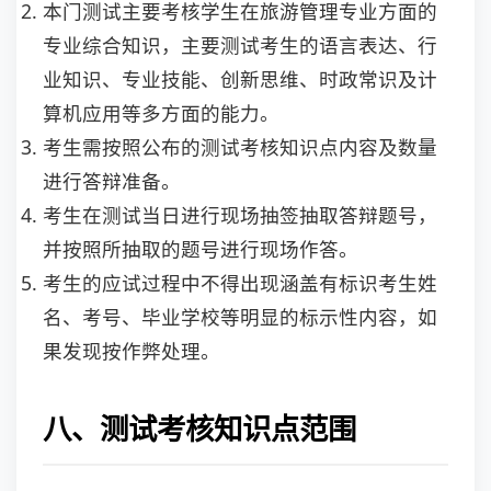
本门测试主要考核学生在旅游管理专业方面的
专业综合知识，主要测试考生的语言表达、行
业知识、专业技能、创新思维、时政常识及计
算机应用等多方面的能力。
考生需按照公布的测试考核知识点内容及数量
进行答辩准备。
考生在测试当日进行现场抽签抽取答辩题号，
并按照所抽取的题号进行现场作答。
考生的应试过程中不得出现涵盖有标识考生姓
名、考号、毕业学校等明显的标示性内容，如
果发现按作弊处理。
八、测试考核知识点范围