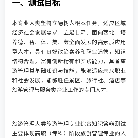
一、测试目标
本专业大类坚持立德树人根本任务，适应区域
经济社会发展需求，立足甘肃、面向西北，培
养德、智、体、美、劳全面发展的高素质应用
型人才，具有良好政治素养和职业道德，知识
结构合理，富有创新精神和实践能力，具备旅
游管理类基础知识与技能，能够适应未来职业
和社会发展，能够胜任景区、旅行社、酒店等
旅游管理与服务类企业工作的专门人才。
旅游管理大类旅游管理专业综合知识答辩测试
主要体现高职（专科）阶段旅游管理专业的人