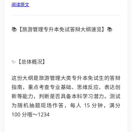
阅读原文
📚【旅游管理专升本免试答辩大纲速览】📚
✨【总体概况】
这份大纲是旅游管理大类专升本免试生的答辩
指南，重点考查专业基础、思维反应、表达创
新等能力，判断是否具备本科学习潜力。测试
为随机抽题现场作答，每人 15 分钟，满分
100 分哦～
1234