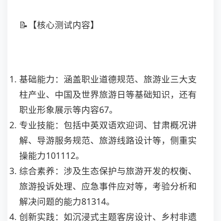
📝【核心测试内容】
基础能力：涵盖职业道德规范、旅游业三大支
柱产业、中国及世界旅游日等基础知识，还有
职业形象展示等内容
67
。
专业技能：包括中英双语欢迎词、甘肃概况讲
解、导游服务规范、旅游线路设计等，侧重实
操能力
101112
。
综合素养：涉及生态保护与旅游开发的权衡、
旅游投诉处理、应急事件应对等，考验分析和
解决问题的能力
81314
。
创新实践：如沉浸式主题客房设计、乡村非遗