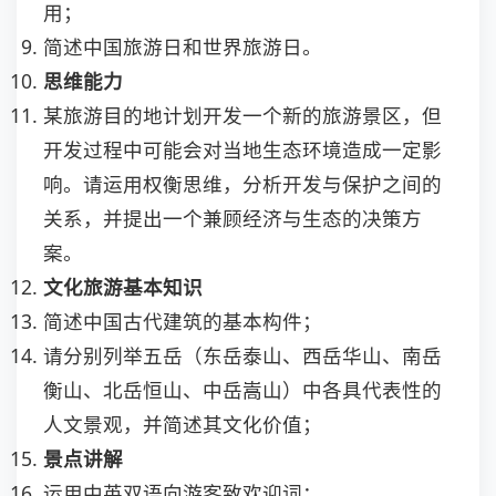
用；
简述中国旅游日和世界旅游日。
思维能力
某旅游目的地计划开发一个新的旅游景区，但
开发过程中可能会对当地生态环境造成一定影
响。请运用权衡思维，分析开发与保护之间的
关系，并提出一个兼顾经济与生态的决策方
案。
文化旅游基本知识
简述中国古代建筑的基本构件；
请分别列举五岳（东岳泰山、西岳华山、南岳
衡山、北岳恒山、中岳嵩山）中各具代表性的
人文景观，并简述其文化价值；
景点讲解
运用中英双语向游客致欢迎词；