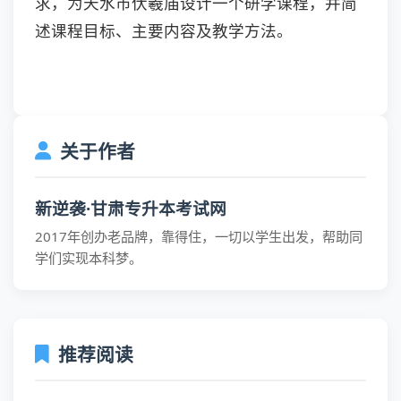
求，为天水市伏羲庙设计一个研学课程，并简
述课程目标、主要内容及教学方法。
关于作者
新逆袭·甘肃专升本考试网
2017年创办老品牌，靠得住，一切以学生出发，帮助同
学们实现本科梦。
推荐阅读