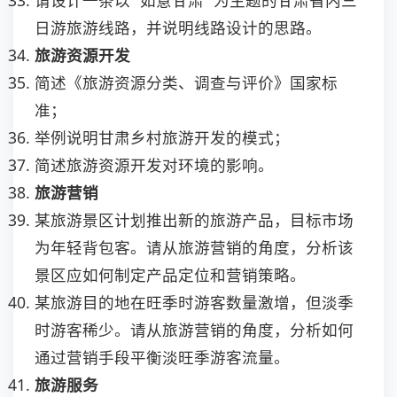
日游旅游线路，并说明线路设计的思路。
旅游资源开发
简述《旅游资源分类、调查与评价》国家标
准；
举例说明甘肃乡村旅游开发的模式；
简述旅游资源开发对环境的影响。
旅游营销
某旅游景区计划推出新的旅游产品，目标市场
为年轻背包客。请从旅游营销的角度，分析该
景区应如何制定产品定位和营销策略。
某旅游目的地在旺季时游客数量激增，但淡季
时游客稀少。请从旅游营销的角度，分析如何
通过营销手段平衡淡旺季游客流量。
旅游服务