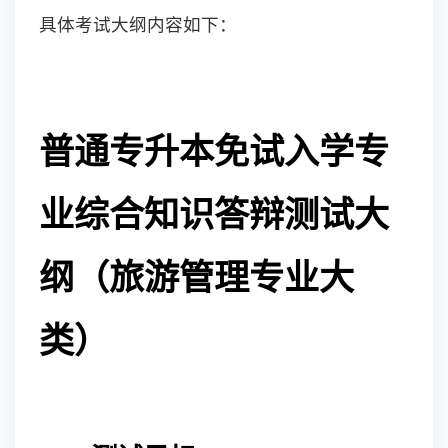
具体考试大纲内容如下：
普通专升本免试入学专
业综合知识答辩测试大
纲（旅游管理专业大
类）