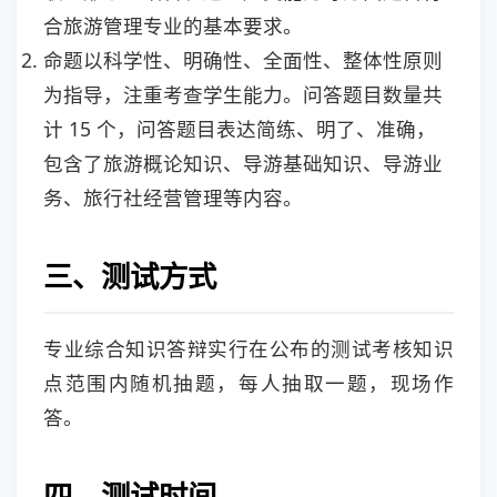
合旅游管理专业的基本要求。
命题以科学性、明确性、全面性、整体性原则
为指导，注重考查学生能力。问答题目数量共
计 15 个，问答题目表达简练、明了、准确，
包含了旅游概论知识、导游基础知识、导游业
务、旅行社经营管理等内容。
三、测试方式
专业综合知识答辩实行在公布的测试考核知识
点范围内随机抽题，每人抽取一题，现场作
答。
四、测试时间