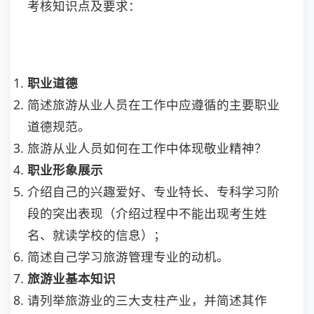
考核知识点及要求：
职业道德
简述旅游从业人员在工作中应遵循的主要职业
道德规范。
旅游从业人员如何在工作中体现敬业精神？
职业形象展示
介绍自己的兴趣爱好、专业特长、专科学习阶
段的突出表现（介绍过程中不能出现考生姓
名、就读学校的信息）；
简述自己学习旅游管理专业的动机。
旅游业基本知识
请列举旅游业的三大支柱产业，并简述其作