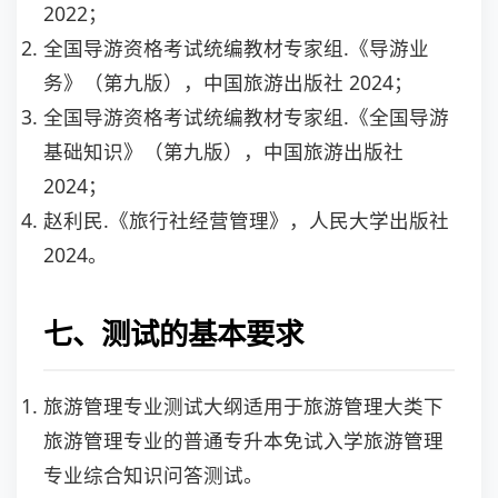
2022；
全国导游资格考试统编教材专家组.《导游业
务》（第九版），中国旅游出版社 2024；
全国导游资格考试统编教材专家组.《全国导游
基础知识》（第九版），中国旅游出版社
2024；
赵利民.《旅行社经营管理》，人民大学出版社
2024。
七、测试的基本要求
旅游管理专业测试大纲适用于旅游管理大类下
旅游管理专业的普通专升本免试入学旅游管理
专业综合知识问答测试。