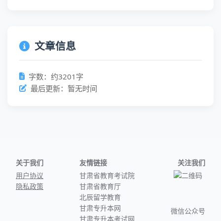
文章信息
字数：约3201字
最后更新：暂无时间
关于我们
友情链接
关注我们
用户协议
甘肃省教育考试院
隐私政策
甘肃省教育厅
北辰留学教育
甘肃专升本网
微信公众号
甘肃专升本考试网