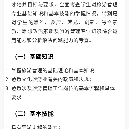
才培养目标与要求，全面考查学生对旅游管理
专业基础知识和基本技能的掌握情况，特别是
对学生的思维、反应、表达、创新、综合素
质、思想政治素质及旅游管理专业知识综合运
用能力和分析解决问题能力的考查。
（一）基础知识
掌握旅游管理的基础理论和基本知识
熟悉文化旅游业有关的政策和法规；
熟悉涉及旅游管理工作岗位的基本流程和具体
要求。
（二）基本技能
具有导游讲解的能力；