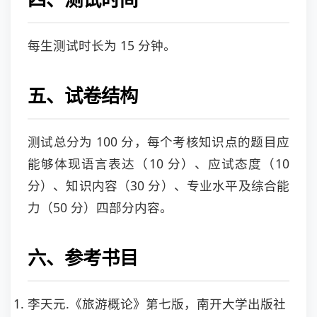
每生测试时长为 15 分钟。
五、试卷结构
测试总分为 100 分，每个考核知识点的题目应
能够体现语言表达（10 分）、应试态度（10
分）、知识内容（30 分）、专业水平及综合能
力（50 分）四部分内容。
六、参考书目
李天元.《旅游概论》第七版，南开大学出版社