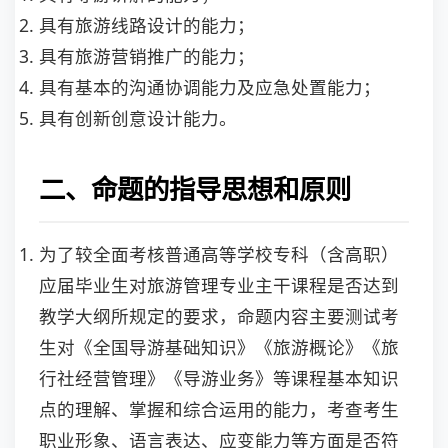
具有旅游线路设计的能力；
具有旅游营销推广的能力；
具有基本的沟通协调能力及应急处置能力；
具有创新创意设计能力。
二、命题的指导思想和原则
为了较全面考核普通高等学校专科（含高职）
应届毕业生对旅游管理专业主干课程是否达到
教学大纲所规定的要求，命题内容主要测试考
生对《全国导游基础知识》《旅游概论》《旅
行社经营管理》《导游业务》等课程基本知识
点的理解、掌握和综合运用的能力，考查考生
职业形象、语言表达、应变能力等方面是否符