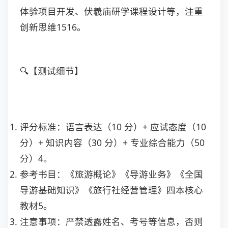
体验项目开发、伏羲庙研学课程设计等，注重
创新思维
1516
。
🔍【测试细节】
评分标准：语言表达（10 分）+ 应试态度（10
分）+ 知识内容（30 分）+ 专业综合能力（50
分）
4
。
参考书目：《旅游概论》《导游业务》《全国
导游基础知识》《旅行社经营管理》四本核心
教材
5
。
注意事项：严禁透露姓名、考号等信息，否则