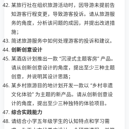
某旅行社在组织旅游活动时，因导游未提前告
知游客行程变更，导致游客投诉。请从旅游服
务的角度，分析该问题的成因，并提出改进措
施；
简述旅游服务中如何处理游客的投诉和建议。
创新创意设计
某酒店计划推出一款 “沉浸式主题客房” 产品。
请从创新创意设计的角度，提出至少三种主题
创意，并说明其设计思路；
某乡村旅游目的地计划开发一款以 “乡村非遗
文化体验” 为主题的新产品。请从创新创意设
计的角度，提出至少三种独特的体验项目。
综合实践能力
请结合小学五年级学生的认知特点和学习需