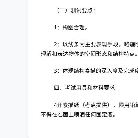
（二）测试要点：
1：构图合理。
2：以线条为主要表现手段，略施
理解和表达物体的空间形态和结构特点
3：体现结构素描的深入度及完成
四、考试用具和材料要求
4开素描纸（考点提供），限用铅
不得在卷面上喷洒任何固定液。