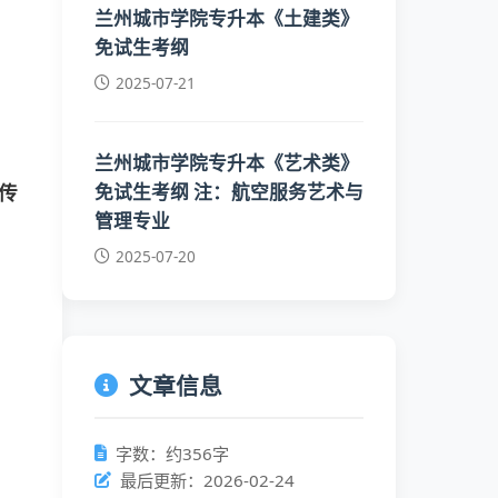
兰州城市学院专升本《土建类》
免试生考纲
2025-07-21
兰州城市学院专升本《艺术类》
免试生考纲 注：航空服务艺术与
传
管理专业
2025-07-20
文章信息
字数：约356字
最后更新：2026-02-24