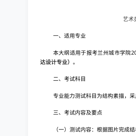
艺术
一、适用专业
本大纲适用于报考兰州城市学院2
达设计专业）
。
二、考试科目
专业能力测试科目为结构素描，采用
三、考试内容及要点
（一）测试内容：根据图片完成结