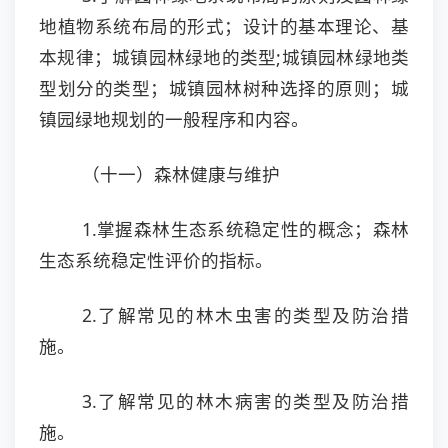
地植物系统布局的形式；设计的基本理论、基
本规律；城镇园林绿地的类型;城镇园林绿地类
型划分的类型；城镇园林树种选择的原则；城
镇园绿地规划的一般程序和内容。
（十一）森林健康与维护
1.掌握森林生态系统稳定性的概念；森林
生态系统稳定性评价的指标。
2.了解常见的林木虫害的类型及防治措
施。
3.了解常见的林木病害的类型及防治措
施。