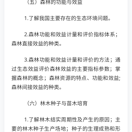
（五）森林的功能与效益
1.了解我国主要存在的生态环境问题。
2.森林功能和效益计量和评价指标体系；
森林直接效益的种类。
3.森林功能和效益计量和评价的方法；通
过生态效益评价森林效益的主要指标参数；掌
握森林的概念；森林资源的特点、功能和效益;
森林间接效益的种类。
（六）林木种子与苗木培育
1.了解林木结实周期性及产生的原因；主
要的林木种子生产场地；种子的生理成熟和形