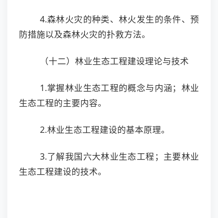
4.森林火灾的种类、林火发生的条件、预
防措施以及森林火灾的扑救方法。
（十二）林业生态工程建设理论与技术
1.掌握林业生态工程的概念与内涵；林业
生态工程的主要内容。
2.林业生态工程建设的基本原理。
3.了解我国六大林业生态工程；主要林业
生态工程建设的技术。