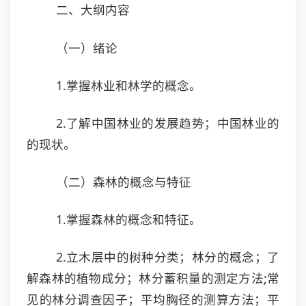
二、大纲内容
（一）绪论
1.掌握林业和林学的概念。
2.了解中国林业的发展趋势；中国林业的
的现状。
（二）森林的概念与特征
1.掌握森林的概念和特征。
2.立木层中的树种分类；林分的概念；了
解森林的植物成分；林分蓄积量的测定方法;常
见的林分调查因子；平均胸径的测算方法；平