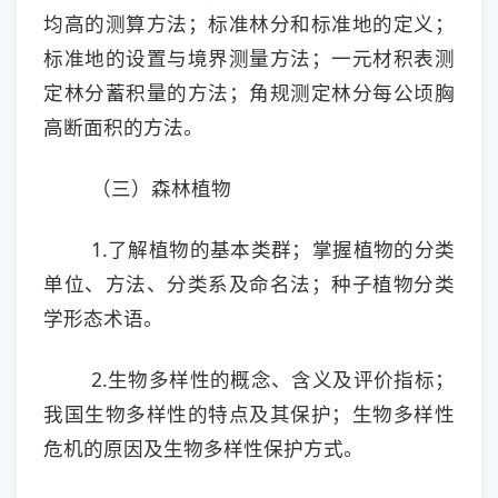
均高的测算方法；标准林分和标准地的定义；
标准地的设置与境界测量方法；一元材积表测
定林分蓄积量的方法；角规测定林分每公顷胸
高断面积的方法。
（三）森林植物
1.了解植物的基本类群；掌握植物的分类
单位、方法、分类系及命名法；种子植物分类
学形态术语。
2.生物多样性的概念、含义及评价指标；
我国生物多样性的特点及其保护；生物多样性
危机的原因及生物多样性保护方式。