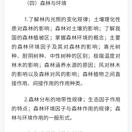
（四）森林与环境
1.了解林内光照的变化规律；土壤理化性
质对森林的影响；森林对土壤的影响；了解我
国的森林植被区；掌握森林环境的概念；主要
的森林环境因子及其对森林的影响；喜光树
种、耐阴树种、中性树种的区别；极端温度对
林木的影响；森林涵养水源的原因；风对林木
的影响以及森林对风的影响；森林植物之间直
接作用、间接作用的作用种类。
2.森林分布的地带性规律；生态因子作用
的特点；森林环境因子与森林作用的规律；森
林与环境作用的一般形式。