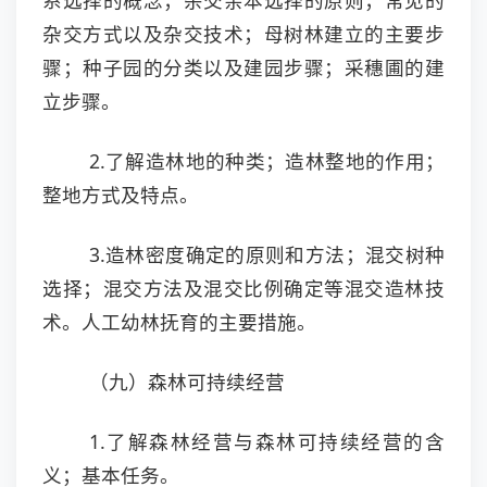
系选择的概念；杂交亲本选择的原则；常见的
杂交方式以及杂交技术；母树林建立的主要步
骤；种子园的分类以及建园步骤；采穗圃的建
立步骤。
2.了解造林地的种类；造林整地的作用；
整地方式及特点。
3.造林密度确定的原则和方法；混交树种
选择；混交方法及混交比例确定等混交造林技
术。人工幼林抚育的主要措施。
（九）森林可持续经营
1.了解森林经营与森林可持续经营的含
义；基本任务。