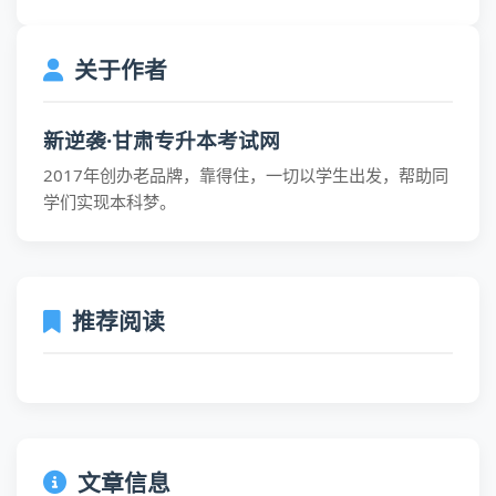
关于作者
新逆袭·甘肃专升本考试网
2017年创办老品牌，靠得住，一切以学生出发，帮助同
学们实现本科梦。
推荐阅读
文章信息