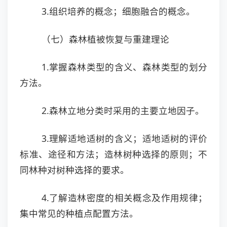
3.组织培养的概念；细胞融合的概念。
（七）森林植被恢复与重建理论
1.掌握森林类型的含义、森林类型的划分
方法。
2.森林立地分类时采用的主要立地因子。
3.理解适地适树的含义；适地适树的评价
标准、途径和方法；造林树种选择的原则；不
同林种对树种选择的要求。
4.了解造林密度的相关概念及作用规律；
集中常见的种植点配置方法。