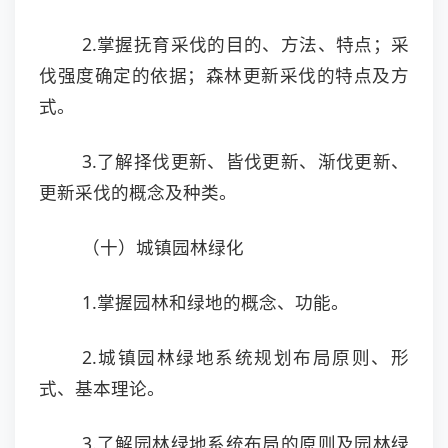
2.掌握抚育采伐的目的、方法、特点；采
伐强度确定的依据；森林更新采伐的特点及方
式。
3.了解择伐更新、皆伐更新、渐伐更新、
更新采伐的概念及种类。
（十）城镇园林绿化
1.掌握园林和绿地的概念、功能。
2.城镇园林绿地系统规划布局原则、形
式、基本理论。
3.了解园林绿地系统布局的原则及园林绿