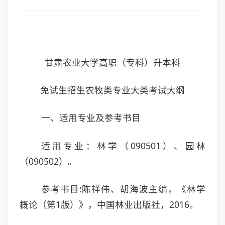
甘肃农业大学高职（专科）升本科
免试生招生农牧类专业大类考试大纲
一、适用专业及参考书目
适用专业：林学（090501）、园林
（090502）。
参考书目:陈祥伟、胡海波主编，《林学
概论（第1版）》，中国林业出版社，2016。