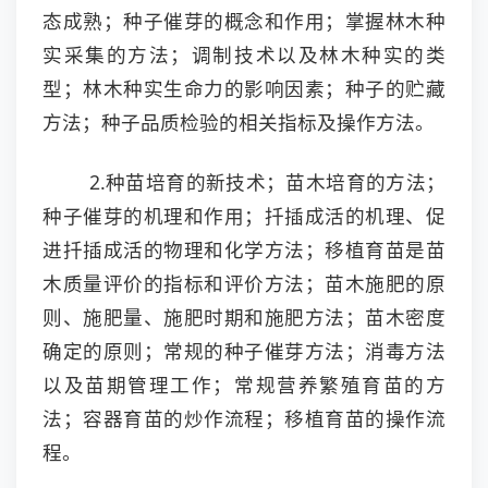
态成熟；种子催芽的概念和作用；掌握林木种
实采集的方法；调制技术以及林木种实的类
型；林木种实生命力的影响因素；种子的贮藏
方法；种子品质检验的相关指标及操作方法。
2.种苗培育的新技术；苗木培育的方法；
种子催芽的机理和作用；扦插成活的机理、促
进扦插成活的物理和化学方法；移植育苗是苗
木质量评价的指标和评价方法；苗木施肥的原
则、施肥量、施肥时期和施肥方法；苗木密度
确定的原则；常规的种子催芽方法；消毒方法
以及苗期管理工作；常规营养繁殖育苗的方
法；容器育苗的炒作流程；移植育苗的操作流
程。