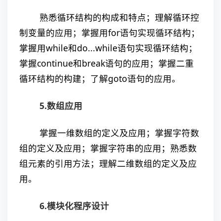
熟悉循环结构的构成和特点；理解循环控
制变量的应用；掌握用for语句实现循环结构；
掌握用while和do...while语句实现循环结构；
掌握continue和break语句的应用；掌握二重
循环结构的构建；了解goto语句的应用。
5.数组应用
掌握一维数组的定义及应用；掌握字符数
组的定义及应用；掌握字符串的应用；熟悉数
组元素的引用方法；理解二维数组的定义及应
用。
6.模块化程序设计