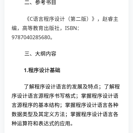
二、参考书目
《C语言程序设计（第二版）》，赵睿主
编，高等教育出版社，ISBN：
9787040285680。
三、大纲内容
1.程序设计基础
了解程序设计语言的发展及特点；了解程
序设计语言源程序书写格式；掌握程序设计语
言源程序的基本结构；掌握程序设计语言各种
数据类型及其定义方法；掌握程序设计语言各
种运算符和表达式的应用。