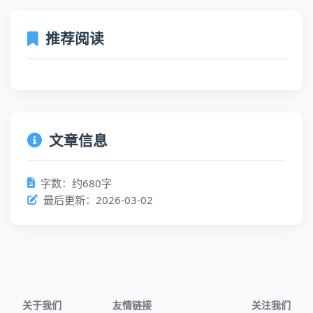
推荐阅读
文章信息
字数：约680字
最后更新：2026-03-02
关于我们
友情链接
关注我们