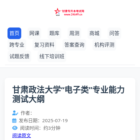
首页
网课
题库
周测
商城
问答
跨专业
复习资料
答案查询
机构评测
试题反馈
线下培训班
甘肃政法大学“电子类”专业能力
测试大纲
作者：
发布日期：2025-07-19
阅读时间：约3分钟
阅读原文