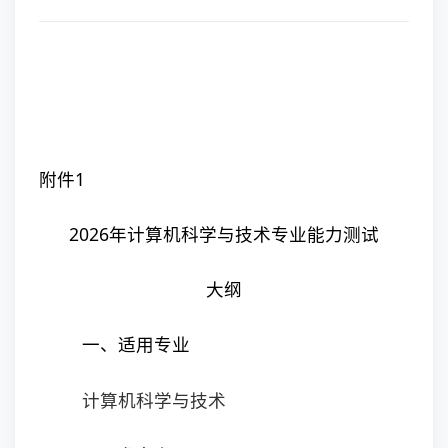
附件1
2026年计算机科学与技术专业能力测试
大纲
一、适用专业
计算机科学与技术