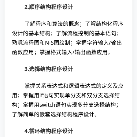
2.顺序结构程序设计
了解程序和算法的概念；了解结构化程序
设计的基本结构；了解流程控制的基本语句；
熟悉流程图和N-S图绘制；掌握字符输入/输出
函数应用；掌握格式输入/输出函数应用。
3.选择结构程序设计
掌握关系表达式和逻辑表达式的定义及应
用；掌握用if语句实现单分支和双分支选择结
构；掌握用switch语句实现多分支选择结构；
了解简单的嵌套选择结构程序设计。
4.循环结构程序设计