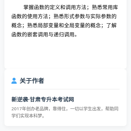
掌握函数的定义和调用方法；熟悉常用库
函数的使用方法；熟悉形式参数与实际参数的
概念；熟悉局部变量和全局变量的概念；了解
函数的嵌套调用与递归调用。
关于作者
新逆袭·甘肃专升本考试网
2017年创办老品牌，靠得住，一切以学生出发，帮助同
学们实现本科梦。