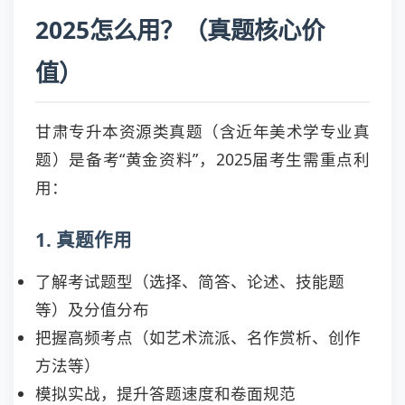
2025怎么用？（真题核心价
值）
甘肃专升本资源类真题（含近年美术学专业真
题）是备考“黄金资料”，2025届考生需重点利
用：
1. 真题作用
了解考试题型（选择、简答、论述、技能题
等）及分值分布
把握高频考点（如艺术流派、名作赏析、创作
方法等）
模拟实战，提升答题速度和卷面规范