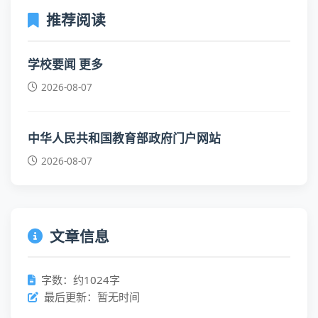
推荐阅读
学校要闻 更多
2026-08-07
中华人民共和国教育部政府门户网站
2026-08-07
文章信息
字数：约1024字
最后更新：暂无时间