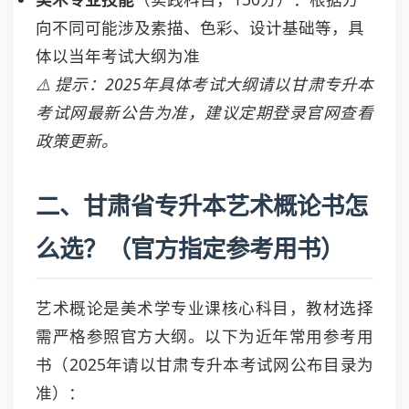
向不同可能涉及素描、色彩、设计基础等，具
体以当年考试大纲为准
⚠️ 提示：2025年具体考试大纲请以甘肃专升本
考试网最新公告为准，建议定期登录官网查看
政策更新。
二、甘肃省专升本艺术概论书怎
么选？（官方指定参考用书）
艺术概论是美术学专业课核心科目，教材选择
需严格参照官方大纲。以下为近年常用参考用
书（2025年请以甘肃专升本考试网公布目录为
准）：