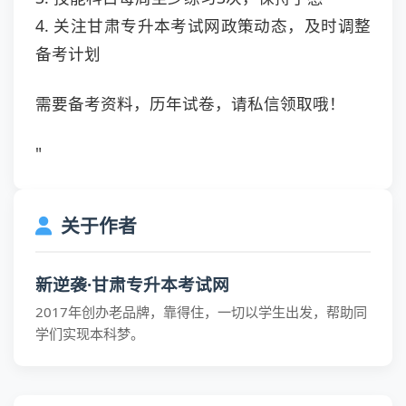
4. 关注甘肃专升本考试网政策动态，及时调整
备考计划
需要备考资料，历年试卷，请私信领取哦！
"
关于作者
新逆袭·甘肃专升本考试网
2017年创办老品牌，靠得住，一切以学生出发，帮助同
学们实现本科梦。