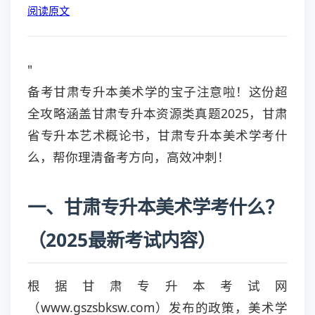
阅读原文
"
备考甘肃专升本美术学的宝子注意啦！这份超
全攻略涵盖甘肃专升本资源类真题2025，甘肃
省专升本艺术概论书，甘肃专升本美术学考什
么，帮你理清备考方向，高效冲刺！
一、甘肃专升本美术学考什么？
（2025最新考试内容）
根据甘肃专升本考试网
（www.gszsbksw.com）发布的政策，美术学