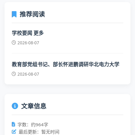
推荐阅读
学校要闻 更多
2026-08-07
教育部党组书记、部长怀进鹏调研华北电力大学
2026-08-07
文章信息
字数：约964字
最后更新：暂无时间