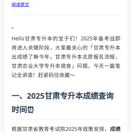
阅读原文
"
Hello甘肃专升本的宝子们！2025年备考战即
将进入关键阶段，大家最关心的「甘肃专升本
出成绩了嘛今年，甘肃专升本志愿报名流程，
甘肃农业大学专升本宿舍」问题，今天一篇笔
记全讲透！赶紧码住收藏～
一、2025甘肃专升本成绩查询
时间⏰
根据甘肃省教育考试院2025年政策安排，
成绩