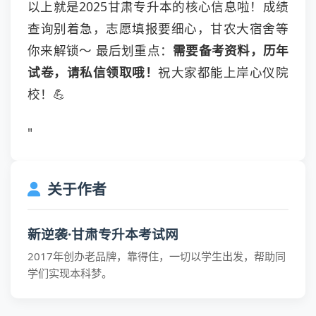
以上就是2025甘肃专升本的核心信息啦！成绩
查询别着急，志愿填报要细心，甘农大宿舍等
你来解锁～ 最后划重点：
需要备考资料，历年
试卷，请私信领取哦！
祝大家都能上岸心仪院
校！💪
"
关于作者
新逆袭·甘肃专升本考试网
2017年创办老品牌，靠得住，一切以学生出发，帮助同
学们实现本科梦。