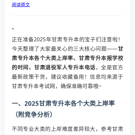
阅读原文
"
正在准备2025年甘肃专升本的宝子们注意啦！
今天整理了大家最关心的三大核心问题——
甘
肃专升本各个大类上岸率、甘肃专升本报学校
的时间、甘肃退役军人专升本电话
，全是官方
最新政策干货，建议收藏备用！信息均来源于
甘肃专升本考试网，确保准确可靠哦~
一、2025甘肃专升本各个大类上岸率
（附竞争分析）
不同专业大类的上岸难度差异较大，参考甘肃