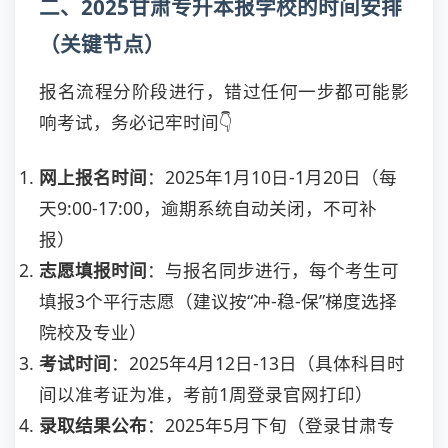
二、2025甘肃专升本报学校的时间安排
（关键节点）
报名流程分阶段进行，错过任何一步都可能影
响考试，务必记牢时间👇
网上报名时间
：2025年1月10日-1月20日（每
天9:00-17:00，逾期系统自动关闭，不可补
报）
志愿填报时间
：与报名同步进行，每个考生可
填报3个平行志愿（建议按“冲-稳-保”梯度选择
院校及专业）
考试时间
：2025年4月12日-13日（具体科目时
间以准考证为准，考前1周登录官网打印）
录取结果公布
：2025年5月下旬（登录甘肃专