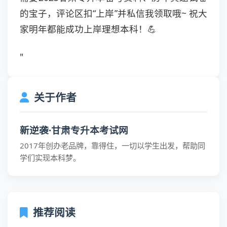
的宝子，评论区扣“上岸”并私信我领取哦~ 祝大
家明年都能成功上岸理想本科！💪
"
关于作者
新逆袭·甘肃专升本考试网
2017年创办老品牌，靠得住，一切以学生出发，帮助同
学们实现本科梦。
推荐阅读