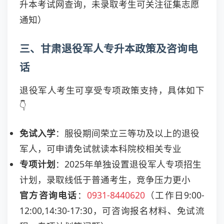
升本考试网查询，未录取考生可关注征集志愿
通知）
三、甘肃退役军人专升本政策及咨询电
话
退役军人考生可享受专项政策支持，具体如下
👇
免试入学
：服役期间荣立三等功及以上的退役
军人，可申请免试就读本科院校相关专业
专项计划
：2025年单独设置退役军人专项招生
计划，录取线低于普通考生，竞争压力更小
官方咨询电话
：
0931-8440620
（工作日9:00-
12:00,14:30-17:30，可咨询报名材料、免试流