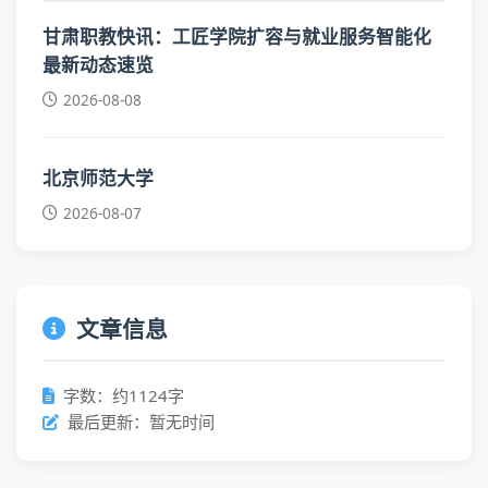
甘肃职教快讯：工匠学院扩容与就业服务智能化
最新动态速览
2026-08-08
北京师范大学
2026-08-07
文章信息
字数：约1124字
最后更新：暂无时间