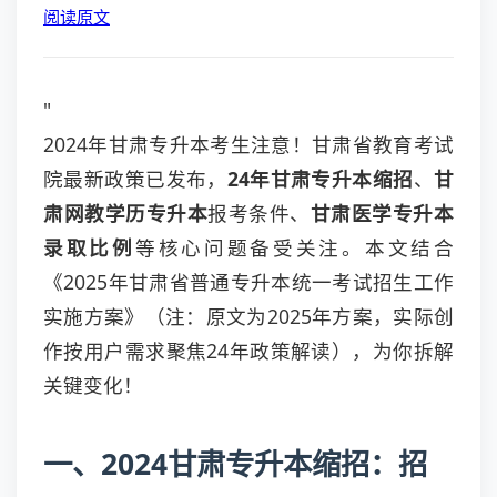
阅读原文
"
2024年甘肃专升本考生注意！甘肃省教育考试
院最新政策已发布，
24年甘肃专升本缩招
、
甘
肃网教学历专升本
报考条件、
甘肃医学专升本
录取比例
等核心问题备受关注。本文结合
《2025年甘肃省普通专升本统一考试招生工作
实施方案》（注：原文为2025年方案，实际创
作按用户需求聚焦24年政策解读），为你拆解
关键变化！
一、2024甘肃专升本缩招：招