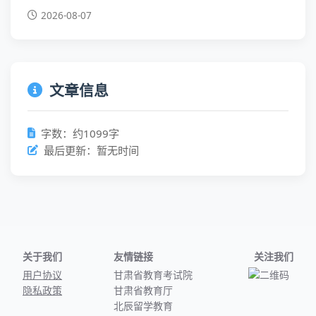
2026-08-07
文章信息
字数：约1099字
最后更新：暂无时间
关于我们
友情链接
关注我们
用户协议
甘肃省教育考试院
隐私政策
甘肃省教育厅
北辰留学教育