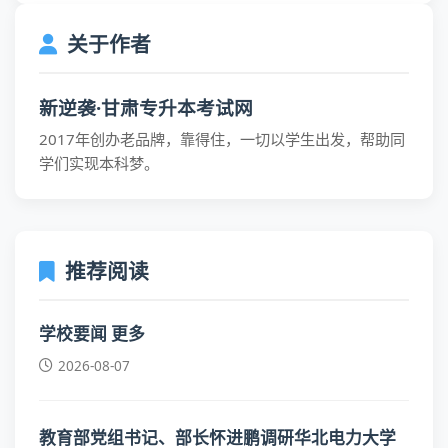
关于作者
新逆袭·甘肃专升本考试网
2017年创办老品牌，靠得住，一切以学生出发，帮助同
学们实现本科梦。
推荐阅读
学校要闻 更多
2026-08-07
教育部党组书记、部长怀进鹏调研华北电力大学