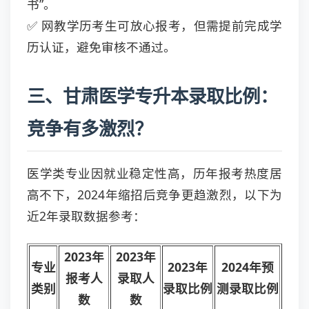
书”。
✅ 网教学历考生可放心报考，但需提前完成学
历认证，避免审核不通过。
三、甘肃医学专升本录取比例：
竞争有多激烈？
医学类专业因就业稳定性高，历年报考热度居
高不下，2024年缩招后竞争更趋激烈，以下为
近2年录取数据参考：
2023年
2023年
专业
2023年
2024年预
报考人
录取人
类别
录取比例
测录取比例
数
数