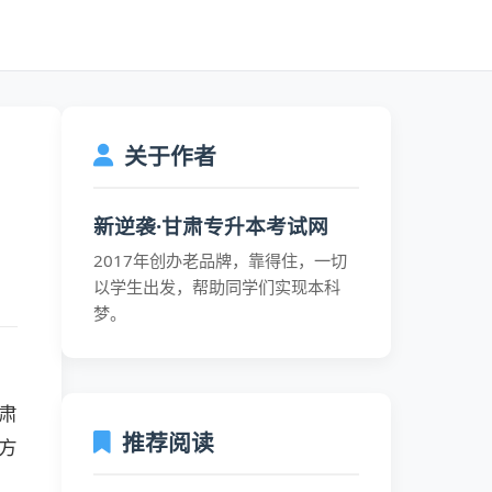
关于作者
新逆袭·甘肃专升本考试网
2017年创办老品牌，靠得住，一切
以学生出发，帮助同学们实现本科
梦。
肃
推荐阅读
方