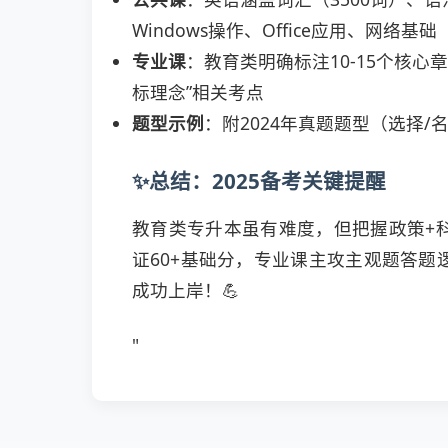
Windows操作、Office应用、网络基础
专业课
：教育类明确标注10-15个核心
标理念”相关考点
题型示例
：附2024年真题题型（选择/
✨总结：2025备考关键提醒
教育类专升本虽有难度，但把握政策+
证60+基础分，专业课主攻主观题答
成功上岸！💪
"