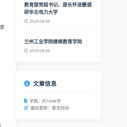
教育部党组书记、部长怀进鹏调
研华北电力大学
2026-08-06
求
兰州工业学院继续教育学院
2026-08-06
文章信息
字数：约1046字
最后更新：暂无时间
前