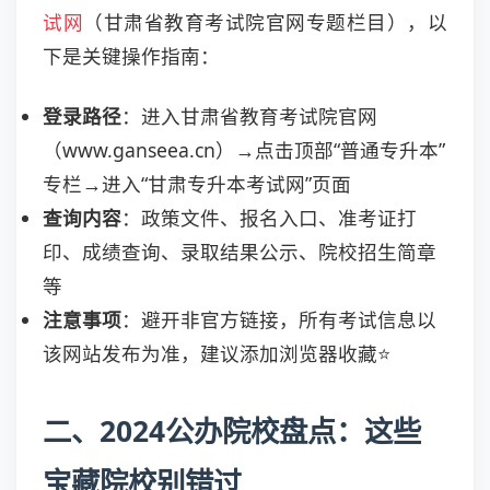
试网
（甘肃省教育考试院官网专题栏目），以
下是关键操作指南：
登录路径
：进入甘肃省教育考试院官网
（www.ganseea.cn）→点击顶部“普通专升本”
专栏→进入“甘肃专升本考试网”页面
查询内容
：政策文件、报名入口、准考证打
印、成绩查询、录取结果公示、院校招生简章
等
注意事项
：避开非官方链接，所有考试信息以
该网站发布为准，建议添加浏览器收藏⭐
二、2024公办院校盘点：这些
宝藏院校别错过