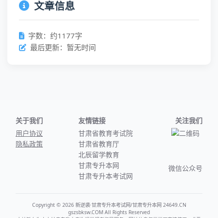
文章信息
字数：约1177字
最后更新：暂无时间
关于我们
友情链接
关注我们
用户协议
甘肃省教育考试院
隐私政策
甘肃省教育厅
北辰留学教育
甘肃专升本网
微信公众号
甘肃专升本考试网
Copyright © 2026 新逆袭·甘肃专升本考试网/甘肃专升本网 24649.CN
gszsbksw.COM All Rights Reserved