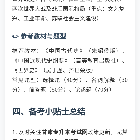
两次世界大战及战后国际格局（重点：文艺复
兴、工业革命、苏联社会主义建设）
✏️ 参考教材与题型
推荐教材：《中国古代史》（朱绍侯版）、
《中国近现代史纲要》（高等教育出版社）、
《世界史》（吴于廑、齐世荣版）
常见题型：选择题（40分）、名词解释（30
分）、简答题（60分）、论述题（70分）
四、备考小贴士总结
1. 及时关注
甘肃专升本考试网
政策更新，尤其