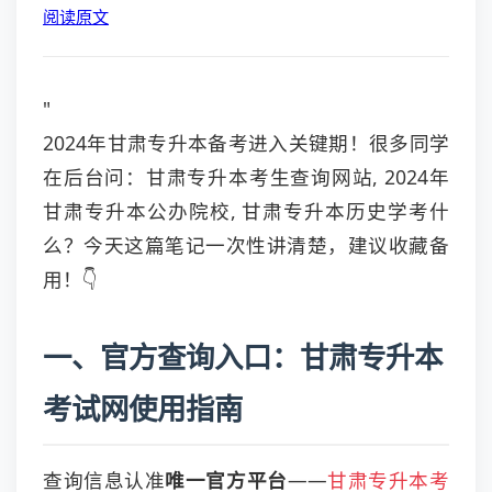
阅读原文
"
2024年甘肃专升本备考进入关键期！很多同学
在后台问：甘肃专升本考生查询网站, 2024年
甘肃专升本公办院校, 甘肃专升本历史学考什
么？今天这篇笔记一次性讲清楚，建议收藏备
用！👇
一、官方查询入口：甘肃专升本
考试网使用指南
查询信息认准
唯一官方平台
——
甘肃专升本考