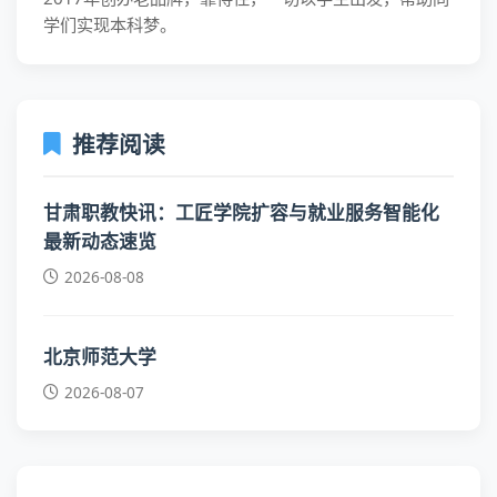
学们实现本科梦。
推荐阅读
甘肃职教快讯：工匠学院扩容与就业服务智能化
最新动态速览
2026-08-08
北京师范大学
2026-08-07