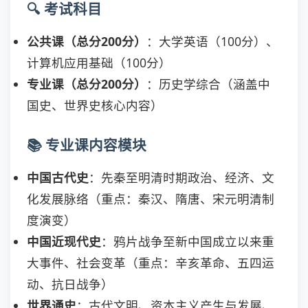
🔍 考试科目
公共课（总分200分）
：大学英语（100分）、
计算机应用基础（100分）
专业课（总分200分）
：历史学综合（涵盖中
国史、世界史核心内容）
📚 专业课内容模块
中国古代史
：先秦至明清时期政治、经济、文
化发展脉络（重点：秦汉、隋唐、宋元明清制
度演变）
中国近现代史
：鸦片战争至新中国成立以来重
大事件、社会变革（重点：辛亥革命、五四运
动、抗日战争）
世界通史
：古代文明、资本主义产生与发展、