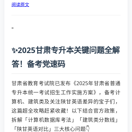
阅读原文
"
✨2025甘肃专升本关键问题全解
答！备考党速码
甘肃省教育考试院已发布《2025年甘肃省普通
专升本统一考试招生工作实施方案》，备考计
算机、建筑类及关注陕甘英语差异的宝子们，
这篇超全攻略赶紧收藏！以下结合官方政策，
拆解「计算机数据库考法」「建筑类分数线」
「陕甘英语对比」三大核心问题👇