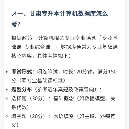
📌一、甘肃专升本计算机数据库怎么
考？
根据政策，计算机相关专业专业课含「专业基
础课+专业综合课」，数据库通常为专业基础课
核心内容，具体考情如下：
考试形式
：闭卷笔试，时长120分钟，满分150
分（同专业基础课标准）
题型分布
（参考近年真题及政策导向）：
选择题（30分）：基础概念（如数据模型、关
系代数）
填空题（20分）：术语填空（如主键、外键定
义）