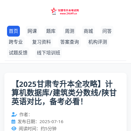
首页
网课
题库
周测
商城
问答
跨专业
复习资料
答案查询
机构评测
试题反馈
线下培训班
【2025甘肃专升本全攻略】计
算机数据库/建筑类分数线/陕甘
英语对比，备考必看！
作者：
发布日期：2025-07-16
阅读时间：约5分钟