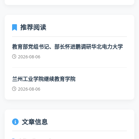
推荐阅读
教育部党组书记、部长怀进鹏调研华北电力大学
2026-08-06
兰州工业学院继续教育学院
2026-08-06
文章信息