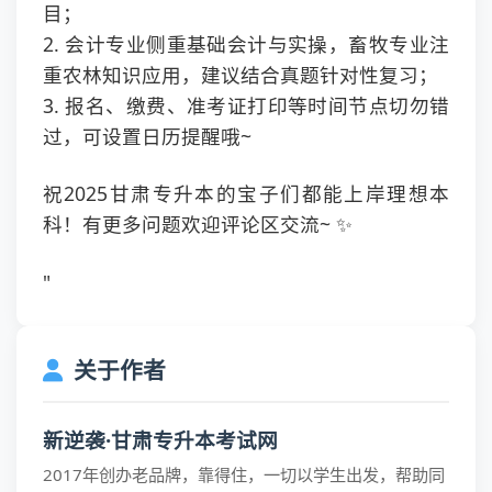
目；
2. 会计专业侧重基础会计与实操，畜牧专业注
重农林知识应用，建议结合真题针对性复习；
3. 报名、缴费、准考证打印等时间节点切勿错
过，可设置日历提醒哦~
祝2025甘肃专升本的宝子们都能上岸理想本
科！有更多问题欢迎评论区交流~ ✨
"
关于作者
新逆袭·甘肃专升本考试网
2017年创办老品牌，靠得住，一切以学生出发，帮助同