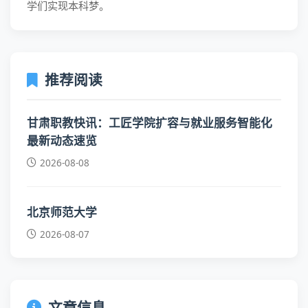
学们实现本科梦。
推荐阅读
甘肃职教快讯：工匠学院扩容与就业服务智能化
最新动态速览
2026-08-08
北京师范大学
2026-08-07
文章信息