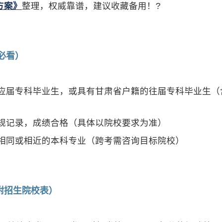
方案》
整理，权威靠谱，建议收藏备用！?
必看）
应届专科毕业生，或具有甘肃省户籍的往届专科毕业生（
规记录，成绩合格（具体以院校要求为准）
相同或相近的本科专业（跨考需咨询目标院校）
附招生院校表）