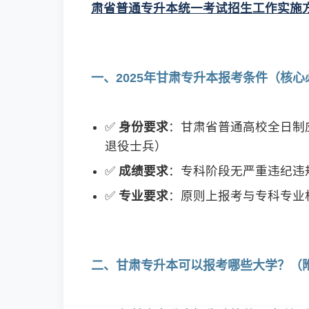
肃省普通专升本统一考试招生工作实施
一、2025年甘肃专升本报考条件（核心
✅
身份要求
：甘肃省普通高校全日制
退役士兵）
✅
成绩要求
：专科阶段无严重违纪违
✅
专业要求
：原则上报考与专科专业
二、甘肃专升本可以报考哪些大学？（