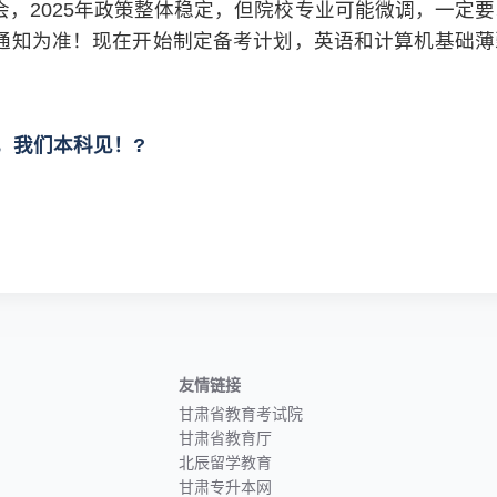
，2025年政策整体稳定，但院校专业可能微调，一定要
通知为准！现在开始制定备考计划，英语和计算机基础薄
，我们本科见！?
友情链接
甘肃省教育考试院
甘肃省教育厅
北辰留学教育
甘肃专升本网