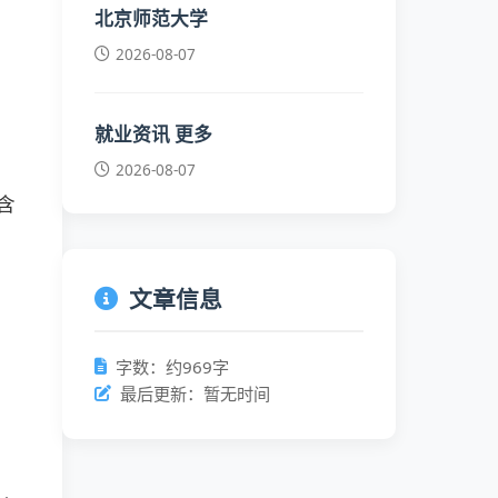
北京师范大学
2026-08-07
就业资讯 更多
2026-08-07
含
文章信息
字数：约969字
最后更新：暂无时间