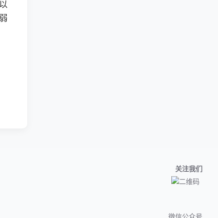
以
弱
关注我们
微信公众号