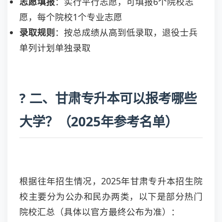
志愿填报
：实行平行志愿，可填报6个院校志
愿，每个院校1个专业志愿
录取规则
：按总成绩从高到低录取，退役士兵
单列计划单独录取
? 二、甘肃专升本可以报考哪些
大学？（2025年参考名单）
根据往年招生情况，2025年甘肃专升本招生院
校主要分为公办和民办两类，以下是部分热门
院校汇总（具体以官方最终公布为准）：