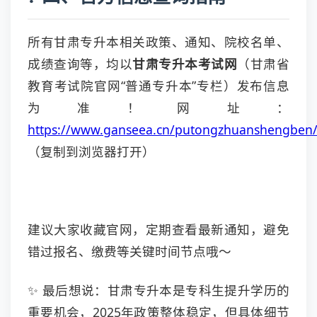
所有甘肃专升本相关政策、通知、院校名单、
成绩查询等，均以
甘肃专升本考试网
（甘肃省
教育考试院官网“普通专升本”专栏）发布信息
为准！网址：
https://www.ganseea.cn/putongzhuanshengben
（复制到浏览器打开）
建议大家收藏官网，定期查看最新通知，避免
错过报名、缴费等关键时间节点哦～
✨ 最后想说：甘肃专升本是专科生提升学历的
重要机会，2025年政策整体稳定，但具体细节