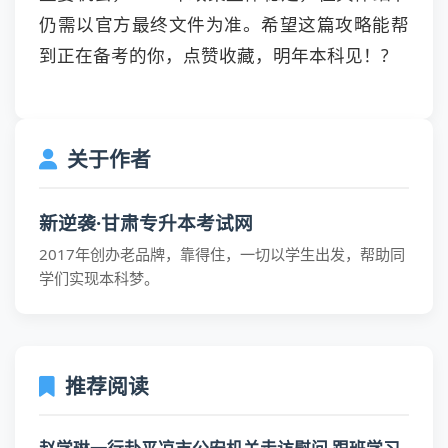
仍需以官方最终文件为准。希望这篇攻略能帮
到正在备考的你，点赞收藏，明年本科见！?
关于作者
新逆袭·甘肃专升本考试网
2017年创办老品牌，靠得住，一切以学生出发，帮助同
学们实现本科梦。
推荐阅读