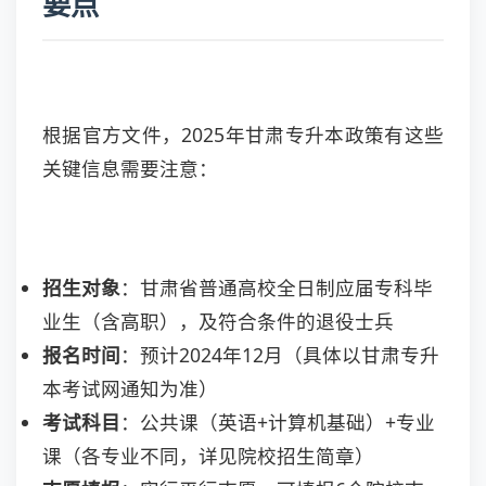
要点
根据官方文件，2025年甘肃专升本政策有这些
关键信息需要注意：
招生对象
：甘肃省普通高校全日制应届专科毕
业生（含高职），及符合条件的退役士兵
报名时间
：预计2024年12月（具体以甘肃专升
本考试网通知为准）
考试科目
：公共课（英语+计算机基础）+专业
课（各专业不同，详见院校招生简章）