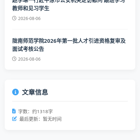
赵学琳一行赴平凉市公安机关走访慰问 跟班学习
教师和见习学生
2026-08-06
陇南师范学院2026年第一批人才引进资格复审及
面试考核公告
2026-08-06
文章信息
字数：约1318字
最后更新：暂无时间