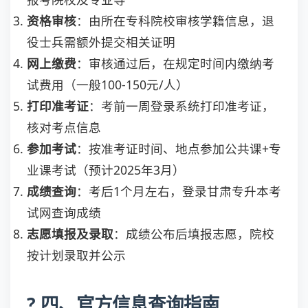
资格审核
：由所在专科院校审核学籍信息，退
役士兵需额外提交相关证明
网上缴费
：审核通过后，在规定时间内缴纳考
试费用（一般100-150元/人）
打印准考证
：考前一周登录系统打印准考证，
核对考点信息
参加考试
：按准考证时间、地点参加公共课+专
业课考试（预计2025年3月）
成绩查询
：考后1个月左右，登录甘肃专升本考
试网查询成绩
志愿填报及录取
：成绩公布后填报志愿，院校
按计划录取并公示
? 四、官方信息查询指南