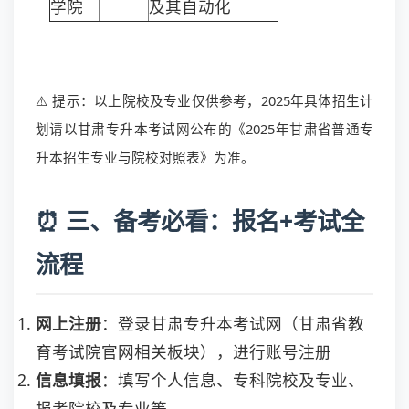
学院
及其自动化
⚠️ 提示：以上院校及专业仅供参考，2025年具体招生计
划请以甘肃专升本考试网公布的《2025年甘肃省普通专
升本招生专业与院校对照表》为准。
⏰ 三、备考必看：报名+考试全
流程
网上注册
：登录甘肃专升本考试网（甘肃省教
育考试院官网相关板块），进行账号注册
信息填报
：填写个人信息、专科院校及专业、
报考院校及专业等