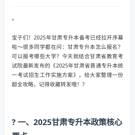
"
宝子们！2025年甘肃专升本备考已经拉开序幕
啦～很多同学都在问：甘肃专升本怎么报名？
可以报考哪些大学？今天就结合甘肃省教育考
试院最新发布的《2025年甘肃省普通专升本统
一考试招生工作实施方案》，给大家整理一份
超全攻略，记得收藏转发哦！?
? 一、2025甘肃专升本政策核心