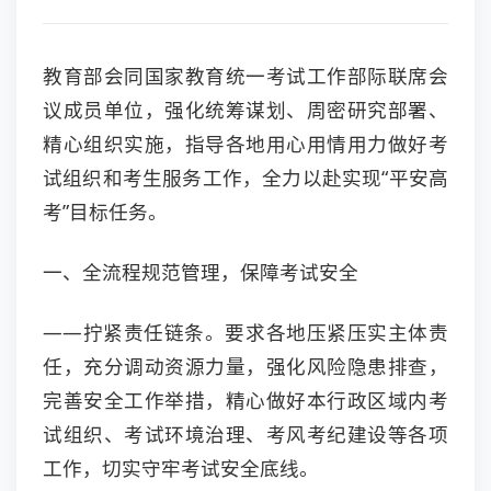
教育部会同国家教育统一考试工作部际联席会
议成员单位，强化统筹谋划、周密研究部署、
精心组织实施，指导各地用心用情用力做好考
试组织和考生服务工作，全力以赴实现“平安高
考”目标任务。
一、全流程规范管理，保障考试安全
——拧紧责任链条。要求各地压紧压实主体责
任，充分调动资源力量，强化风险隐患排查，
完善安全工作举措，精心做好本行政区域内考
试组织、考试环境治理、考风考纪建设等各项
工作，切实守牢考试安全底线。