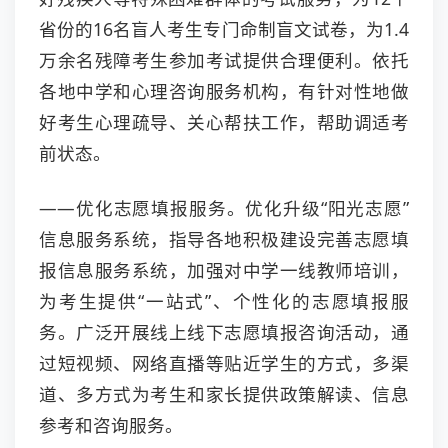
省份的16名盲人考生专门命制盲文试卷，为1.4
万余名残障考生参加考试提供合理便利。依托
各地中学和心理咨询服务机构，有针对性地做
好考生心理疏导、关心帮扶工作，帮助调适考
前状态。
——优化志愿填报服务。优化升级“阳光志愿”
信息服务系统，指导各地积极建设完善志愿填
报信息服务系统，加强对中学一线教师培训，
为考生提供“一站式”、个性化的志愿填报服
务。广泛开展线上线下志愿填报咨询活动，通
过短视频、网络直播等贴近学生的方式，多渠
道、多方式为考生和家长提供政策解读、信息
参考和咨询服务。