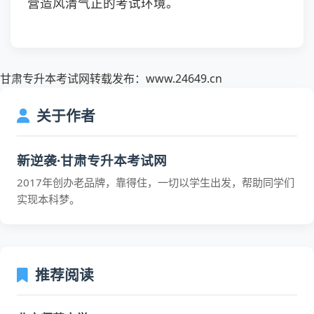
营造风清气正的考试环境。
甘肃专升本考试网转载发布：www.24649.cn
关于作者
新逆袭·甘肃专升本考试网
2017年创办老品牌，靠得住，一切以学生出发，帮助同学们
实现本科梦。
推荐阅读