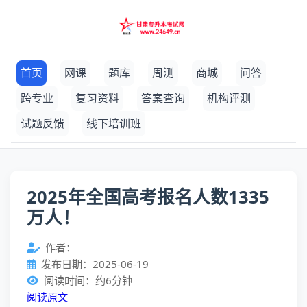
首页
网课
题库
周测
商城
问答
跨专业
复习资料
答案查询
机构评测
试题反馈
线下培训班
2025年全国高考报名人数1335
万人！
作者：
发布日期：2025-06-19
阅读时间：约6分钟
阅读原文