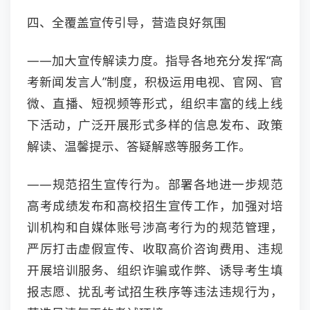
四、全覆盖宣传引导，营造良好氛围
——加大宣传解读力度。指导各地充分发挥“高
考新闻发言人”制度，积极运用电视、官网、官
微、直播、短视频等形式，组织丰富的线上线
下活动，广泛开展形式多样的信息发布、政策
解读、温馨提示、答疑解惑等服务工作。
——规范招生宣传行为。部署各地进一步规范
高考成绩发布和高校招生宣传工作，加强对培
训机构和自媒体账号涉高考行为的规范管理，
严厉打击虚假宣传、收取高价咨询费用、违规
开展培训服务、组织诈骗或作弊、诱导考生填
报志愿、扰乱考试招生秩序等违法违规行为，