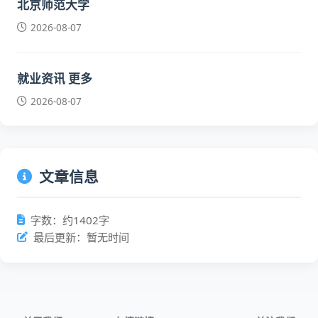
北京师范大学
2026-08-07
就业资讯 更多
2026-08-07
文章信息
字数：约1402字
最后更新：暂无时间