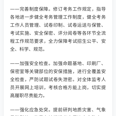
——完善制度保障。修订考务工作规定，指导
各地进一步健全考务管理工作制度，健全考务
工作人员管理、试卷印制、试卷运送与保管、
考试实施、安全保密、评分阅卷等各环节全流
程工作规范要求，全力保障考试招生公平、安
全、科学、规范。
——加强安全检查。加强命题基地、印刷厂、
保密室等关键部位的安保措施，进行全覆盖安
全检查，严防试题试卷失泄密。对全体监考人
员开展网上培训，考核合格方能上岗，切实提
高履职尽责能力。
——强化应急处突。提前研判地质灾害、气象