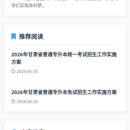
学们实现本科梦。
推荐阅读
2026年甘肃省普通专升本统一考试招生工作实施
方案
2026-06-20
2026年甘肃省普通专升本免试招生工作实施方案
2026-06-20