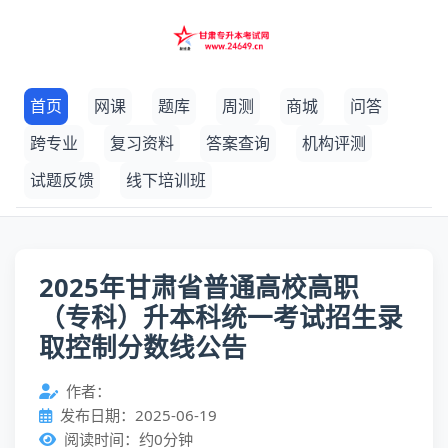
首页
网课
题库
周测
商城
问答
跨专业
复习资料
答案查询
机构评测
试题反馈
线下培训班
2025年甘肃省普通高校高职
（专科）升本科统一考试招生录
取控制分数线公告
作者：
发布日期：2025-06-19
阅读时间：约0分钟