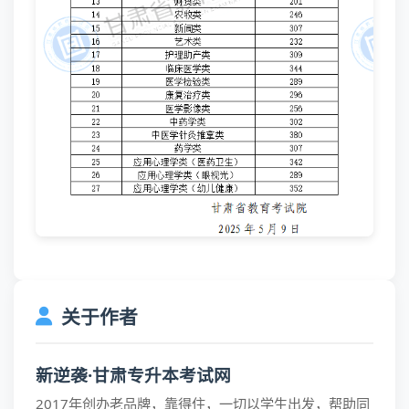
关于作者
新逆袭·甘肃专升本考试网
2017年创办老品牌，靠得住，一切以学生出发，帮助同