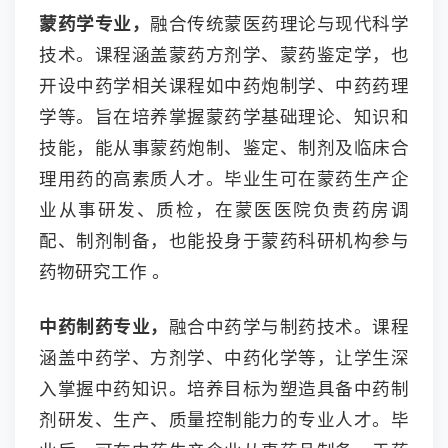
蒙药学专业，
融合传统蒙医药理论与现代科学
技术。课程涵盖蒙药方剂学、蒙药鉴定学，也
开设中药学相关课程如中药炮制学、中药药理
学等。旨在培养掌握蒙药学基础理论、知识和
技能，能从事蒙药炮制、鉴定、制剂及临床合
理用药的高素质人才。毕业生可在蒙药生产企
业从事研发、质检，在蒙医医院负责药房调
配、制剂制备，也能投身于蒙药科研机构参与
药物研究工作 。
中药制药专业，
融合中药学与制药技术。课程
涵盖中药学、方剂学、中药化学等，让学生深
入掌握中药知识。培养目标为塑造具备中药制
剂研发、生产、质量控制能力的专业人才。毕