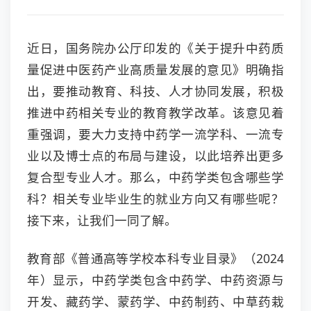
近日，国务院办公厅印发的《关于提升中药质
量促进中医药产业高质量发展的意见》明确指
出，要推动教育、科技、人才协同发展，积极
推进中药相关专业的教育教学改革。该意见着
重强调，
要大力支持中药学一流学科、一流专
业以及博士点的布局与建设，以此培养出更多
复合型专业人才。
那么，中药学类包含哪些学
科？相关专业毕业生的就业方向又有哪些呢？
接下来，让我们一同了解。
教育部《普通高等学校本科专业目录》（2024
年）显示，中药学类包含中药学、中药资源与
开发、藏药学、蒙药学、中药制药、中草药栽