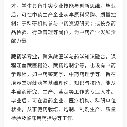
才。学生具备扎实专业技能与创新思维。毕业
后，可在中药生产企业从事原料采购、质量控
制；于科研机构参与中药资源研究；或投身药
品检验、行政管理等岗位，为中药产业发展贡
献力量。
藏药学专业，
聚焦藏医学与药学知识融合。课
程涵盖藏医概论、藏药炮制学等，也设有中药
学课程，如中药鉴定学、中药药理学等。旨在
培养掌握藏药学基础理论、知识与技能，能从
事藏药研究、生产、鉴定等工作的专业人才。
毕业后，可在藏药企业、医疗机构、科研单位
就业，从事藏药栽培、炮制、制剂生产、质量
检验及临床用药指导等工作。