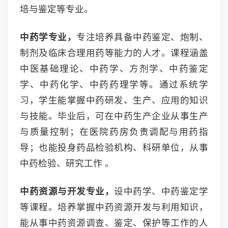
培与鉴定等专业。
中药学专业，
专注培养具备中药鉴定、炮制、
制剂及临床合理用药等能力的人才。课程涵盖
中医基础理论、中药学、方剂学、中药鉴定
学、中药化学、中药药理学等。通过系统学
习，学生能掌握中药研发、生产、应用的知识
与技能。毕业后，可在中药生产企业从事生产
与质量控制；在医院药房负责调配与用药指
导；也能投身药品检验机构、科研单位，从事
中药检验、研究工作 。
中药资源与开发专业，
设中药学、中药鉴定学
等课程。培养掌握中药资源开发与利用知识，
能从事中药资源调查、鉴定、保护等工作的人