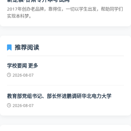
2017年创办老品牌，靠得住，一切以学生出发，帮助同学们
实现本科梦。
推荐阅读
学校要闻 更多
2026-08-07
教育部党组书记、部长怀进鹏调研华北电力大学
2026-08-07