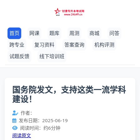
首页
网课
题库
周测
商城
问答
跨专业
复习资料
答案查询
机构评测
试题反馈
线下培训班
国务院发文，支持这类一流学科
建设！
作者：
发布日期：2025-06-19
阅读时间：约6分钟
阅读原文