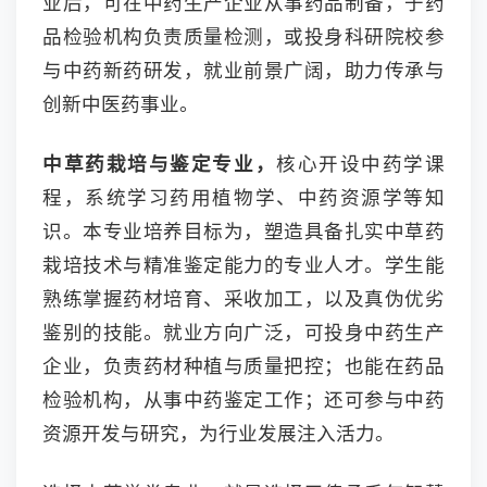
业后，可在中药生产企业从事药品制备，于药
品检验机构负责质量检测，或投身科研院校参
与中药新药研发，就业前景广阔，助力传承与
创新中医药事业。
中草药栽培与鉴定专业，
核心开设中药学课
程，系统学习药用植物学、中药资源学等知
识。本专业培养目标为，塑造具备扎实中草药
栽培技术与精准鉴定能力的专业人才。学生能
熟练掌握药材培育、采收加工，以及真伪优劣
鉴别的技能。就业方向广泛，可投身中药生产
企业，负责药材种植与质量把控；也能在药品
检验机构，从事中药鉴定工作；还可参与中药
资源开发与研究，为行业发展注入活力。