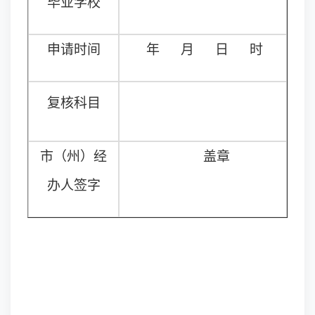
毕业学校
申请时间
年
月
日
时
复核科目
市（州）经
盖章
办人签字