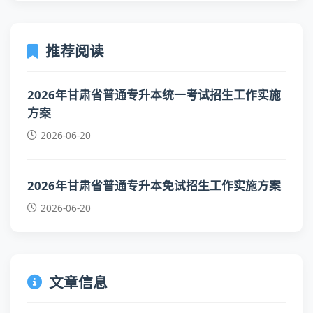
推荐阅读
2026年甘肃省普通专升本统一考试招生工作实施
方案
2026-06-20
2026年甘肃省普通专升本免试招生工作实施方案
2026-06-20
文章信息