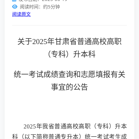
阅读时间：约5分钟
阅读原文
关于
202
5
年甘肃省普通高校高职
（专科）升本科
统一考试成绩查询和志愿填报有关
事宜的公告
202
5
年我省普通高校高职（专科）升本
科（以下简称普通专升本）统一考试
考生成