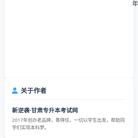
关于作者
新逆袭·甘肃专升本考试网
2017年创办老品牌，靠得住，一切以学生出发，帮助同
学们实现本科梦。