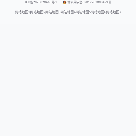
ICP备2025020416号-1
甘公网安备62012202000429号
网站地图1
网站地图2
网站地图3
网站地图4
网站地图5
网站地图6
网站地图7