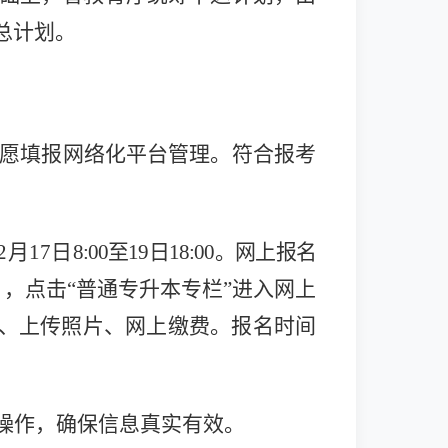
总计划。
志愿填报网络化平台管理。符合报考
2月17日
8:00至19日18:00。网上报名
）
，点击“普通专升本专栏”进入网上
名、上传照片、网上缴费。报名时间
操作，确保信息真实有效。