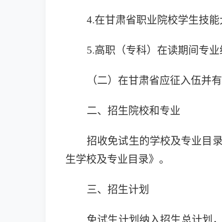
4.在甘肃省职业院校学生技
5.高职（专科）在读期间专
（二）在甘肃省应征入伍并有
二、招生院校和专业
招收免试生的学校及专业目录
生学校及专业目录》。
三、招生计划
免试生计划纳入招生总计划