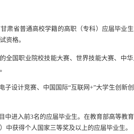
有甘肃省普通高校学籍的高职（专科）应届毕业生
试资格。
办的全国职业院校技能大赛、世界技能大赛、中
。
生电子设计竞赛、中国国际“互联网+”大学生创新
项目中进入前3名的应届毕业生。在教育部高等教
）中获得个人国家三等奖及以上的应届毕业生。