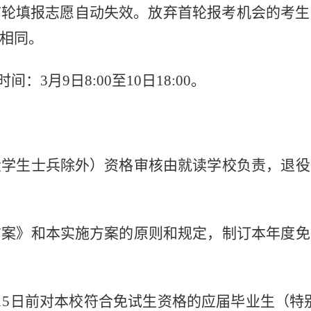
首轮填报志愿自动失效。放弃首轮报考机会的考生
相同。
：3月9日8:00至10日18:00。
大学生士兵除外）资格审核由就读学校负责，退役
方案》和本实施方案的原则和规定，制订本年度免
15日前对本校符合免试生资格的应届毕业生（特