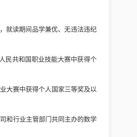
，就读期间品学兼优、无违法违纪
华人民共和国职业技能大赛中获得个
创业大赛中获得个人国家三等奖及以
育司和行业主管部门共同主办的数学