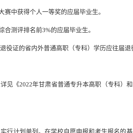
能大赛中获得个人一等奖的应届毕业生。
业综合测评排名前3%的应届毕业生。
退役证的省内外普通高职（专科）学历应往届退
详见《2022年甘肃省普通专升本高职（专科）
，实行计划单列。在学校自愿申报和考生报名的基