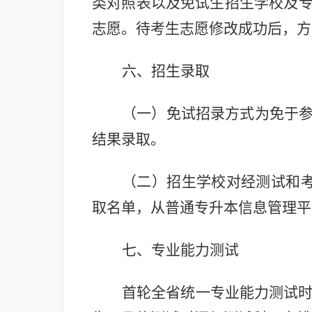
类对照表以及免试生招生学校及
志愿。待考生志愿修改成功后，方
六、招生录取
（一）免试招录方式为免于
结果录取。
（二）招生学校对经测试和
取名单，从普通专升本信息管理平
七、专业能力测试
首轮全省统一专业能力测试时