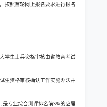
，按照首轮网上报名要求进行报名
大学生士兵资格审核由省教育考试
试生资格审核确认工作实施办法并
别是专业综合测评排名前3%的应届