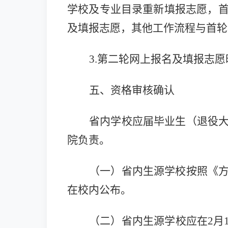
学校及专业目录重新填报志愿，
及填报志愿，其他工作流程与首轮
3.第二轮网上报名及填报志愿时间
五、资格审核确认
省内学校应届毕业生（退役
院负责。
（一）省内生源学校按照《
在校内公布。
（二）省内生源学校应在2月