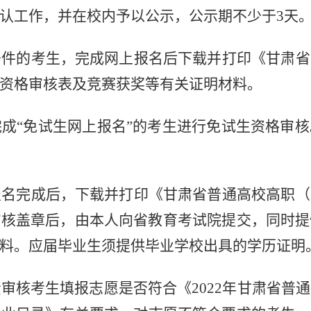
认工作，并在校内予以公示，公示期不少于3天
条件的考生，完成网上报名后下载并打印《甘肃省
资格审核表及竞赛获奖等有关证明材料。
完成
“免试生网上报名”的考生进行免试生资格审核
报名完成后，下载并打印《甘肃省普通高校高职（
审核盖章后，由本人向省教育考试院提交，同时提
料。应届毕业生须提供毕业学校出具的学历证明
责审核考生填报志愿是否符合
《2022年甘肃省