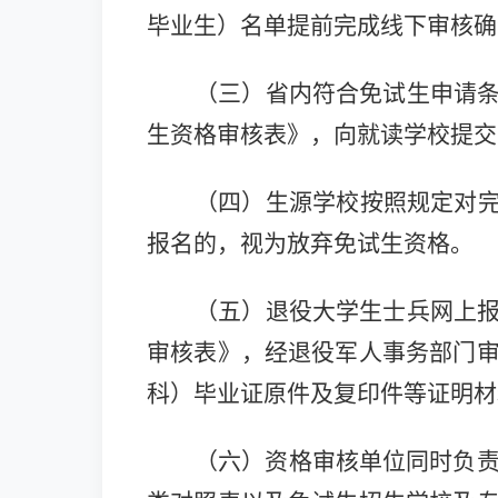
毕业生）名单提前完成线下审核确
（三）省内符合免试生申请
生
资格审核表
》，向就读学校提交
（四）生源学校按照规定对
报名的，视为放弃免试生资格。
（五）退役大学生士兵网上
审核表》，经退役军人事务部门
科）毕业证原件及复印件等证明材
（六）资格审核单位同时负