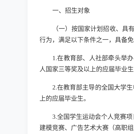
一、招生对象
（一）按国家计划招收、具
行为，满足以下条件之一，具备免
1.在教育部、人社部牵头举
人国家三等奖及以上的应届毕业生
2.在教育部主导的全国大学
上的应届毕业生。
3.全国学生运动会个人竞赛
建模竞赛、广告艺术大赛（高职组