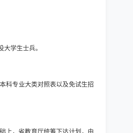
役大学生士兵。
和本科专业大类对照表以及免试生招
础上，省教育厅统筹下达计划，由