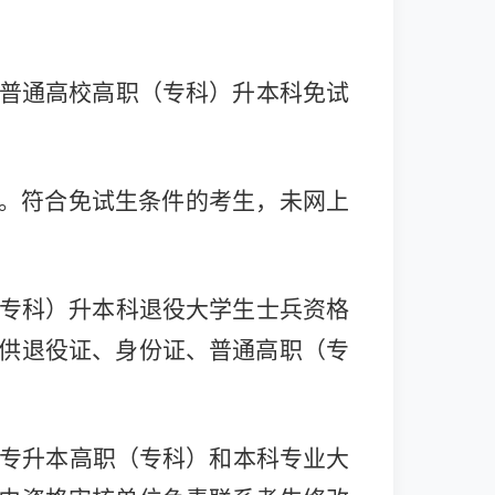
。
普通高校高职（专科）升本科免试
。
符合免试生条件的考生，未网上
专科）升本科退役大学生士兵资格
供退役证、身份证、普通高职（专
。
普通专升本高职（专科）和本科专业大