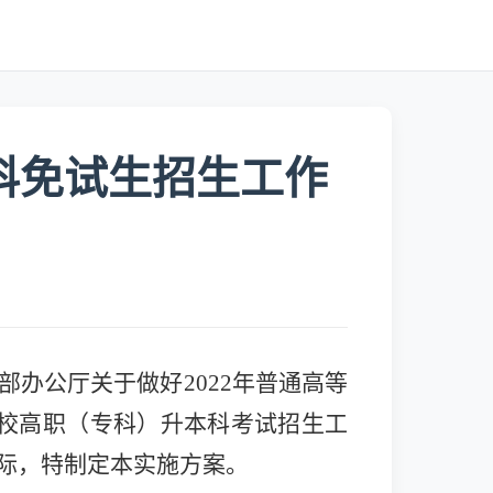
本科免试生招生工作
部办公厅关于做好2022年普通高等
学校高职（专科）升本科考试招生工
际，特制定本实施方案。