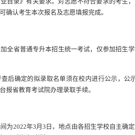
专业目录》
有关要求。对志愿不符合要求的考生，
可确认考生本次报名及志愿填报完成。
参加全省普通专升本招生统一考试，仅参加招生学
考查后确定的拟录取名单须在校内进行公示，公示
台报省教育考试院办理录取手续。
间为2022年3月3日，地点由各招生学校自主确