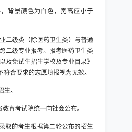
3，背景颜色为白色，宽高应小于
业二级类（除医药卫生类）与普通
跨二级专业报考。
报考医药卫生类
表以及免试生招生学校及专业目录》
不符合要求的志愿填报视为无效。
招生。
省教育考试院统一向社会公布。
被录取的考生根据第二轮公布的招生