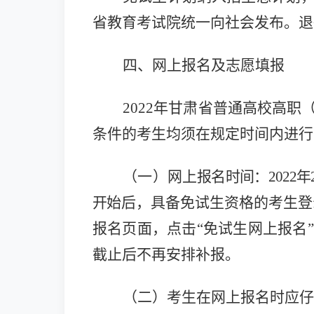
省教育考试院统一向社会发布。退
四、网上报名及志愿填报
2022年甘肃省普通高校高
条件的考生均须在规定时间内进行
（一）网
上报名时间：2022年2月
开
始后，具备免试生资格的考生登
报名页面，点击“免试生网上报名
截止后不再安排补报。
（二）考生在网上报名时应