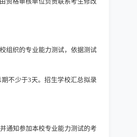
由资格审核单位负责联系考生修改
校组织的专业能力测试，依据测试
期不少于3天。招生学校汇总拟录
定并通知参加本校专业能力测试的考