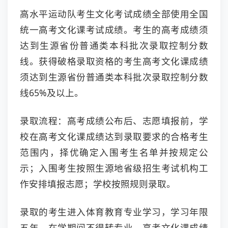
高水平运动队考生文化考试成绩全部使用全国
统一高考文化课考试成绩。考生的高考成绩须
达到生源省份普通类本科批次录取控制分数
线。获得破格录取资格的考生高考文化课成绩
须达到生源省份普通类本科批次录取控制分数
线65%及以上。
录取流程：高考成绩公布后、志愿填报前，学
校在高考文化课成绩达到录取要求的合格考生
范围内，择优确定入围考生名单并按规定公
示；入围考生按照生源地省级招生考试机构工
作安排填报志愿；学校按照规则录取。
录取的考生进入体育教育专业学习，学习年限
五年，在学期间不得转专业。高考文化课成绩