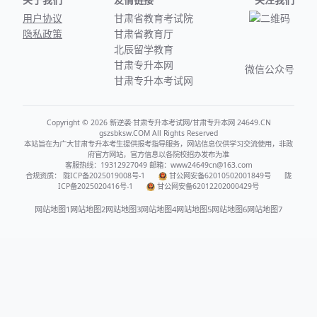
用户协议
甘肃省教育考试院
隐私政策
甘肃省教育厅
北辰留学教育
甘肃专升本网
微信公众号
甘肃专升本考试网
Copyright © 2026 新逆袭·甘肃专升本考试网/甘肃专升本网 24649.CN
gszsbksw.COM All Rights Reserved
本站旨在为广大甘肃专升本考生提供报考指导服务，网站信息仅供学习交流使用，非政
府官方网站，官方信息以各院校招办发布为准
客服热线：19312927049 邮箱：www24649cn@163.com
合规资质：
陇ICP备2025019008号-1
甘公网安备62010502001849号
陇
ICP备2025020416号-1
甘公网安备62012202000429号
网站地图1
网站地图2
网站地图3
网站地图4
网站地图5
网站地图6
网站地图7