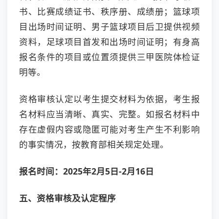
书、比赛成绩证书、秩序册、成绩册；篮球项
目出场时间证明、男子篮球项目后卫提供视频
资料，足球项目首发和出场时间证明；有身高
报名条件的项目或位置须提供三甲医院体检证
明等。
资格审核认定以考生提交材料为依据，考生报
名材料应当清晰、真实、完整。如报名材料中
存在虚假内容或隐匿可能对考生产生不利影响
的事实情况，按教育部相关规定处理。
报名时间：
2025年2月5日-2月16日
五、
资格审核及认定程序